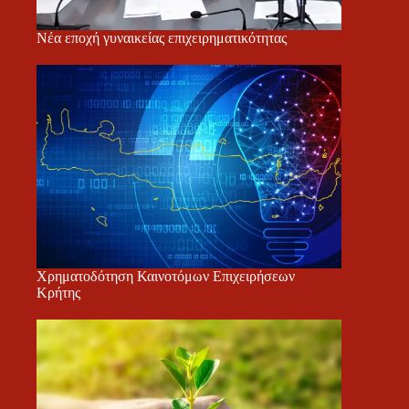
Νέα εποχή γυναικείας επιχειρηματικότητας
Χρηματοδότηση Καινοτόμων Επιχειρήσεων
Κρήτης