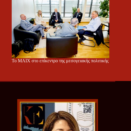
Το ΜΑΙΧ στο επίκεντρο της μεσογειακής πολιτικής