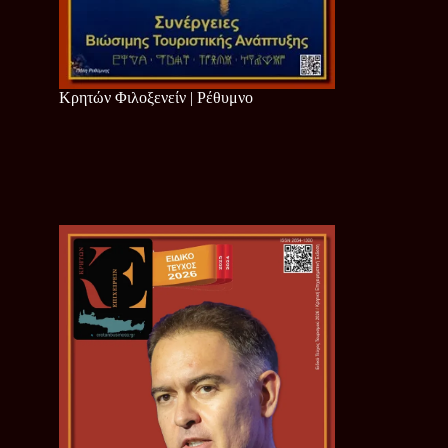
Κρητών Φιλοξενείν | Ρέθυμνο