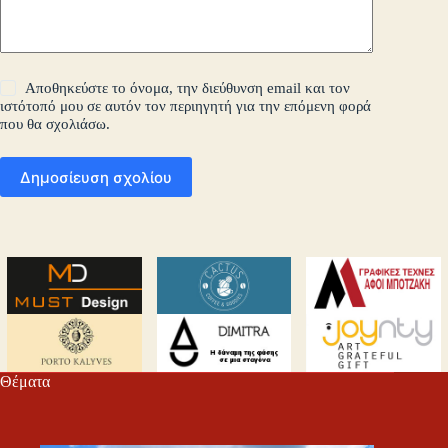
Αποθηκεύστε το όνομα, την διεύθυνση email και τον
ιστότοπό μου σε αυτόν τον περιηγητή για την επόμενη φορά
που θα σχολιάσω.
Δημοσίευση σχολίου
Θέματα