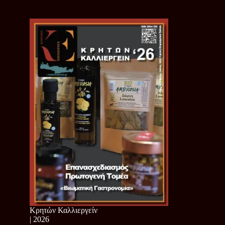
Κρητών Καλλιεργείν
| 2026