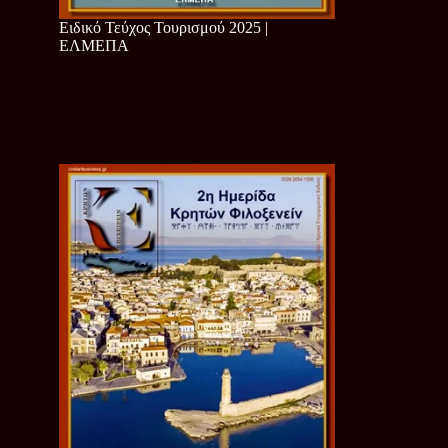
Ειδικό Τεύχος Τουρισμού 2025 |
ΕΛΜΕΠΑ