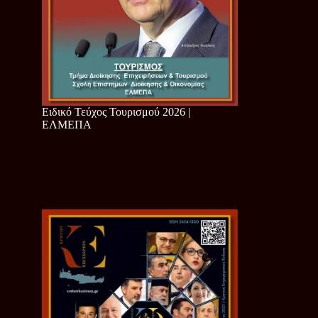
Ειδικό Τεύχος Τουρισμού 2026 |
ΕΛΜΕΠΑ