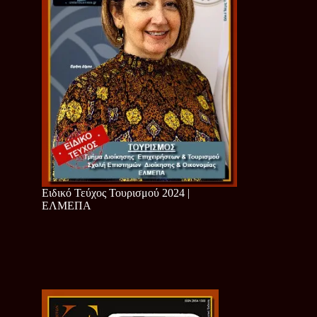
Ειδικό Τεύχος Τουρισμού 2024 |
ΕΛΜΕΠΑ