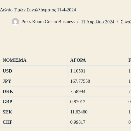
Δελτίο Τιμών Συναλλάγματος 11-4-2024
Press Room Cretan Business
11 Απριλίου 2024
Συνά
ΝΟΜΙΣΜΑ
ΑΓΟΡΑ
USD
1,10501
1
JPY
167,77558
1
DKK
7,58994
7
GBP
0,87012
0
SEK
11,63460
1
CHF
0,99817
0