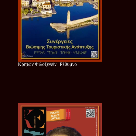
Κρητών Φιλοξενείν | Ρέθυμνο