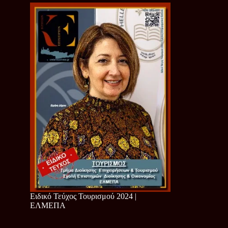
Ειδικό Τεύχος Τουρισμού 2024 |
ΕΛΜΕΠΑ