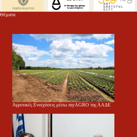
Θέματα
Αγροτικές Ενισχύσεις μέσω myAGRO της ΑΑΔΕ