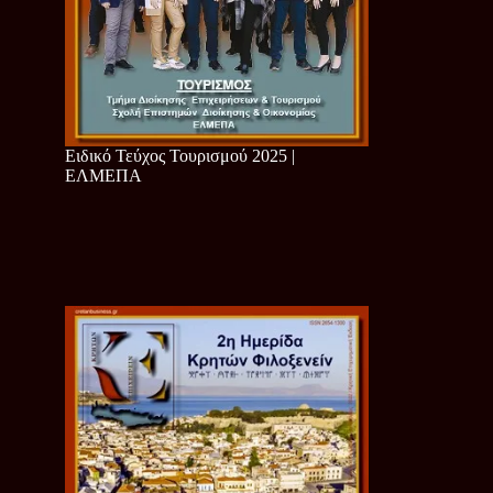
Ειδικό Τεύχος Τουρισμού 2025 |
ΕΛΜΕΠΑ