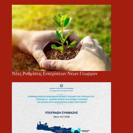
Νέες Ρυθμίσεις Ενισχύσεων Νέων Γεωργών