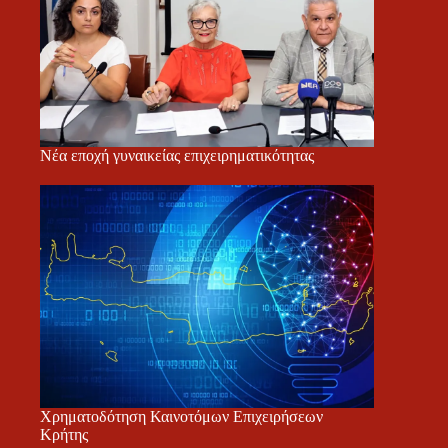
Νέα εποχή γυναικείας επιχειρηματικότητας
Χρηματοδότηση Καινοτόμων Επιχειρήσεων
Κρήτης