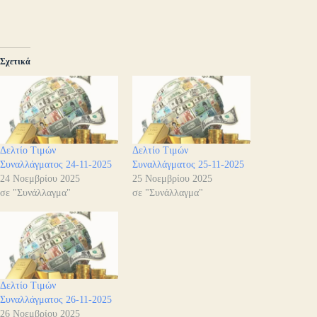
Σχετικά
Δελτίο Τιμών
Δελτίο Τιμών
Συναλλάγματος 24-11-2025
Συναλλάγματος 25-11-2025
24 Νοεμβρίου 2025
25 Νοεμβρίου 2025
σε "Συνάλλαγμα"
σε "Συνάλλαγμα"
Δελτίο Τιμών
Συναλλάγματος 26-11-2025
26 Νοεμβρίου 2025