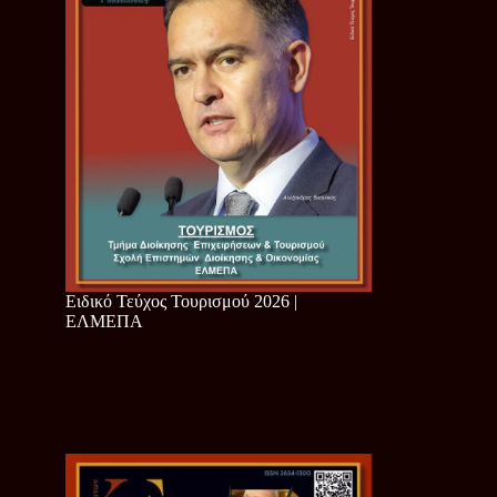
Ειδικό Τεύχος Τουρισμού 2026 |
ΕΛΜΕΠΑ