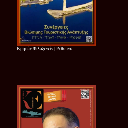
Κρητών Φιλοξενείν | Ρέθυμνο