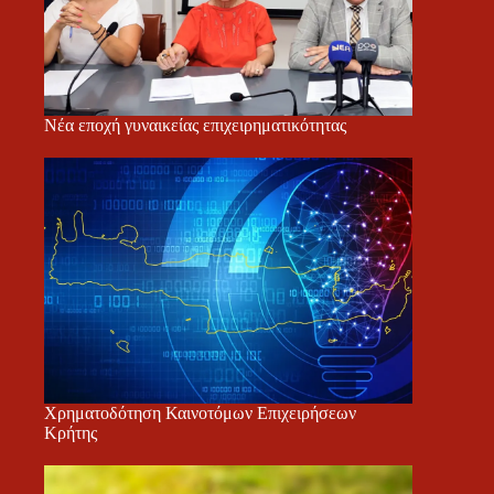
Νέα εποχή γυναικείας επιχειρηματικότητας
Χρηματοδότηση Καινοτόμων Επιχειρήσεων
Κρήτης