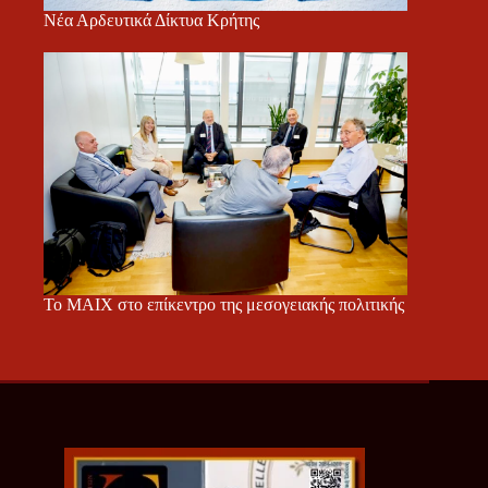
Νέα Αρδευτικά Δίκτυα Κρήτης
Το ΜΑΙΧ στο επίκεντρο της μεσογειακής πολιτικής