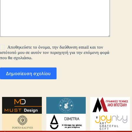
Αποθηκεύστε το όνομα, την διεύθυνση email και τον
ιστότοπό μου σε αυτόν τον περιηγητή για την επόμενη φορά
που θα σχολιάσω.
Δημοσίευση σχολίου