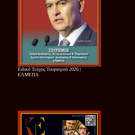
Ειδικό Τεύχος Τουρισμού 2026 |
ΕΛΜΕΠΑ