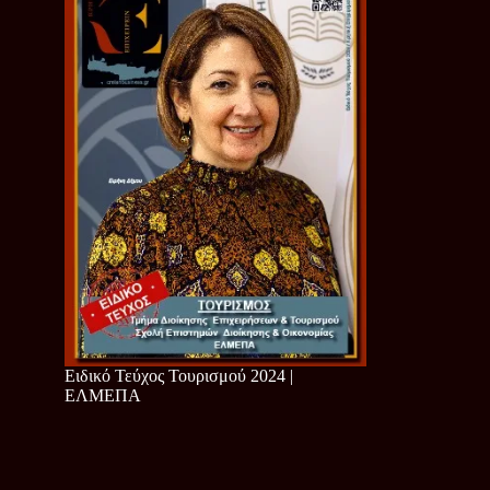
Ειδικό Τεύχος Τουρισμού 2024 |
ΕΛΜΕΠΑ