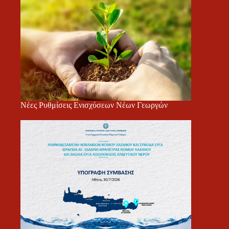
Νέες Ρυθμίσεις Ενισχύσεων Νέων Γεωργών