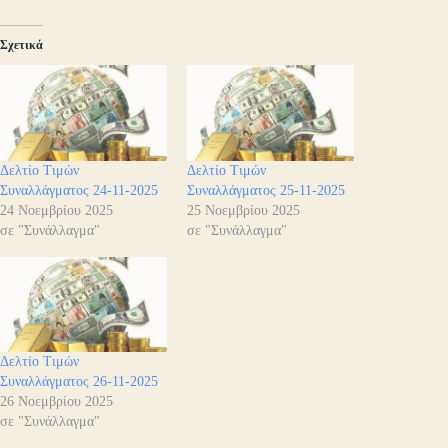
Σχετικά
Δελτίο Τιμών
Δελτίο Τιμών
Συναλλάγματος 24-11-2025
Συναλλάγματος 25-11-2025
24 Νοεμβρίου 2025
25 Νοεμβρίου 2025
σε "Συνάλλαγμα"
σε "Συνάλλαγμα"
Δελτίο Τιμών
Συναλλάγματος 26-11-2025
26 Νοεμβρίου 2025
σε "Συνάλλαγμα"