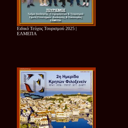
Ειδικό Τεύχος Τουρισμού 2025 |
ΕΛΜΕΠΑ