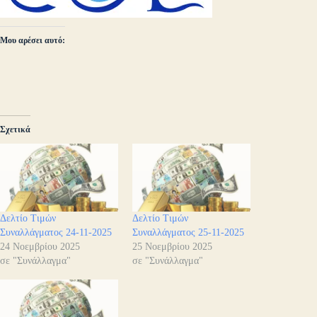
Μου αρέσει αυτό:
Σχετικά
Δελτίο Τιμών
Δελτίο Τιμών
Συναλλάγματος 24-11-2025
Συναλλάγματος 25-11-2025
24 Νοεμβρίου 2025
25 Νοεμβρίου 2025
σε "Συνάλλαγμα"
σε "Συνάλλαγμα"