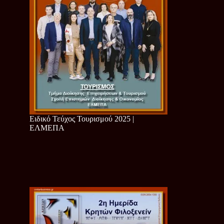
Ειδικό Τεύχος Τουρισμού 2025 |
ΕΛΜΕΠΑ