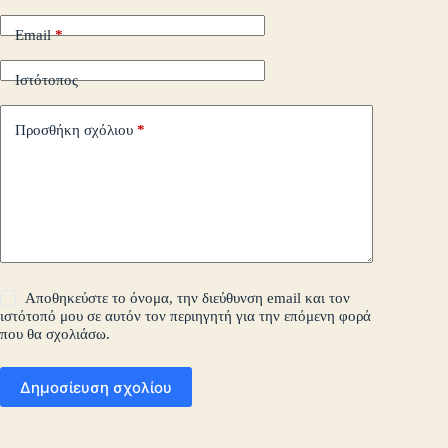
Email
*
Ιστότοπος
Προσθήκη σχόλιου
*
Αποθηκεύστε το όνομα, την διεύθυνση email και τον
ιστότοπό μου σε αυτόν τον περιηγητή για την επόμενη φορά
που θα σχολιάσω.
Δημοσίευση σχολίου