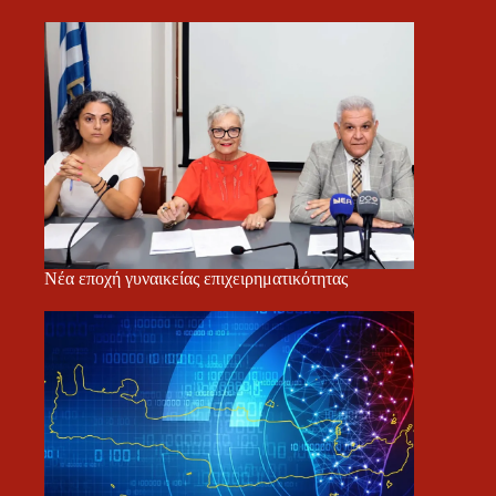
Νέα εποχή γυναικείας επιχειρηματικότητας