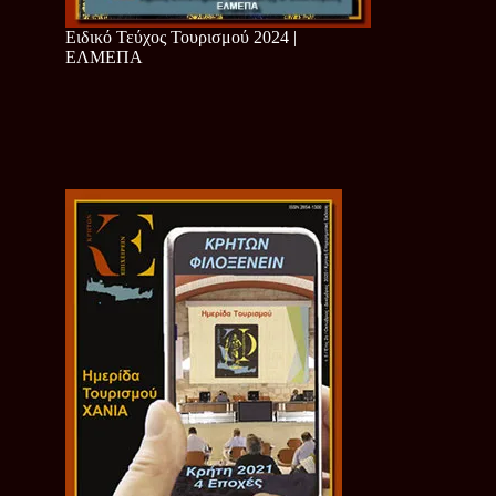
Ειδικό Τεύχος Τουρισμού 2024 |
ΕΛΜΕΠΑ