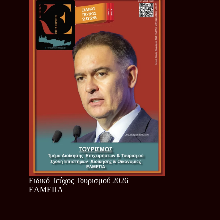
Ειδικό Τεύχος Τουρισμού 2026 |
ΕΛΜΕΠΑ