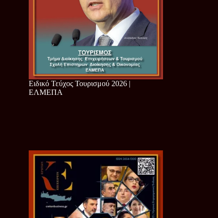
Ειδικό Τεύχος Τουρισμού 2026 |
ΕΛΜΕΠΑ