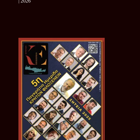
| 2026