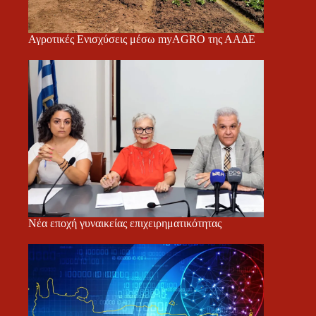
Αγροτικές Ενισχύσεις μέσω myAGRO της ΑΑΔΕ
Νέα εποχή γυναικείας επιχειρηματικότητας