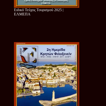
Ειδικό Τεύχος Τουρισμού 2025 |
ΕΛΜΕΠΑ