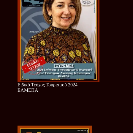
Ειδικό Τεύχος Τουρισμού 2024 |
ΕΛΜΕΠΑ