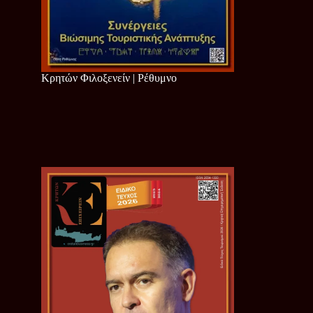
Κρητών Φιλοξενείν | Ρέθυμνο