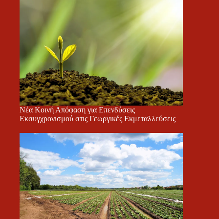
Νέα Κοινή Απόφαση για Επενδύσεις
Εκσυγχρονισμού στις Γεωργικές Εκμεταλλεύσεις