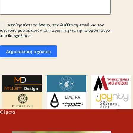
Αποθηκεύστε το όνομα, την διεύθυνση email και τον
ιστότοπό μου σε αυτόν τον περιηγητή για την επόμενη φορά
που θα σχολιάσω.
Δημοσίευση σχολίου
Θέματα