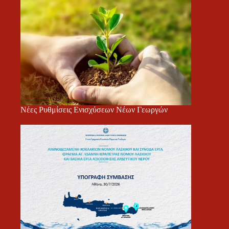
Νέες Ρυθμίσεις Ενισχύσεων Νέων Γεωργών