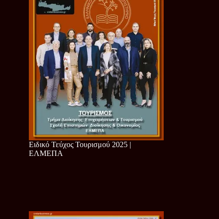
Ειδικό Τεύχος Τουρισμού 2025 |
ΕΛΜΕΠΑ