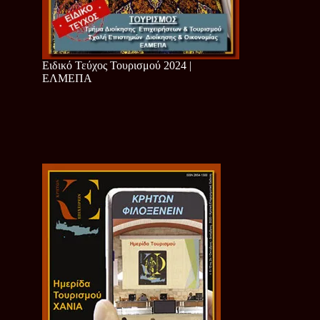
Ειδικό Τεύχος Τουρισμού 2024 |
ΕΛΜΕΠΑ