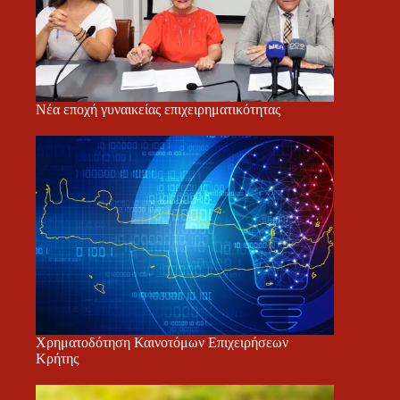
Νέα εποχή γυναικείας επιχειρηματικότητας
Χρηματοδότηση Καινοτόμων Επιχειρήσεων
Κρήτης