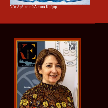
Νέα Αρδευτικά Δίκτυα Κρήτης