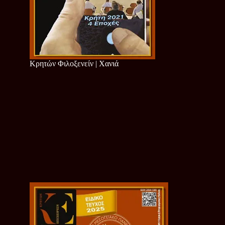
Κρητών Φιλοξενείν | Χανιά