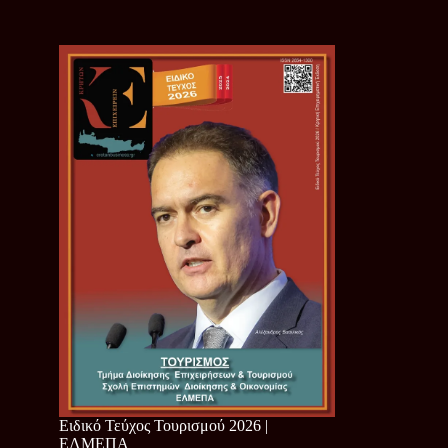
Ειδικό Τεύχος Τουρισμού 2026 |
ΕΛΜΕΠΑ