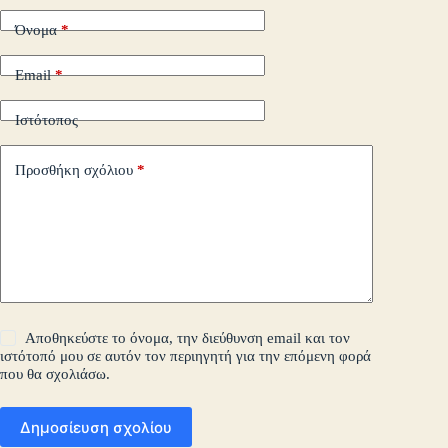
Όνομα
*
Email
*
Ιστότοπος
Προσθήκη σχόλιου
*
Αποθηκεύστε το όνομα, την διεύθυνση email και τον
ιστότοπό μου σε αυτόν τον περιηγητή για την επόμενη φορά
που θα σχολιάσω.
Δημοσίευση σχολίου