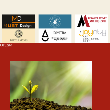
Θέματα