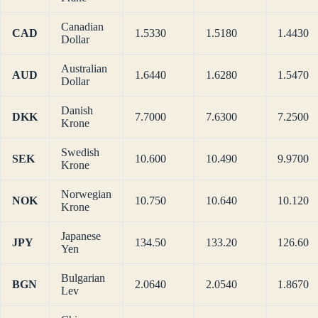
Canadian
CAD
1.5330
1.5180
1.4430
Dollar
Australian
AUD
1.6440
1.6280
1.5470
Dollar
Danish
DKK
7.7000
7.6300
7.2500
Krone
Swedish
SEK
10.600
10.490
9.9700
Krone
Norwegian
NOK
10.750
10.640
10.120
Krone
Japanese
JPY
134.50
133.20
126.60
Yen
Bulgarian
BGN
2.0640
2.0540
1.8670
Lev