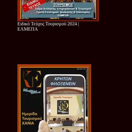
Ειδικό Τεύχος Τουρισμού 2024 |
ΕΛΜΕΠΑ