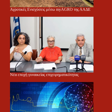
Αγροτικές Ενισχύσεις μέσω myAGRO της ΑΑΔΕ
Νέα εποχή γυναικείας επιχειρηματικότητας