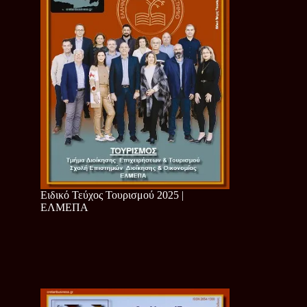
Ειδικό Τεύχος Τουρισμού 2025 |
ΕΛΜΕΠΑ