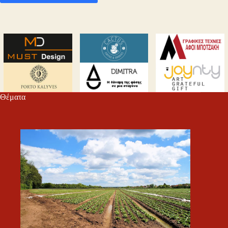
Θέματα