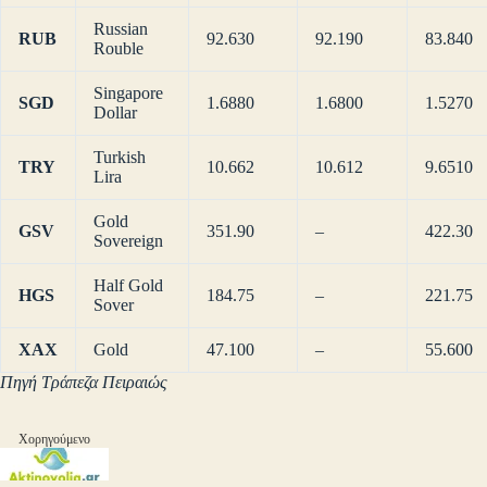
Russian
RUB
92.630
92.190
83.840
Rouble
Singapore
SGD
1.6880
1.6800
1.5270
Dollar
Turkish
TRY
10.662
10.612
9.6510
Lira
Gold
GSV
351.90
–
422.30
Sovereign
Half Gold
HGS
184.75
–
221.75
Sover
XAX
Gold
47.100
–
55.600
Πηγή Τράπεζα Πειραιώς
Χορηγούμενο