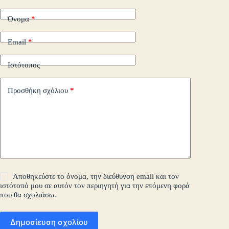
Όνομα
*
Email
*
Ιστότοπος
Προσθήκη σχόλιου
*
Αποθηκεύστε το όνομα, την διεύθυνση email και τον
ιστότοπό μου σε αυτόν τον περιηγητή για την επόμενη φορά
που θα σχολιάσω.
Δημοσίευση σχολίου