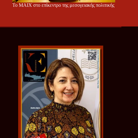
Το ΜΑΙΧ στο επίκεντρο της μεσογειακής πολιτικής