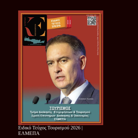
Ειδικό Τεύχος Τουρισμού 2026 |
ΕΛΜΕΠΑ