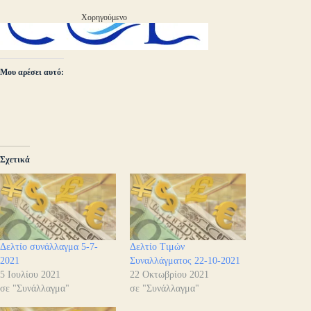
Χορηγούμενο
Μου αρέσει αυτό:
Σχετικά
Δελτίο συνάλλαγμα 5-7-
Δελτίο Τιμών
2021
Συναλλάγματος 22-10-2021
5 Ιουλίου 2021
22 Οκτωβρίου 2021
σε "Συνάλλαγμα"
σε "Συνάλλαγμα"