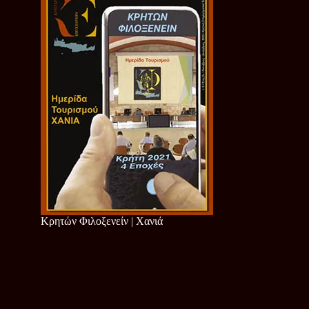
Κρητών Φιλοξενείν | Χανιά