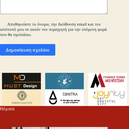
Αποθηκεύστε το όνομα, την διεύθυνση email και τον
ιστότοπό μου σε αυτόν τον περιηγητή για την επόμενη φορά
που θα σχολιάσω.
Δημοσίευση σχολίου
Θέματα