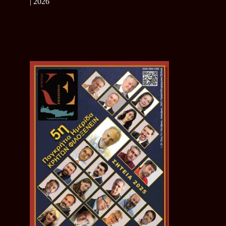
| 2026