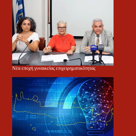
Νέα εποχή γυναικείας επιχειρηματικότητας