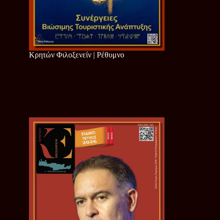
Κρητών Φιλοξενείν | Ρέθυμνο