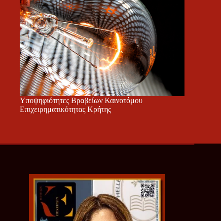
Υποψηφιότητες Βραβείων Καινοτόμου
Επιχειρηματικότητας Κρήτης