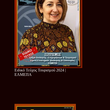
Ειδικό Τεύχος Τουρισμού 2024 |
ΕΛΜΕΠΑ