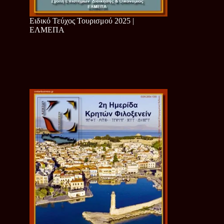
Ειδικό Τεύχος Τουρισμού 2025 |
ΕΛΜΕΠΑ