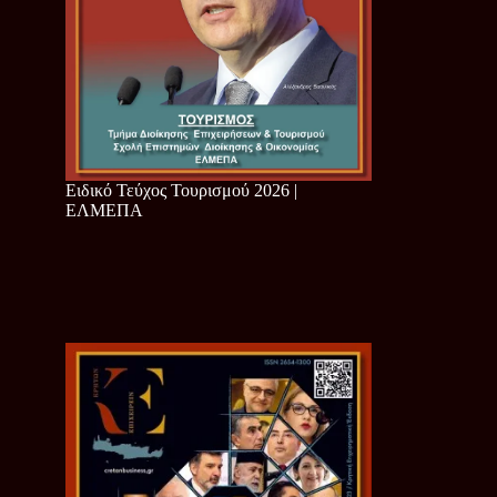
Ειδικό Τεύχος Τουρισμού 2026 |
ΕΛΜΕΠΑ