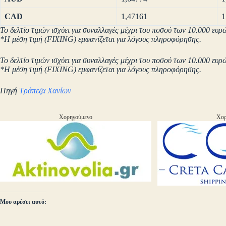
CAD
1,47161
1
Το δελτίο τιμών ισχύει για συναλλαγές μέχρι του ποσού των 10.000 ευρ
*Η μέση τιμή (FIXING) εμφανίζεται για λόγους πληροφόρησης.
Το δελτίο τιμών ισχύει για συναλλαγές μέχρι του ποσού των 10.000 ευρ
*Η μέση τιμή (FIXING) εμφανίζεται για λόγους πληροφόρησης.
Πηγή
Τράπεζα Χανίων
Χορηγούμενο
Χορ
Μου αρέσει αυτό: