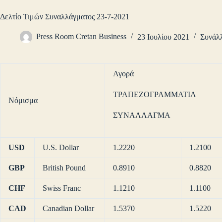
Δελτίο Τιμών Συναλλάγματος 23-7-2021
Press Room Cretan Business
23 Ιουλίου 2021
Συνάλ
Αγορά
ΤΡΑΠΕΖΟΓΡΑΜΜΑΤΙΑ
Νόμισμα
ΣΥΝΑΛΛΑΓΜΑ
USD
U.S. Dollar
1.2220
1.2100
GBP
British Pound
0.8910
0.8820
CHF
Swiss Franc
1.1210
1.1100
CAD
Canadian Dollar
1.5370
1.5220