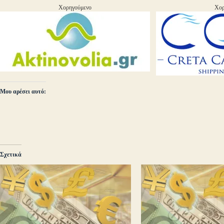
Χορηγούμενο
Χορ
Μου αρέσει αυτό:
Σχετικά