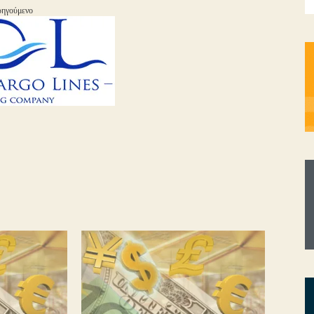
ηγούμενο