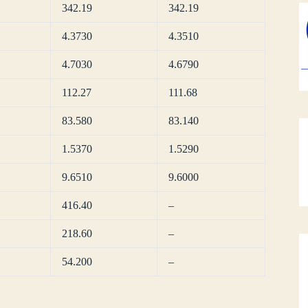
342.19
342.19
4.3730
4.3510
4.7030
4.6790
112.27
111.68
83.580
83.140
1.5370
1.5290
9.6510
9.6000
416.40
–
218.60
–
54.200
–