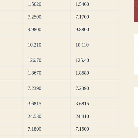
1.5620
1.5460
7.2500
7.1700
9.9800
9.8800
10.210
10.110
126.70
125.40
1.8670
1.8580
7.2390
7.2390
3.6815
3.6815
24.530
24.410
7.1800
7.1500