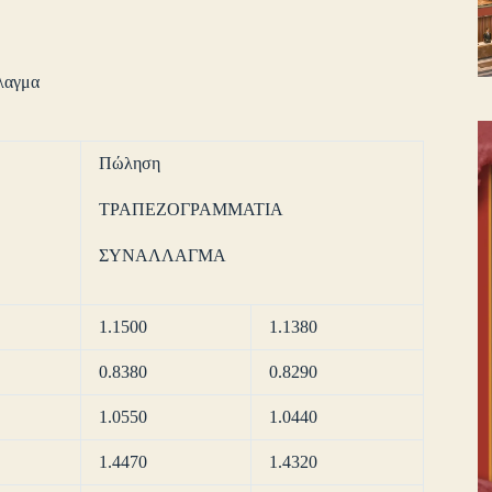
λαγμα
Πώληση
ΤΡΑΠΕΖΟΓΡΑΜΜΑΤΙΑ
ΣΥΝΑΛΛΑΓΜΑ
1.1500
1.1380
0.8380
0.8290
1.0550
1.0440
1.4470
1.4320