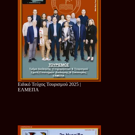
Ειδικό Τεύχος Τουρισμού 2025 |
ΕΛΜΕΠΑ