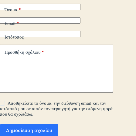
Όνομα
*
Email
*
Ιστότοπος
Προσθήκη σχόλιου
*
Αποθηκεύστε το όνομα, την διεύθυνση email και τον
ιστότοπό μου σε αυτόν τον περιηγητή για την επόμενη φορά
που θα σχολιάσω.
Δημοσίευση σχολίου