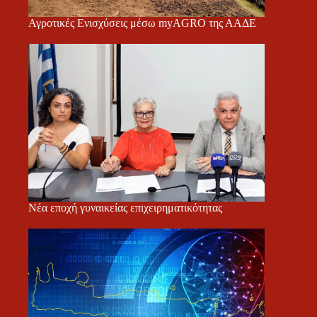
Αγροτικές Ενισχύσεις μέσω myAGRO της ΑΑΔΕ
Νέα εποχή γυναικείας επιχειρηματικότητας