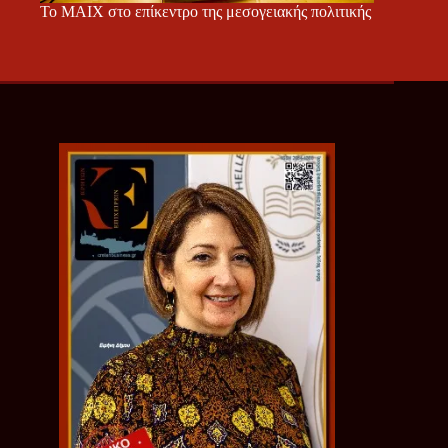
Το ΜΑΙΧ στο επίκεντρο της μεσογειακής πολιτικής