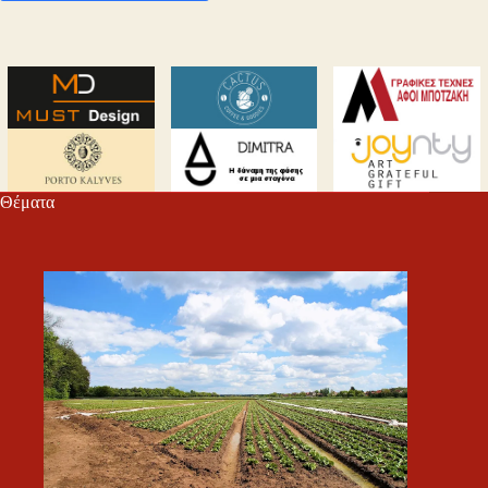
Θέματα