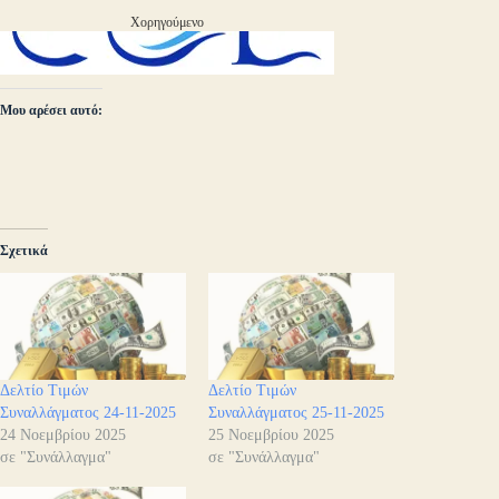
Χορηγούμενο
Μου αρέσει αυτό:
Σχετικά
Δελτίο Τιμών
Δελτίο Τιμών
Συναλλάγματος 24-11-2025
Συναλλάγματος 25-11-2025
24 Νοεμβρίου 2025
25 Νοεμβρίου 2025
σε "Συνάλλαγμα"
σε "Συνάλλαγμα"