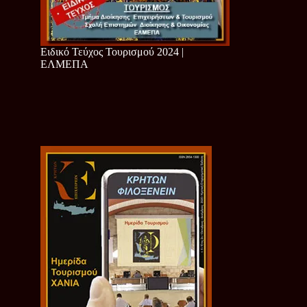
Ειδικό Τεύχος Τουρισμού 2024 |
ΕΛΜΕΠΑ