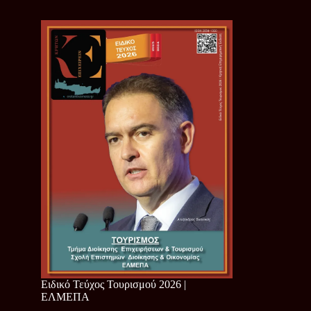
Ειδικό Τεύχος Τουρισμού 2026 |
ΕΛΜΕΠΑ