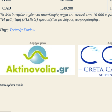
CAD
1,49288
1
Το δελτίο τιμών ισχύει για συναλλαγές μέχρι του ποσού των 10.000 ευρ
*Η μέση τιμή (FIXING) εμφανίζεται για λόγους πληροφόρησης.
Πηγή
Τράπεζα Χανίων
Χορηγούμενο
Χορ
Μου αρέσει αυτό: