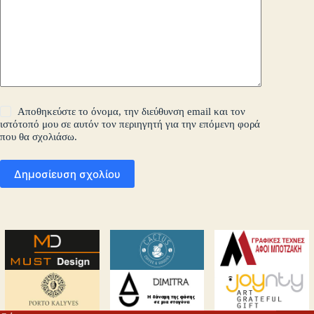
Αποθηκεύστε το όνομα, την διεύθυνση email και τον
ιστότοπό μου σε αυτόν τον περιηγητή για την επόμενη φορά
που θα σχολιάσω.
Δημοσίευση σχολίου