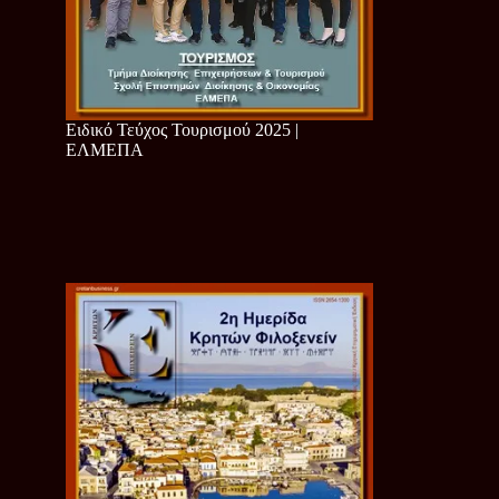
Ειδικό Τεύχος Τουρισμού 2025 |
ΕΛΜΕΠΑ