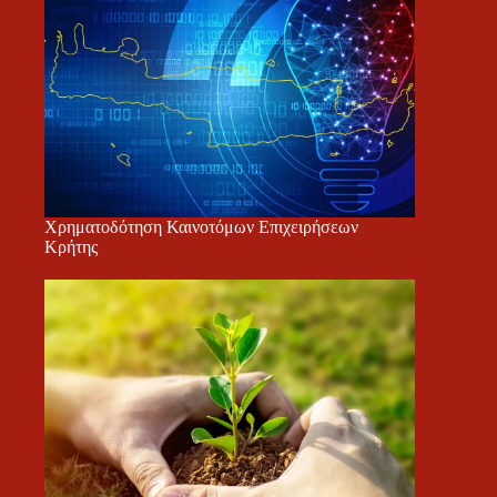
Χρηματοδότηση Καινοτόμων Επιχειρήσεων
Κρήτης