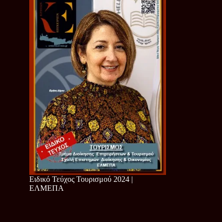
Ειδικό Τεύχος Τουρισμού 2024 |
ΕΛΜΕΠΑ