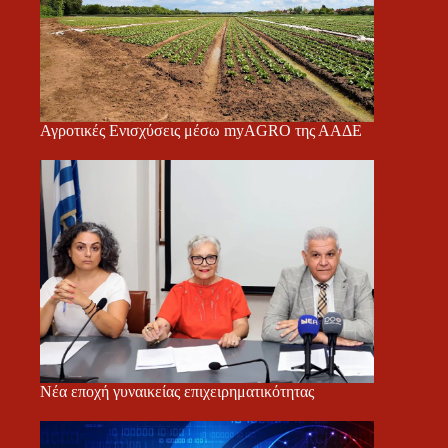
Αγροτικές Ενισχύσεις μέσω myAGRO της ΑΑΔΕ
Νέα εποχή γυναικείας επιχειρηματικότητας