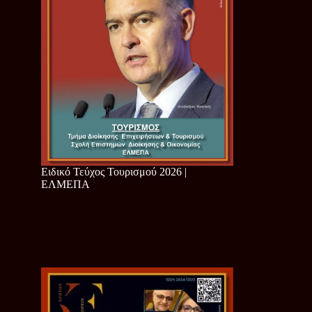
Ειδικό Τεύχος Τουρισμού 2026 |
ΕΛΜΕΠΑ