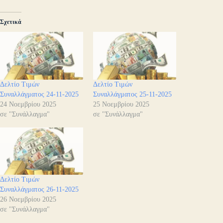
Σχετικά
Δελτίο Τιμών
Δελτίο Τιμών
Συναλλάγματος 24-11-2025
Συναλλάγματος 25-11-2025
24 Νοεμβρίου 2025
25 Νοεμβρίου 2025
σε "Συνάλλαγμα"
σε "Συνάλλαγμα"
Δελτίο Τιμών
Συναλλάγματος 26-11-2025
26 Νοεμβρίου 2025
σε "Συνάλλαγμα"