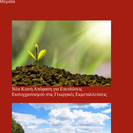
Θέματα
Νέα Κοινή Απόφαση για Επενδύσεις
Εκσυγχρονισμού στις Γεωργικές Εκμεταλλεύσεις