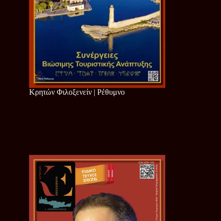
Κρητών Φιλοξενείν | Ρέθυμνο