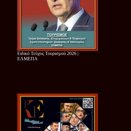
Ειδικό Τεύχος Τουρισμού 2026 |
ΕΛΜΕΠΑ