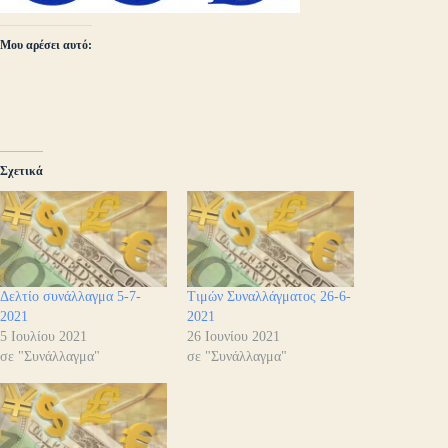
Μου αρέσει αυτό:
Σχετικά
Δελτίο συνάλλαγμα 5-7-
Τιμών Συναλλάγματος 26-6-
2021
2021
5 Ιουλίου 2021
26 Ιουνίου 2021
σε "Συνάλλαγμα"
σε "Συνάλλαγμα"