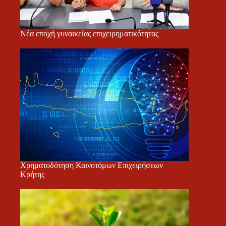
Νέα εποχή γυναικείας επιχειρηματικότητας
Χρηματοδότηση Καινοτόμων Επιχειρήσεων
Κρήτης