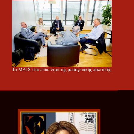
Το ΜΑΙΧ στο επίκεντρο της μεσογειακής πολιτικής