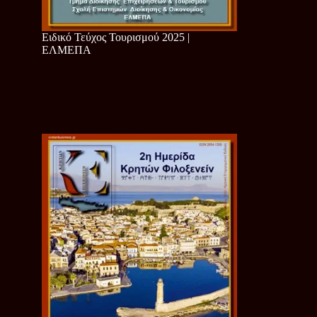
Ειδικό Τεύχος Τουρισμού 2025 |
ΕΛΜΕΠΑ