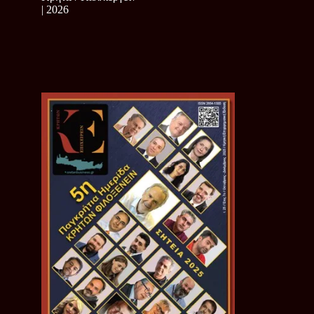
| 2026