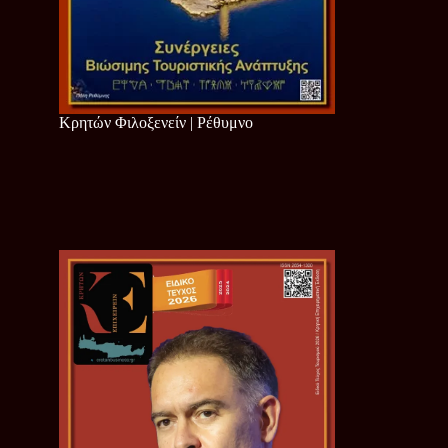
Κρητών Φιλοξενείν | Ρέθυμνο