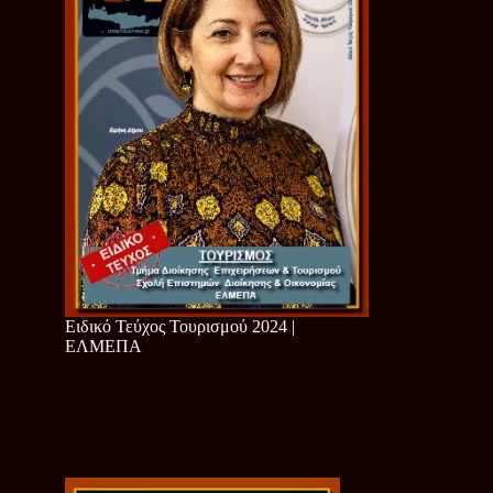
Ειδικό Τεύχος Τουρισμού 2024 |
ΕΛΜΕΠΑ