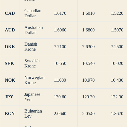
Canadian
CAD
1.6170
1.6010
1.5220
Dollar
Australian
AUD
1.6960
1.6800
1.5970
Dollar
Danish
DKK
7.7100
7.6300
7.2500
Krone
Swedish
SEK
10.650
10.540
10.020
Krone
Norwegian
NOK
11.080
10.970
10.430
Krone
Japanese
JPY
130.60
129.30
122.90
Yen
Bulgarian
BGN
2.0640
2.0540
1.8670
Lev