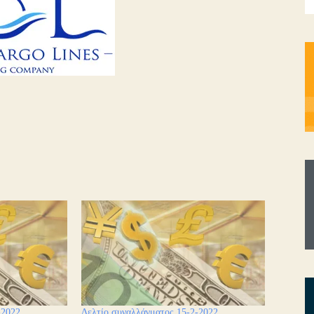
-2022
Δελτίο συναλλάγματος 15-2-2022