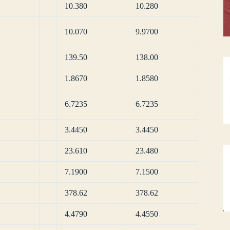
10.380
10.280
10.070
9.9700
139.50
138.00
1.8670
1.8580
6.7235
6.7235
3.4450
3.4450
23.610
23.480
7.1900
7.1500
378.62
378.62
4.4790
4.4550