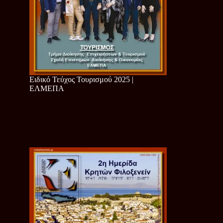
Ειδικό Τεύχος Τουρισμού 2025 |
ΕΛΜΕΠΑ