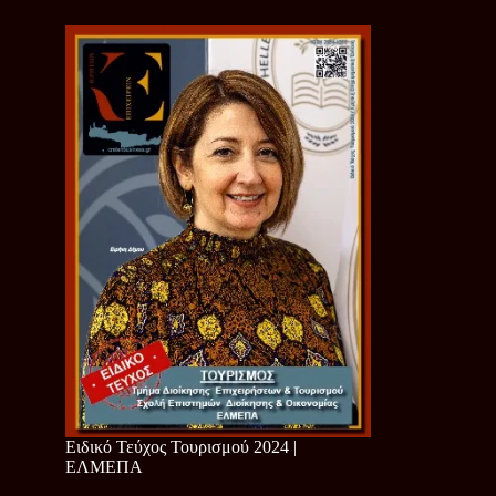
Ειδικό Τεύχος Τουρισμού 2024 |
ΕΛΜΕΠΑ