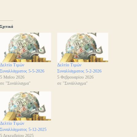
Σχετικά
Δελτίο Τιμών
Δελτίο Τιμών
Συναλλάγματος 5-5-2026
Συναλλάγματος 5-2-2026
5 Μαΐου 2026
5 Φεβρουαρίου 2026
σε "Συνάλλαγμα"
σε "Συνάλλαγμα"
Δελτίο Τιμών
Συναλλάγματος 5-12-2025
5 Δεκεμβρίου 2025