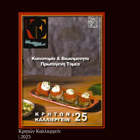
Κρητών Καλλιεργείν
| 2025