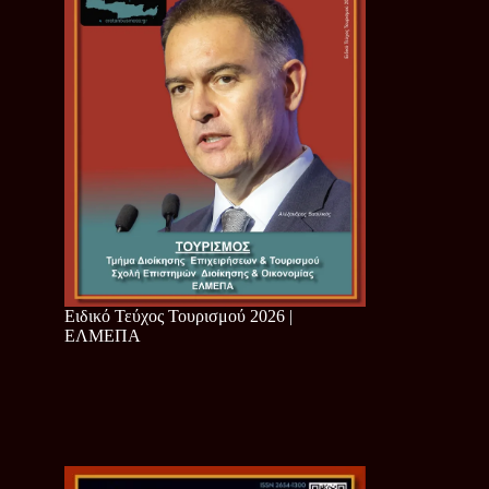
Ειδικό Τεύχος Τουρισμού 2026 |
ΕΛΜΕΠΑ