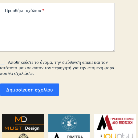
Προσθήκη σχόλιου
*
Αποθηκεύστε το όνομα, την διεύθυνση email και τον
ιστότοπό μου σε αυτόν τον περιηγητή για την επόμενη φορά
που θα σχολιάσω.
Δημοσίευση σχολίου