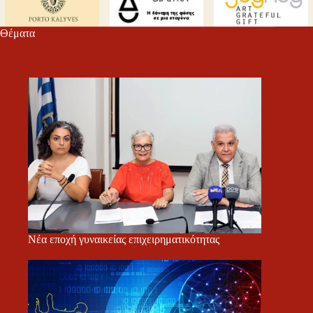
Θέματα
Νέα εποχή γυναικείας επιχειρηματικότητας