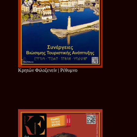
Κρητών Φιλοξενείν | Ρέθυμνο