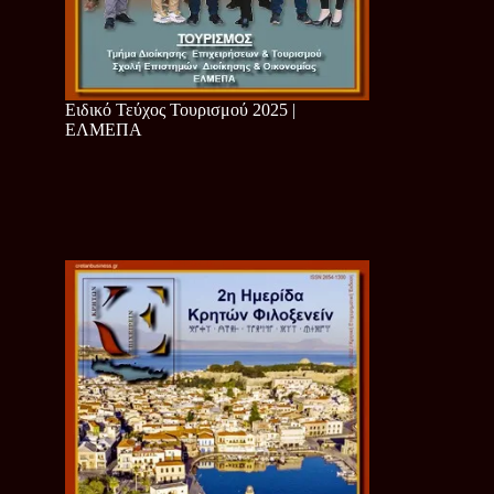
Ειδικό Τεύχος Τουρισμού 2025 |
ΕΛΜΕΠΑ