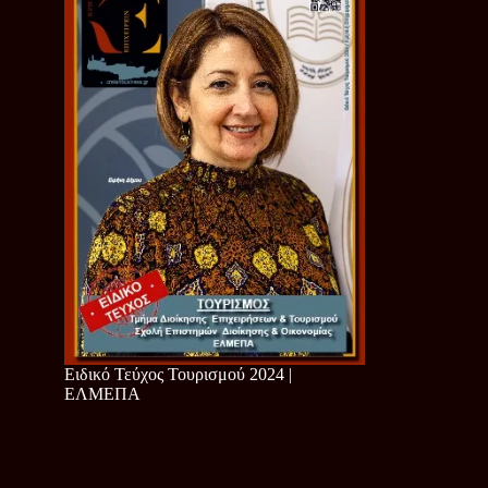
Ειδικό Τεύχος Τουρισμού 2024 |
ΕΛΜΕΠΑ