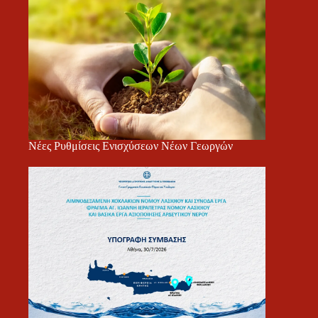
Νέες Ρυθμίσεις Ενισχύσεων Νέων Γεωργών