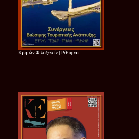
Κρητών Φιλοξενείν | Ρέθυμνο