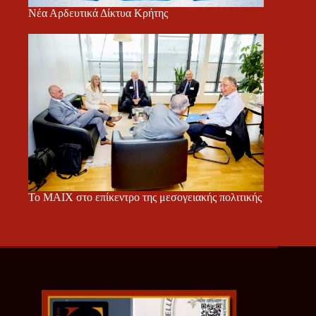
Νέα Αρδευτικά Δίκτυα Κρήτης
Το ΜΑΙΧ στο επίκεντρο της μεσογειακής πολιτικής