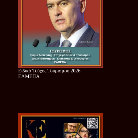
Ειδικό Τεύχος Τουρισμού 2026 |
ΕΛΜΕΠΑ