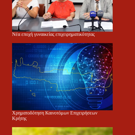
Νέα εποχή γυναικείας επιχειρηματικότητας
Χρηματοδότηση Καινοτόμων Επιχειρήσεων
Κρήτης