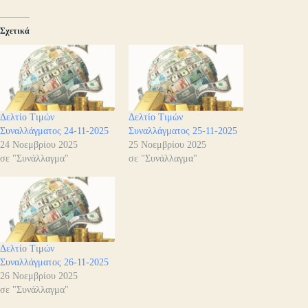
Σχετικά
Δελτίο Τιμών
Δελτίο Τιμών
Συναλλάγματος 24-11-2025
Συναλλάγματος 25-11-2025
24 Νοεμβρίου 2025
25 Νοεμβρίου 2025
σε "Συνάλλαγμα"
σε "Συνάλλαγμα"
Δελτίο Τιμών
Συναλλάγματος 26-11-2025
26 Νοεμβρίου 2025
σε "Συνάλλαγμα"