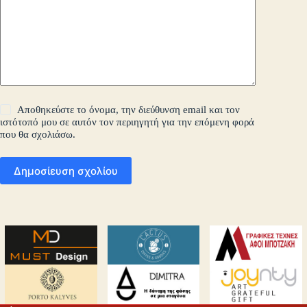
Αποθηκεύστε το όνομα, την διεύθυνση email και τον
ιστότοπό μου σε αυτόν τον περιηγητή για την επόμενη φορά
που θα σχολιάσω.
Δημοσίευση σχολίου