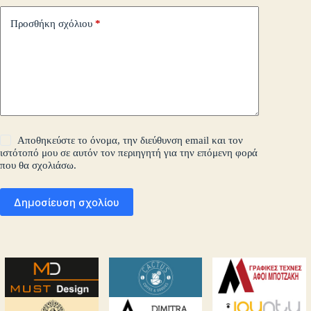
Προσθήκη σχόλιου
*
Αποθηκεύστε το όνομα, την διεύθυνση email και τον
ιστότοπό μου σε αυτόν τον περιηγητή για την επόμενη φορά
που θα σχολιάσω.
Δημοσίευση σχολίου