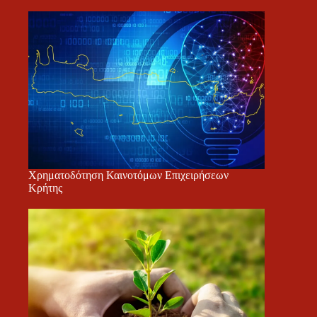
Χρηματοδότηση Καινοτόμων Επιχειρήσεων
Κρήτης