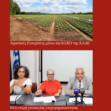
Αγροτικές Ενισχύσεις μέσω myAGRO της ΑΑΔΕ
Νέα εποχή γυναικείας επιχειρηματικότητας