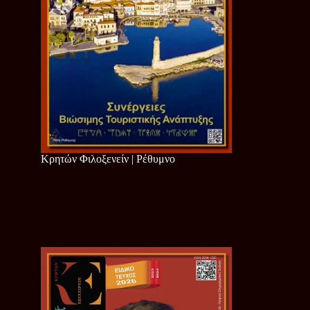
Κρητών Φιλοξενείν | Ρέθυμνο