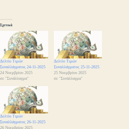
Σχετικά
Δελτίο Τιμών
Δελτίο Τιμών
Συναλλάγματος 24-11-2025
Συναλλάγματος 25-11-2025
24 Νοεμβρίου 2025
25 Νοεμβρίου 2025
σε "Συνάλλαγμα"
σε "Συνάλλαγμα"
Δελτίο Τιμών
Συναλλάγματος 26-11-2025
26 Νοεμβρίου 2025