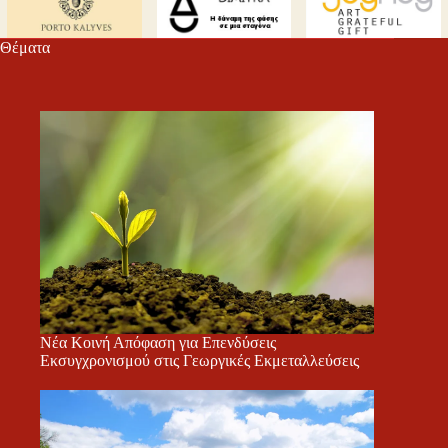
Θέματα
Νέα Κοινή Απόφαση για Επενδύσεις
Εκσυγχρονισμού στις Γεωργικές Εκμεταλλεύσεις