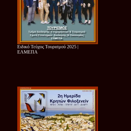
Ειδικό Τεύχος Τουρισμού 2025 |
ΕΛΜΕΠΑ