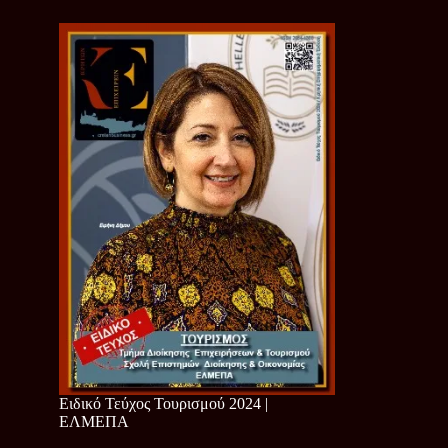
Ειδικό Τεύχος Τουρισμού 2024 |
ΕΛΜΕΠΑ