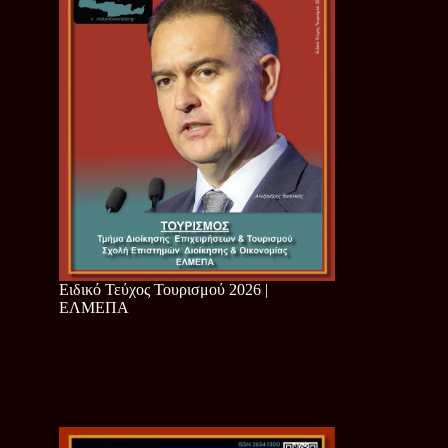
Ειδικό Τεύχος Τουρισμού 2026 |
ΕΛΜΕΠΑ