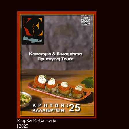
Κρητών Καλλιεργείν
| 2025