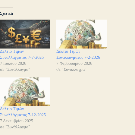
Σχετικά
Δελτίο Τιμών
Δελτίο Τιμών
Συναλλάγματος 7-7-2026
Συναλλάγματος 7-2-2026
7 Ιουλίου 2026
7 Φεβρουαρίου 2026
σε "Συνάλλαγμα"
σε "Συνάλλαγμα"
Δελτίο Τιμών
Συναλλάγματος 7-12-2025
7 Δεκεμβρίου 2025
σε "Συνάλλαγμα"