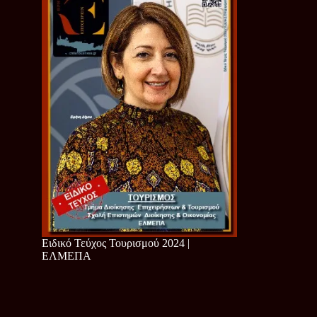
Ειδικό Τεύχος Τουρισμού 2024 |
ΕΛΜΕΠΑ