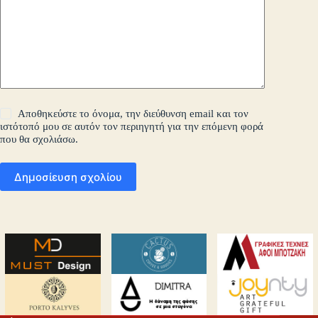
Αποθηκεύστε το όνομα, την διεύθυνση email και τον
ιστότοπό μου σε αυτόν τον περιηγητή για την επόμενη φορά
που θα σχολιάσω.
Δημοσίευση σχολίου