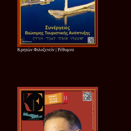
Κρητών Φιλοξενείν | Ρέθυμνο