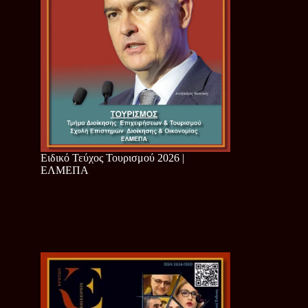
Ειδικό Τεύχος Τουρισμού 2026 |
ΕΛΜΕΠΑ