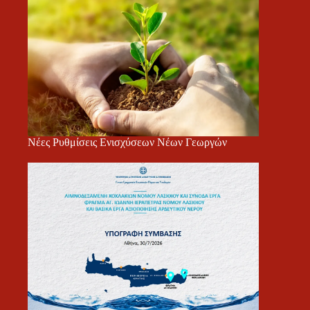
Νέες Ρυθμίσεις Ενισχύσεων Νέων Γεωργών