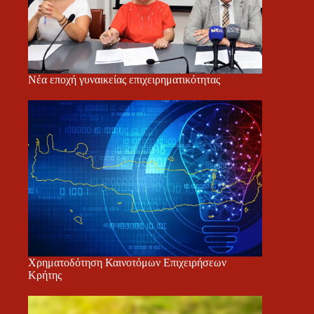
Νέα εποχή γυναικείας επιχειρηματικότητας
Χρηματοδότηση Καινοτόμων Επιχειρήσεων
Κρήτης