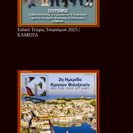
Ειδικό Τεύχος Τουρισμού 2025 |
ΕΛΜΕΠΑ