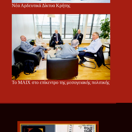
Νέα Αρδευτικά Δίκτυα Κρήτης
Το ΜΑΙΧ στο επίκεντρο της μεσογειακής πολιτικής