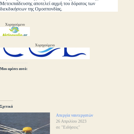
Μετεκπαίδευσης αποτελεί αιχμή του δόρατος των
διεκδικήσεων της Ομοσπονδίας.
Χορηγούμενο
Χορηγούμενο
Μου αρέσει αυτό:
Σχετικά
Απεργία ναυτεργατών
26 Απριλίου 2023
σε "Ειδήσεις"