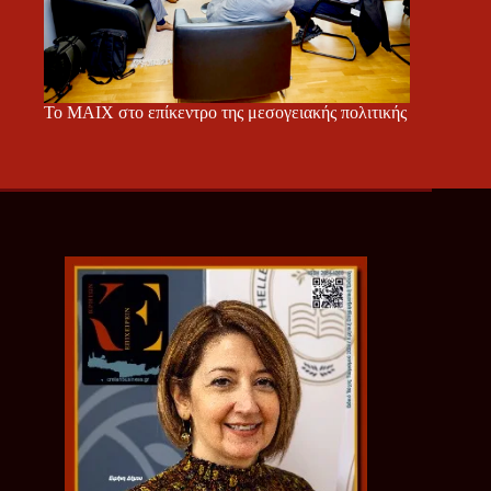
Το ΜΑΙΧ στο επίκεντρο της μεσογειακής πολιτικής