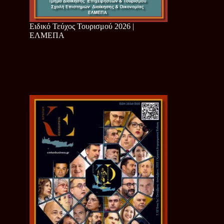
Ειδικό Τεύχος Τουρισμού 2026 |
ΕΛΜΕΠΑ