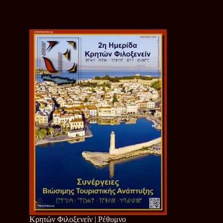
Κρητών Φιλοξενείν | Ρέθυμνο