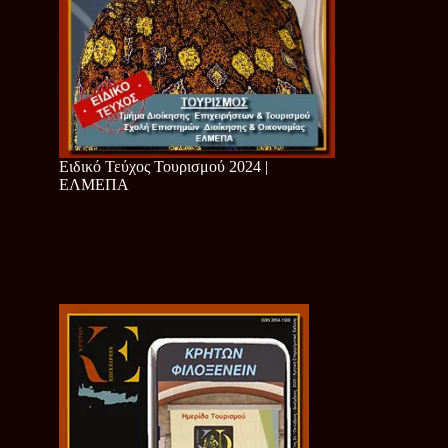
Ειδικό Τεύχος Τουρισμού 2024 |
ΕΛΜΕΠΑ