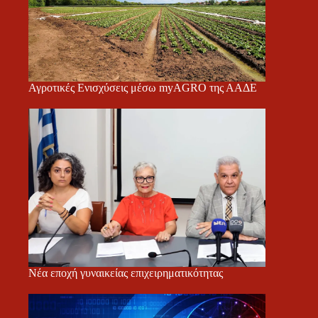
Αγροτικές Ενισχύσεις μέσω myAGRO της ΑΑΔΕ
Νέα εποχή γυναικείας επιχειρηματικότητας