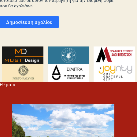
ιστότοπό μου σε αυτόν τον περιηγητή για την επόμενη φορά
που θα σχολιάσω.
Δημοσίευση σχολίου
Θέματα