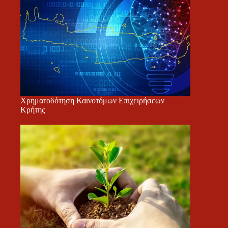
Χρηματοδότηση Καινοτόμων Επιχειρήσεων
Κρήτης