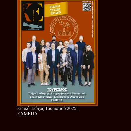
Ειδικό Τεύχος Τουρισμού 2025 |
ΕΛΜΕΠΑ