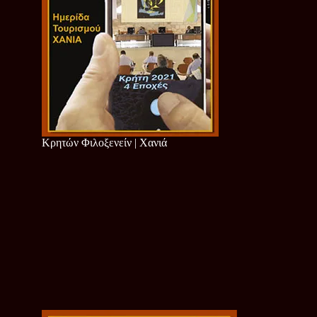
Κρητών Φιλοξενείν | Χανιά