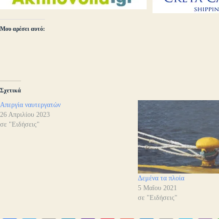
Μου αρέσει αυτό:
Σχετικά
Απεργία ναυτεργατών
26 Απριλίου 2023
σε "Ειδήσεις"
Δεμένα τα πλοία
5 Μαΐου 2021
σε "Ειδήσεις"