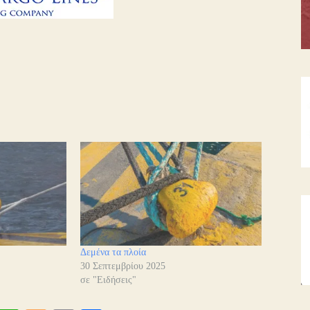
Δεμένα τα πλοία
30 Σεπτεμβρίου 2025
σε "Ειδήσεις"