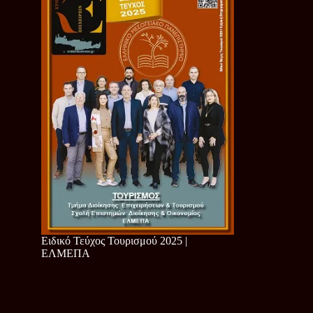
Ειδικό Τεύχος Τουρισμού 2025 |
ΕΛΜΕΠΑ