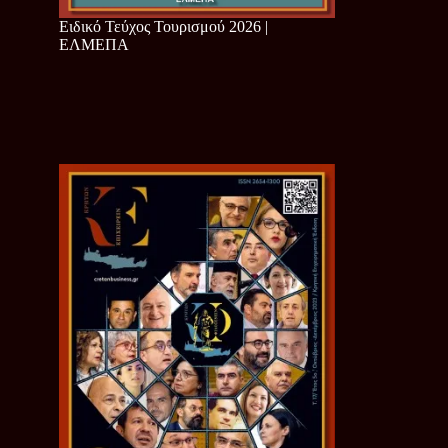
Ειδικό Τεύχος Τουρισμού 2026 |
ΕΛΜΕΠΑ