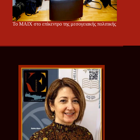
Το ΜΑΙΧ στο επίκεντρο της μεσογειακής πολιτικής