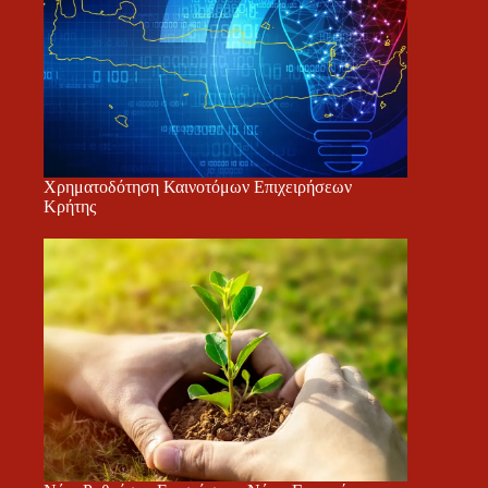
Χρηματοδότηση Καινοτόμων Επιχειρήσεων
Κρήτης