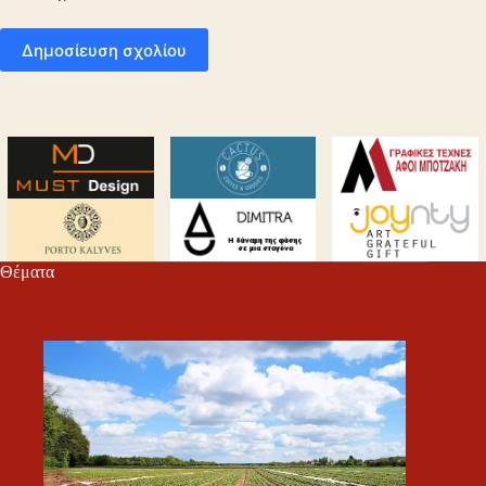
Δημοσίευση σχολίου
Θέματα