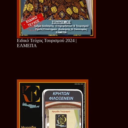
Ειδικό Τεύχος Τουρισμού 2024 |
ΕΛΜΕΠΑ