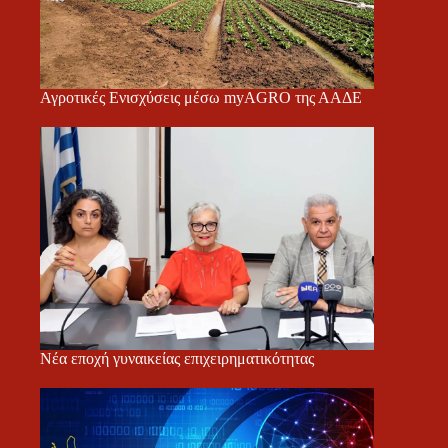
Αγροτικές Ενισχύσεις μέσω myAGRO της ΑΑΔΕ
Νέα εποχή γυναικείας επιχειρηματικότητας