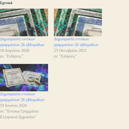
Σχετικά
Δημοπρασία εντόκων
Δημοπρασία εντόκων
γραμματίων 26 εβδομάδων
γραμματίων 26 εβδομάδων
18 Απριλίου 2026
23 Οκτωβρίου 2021
σε "Ειδήσεις"
σε "Ειδήσεις"
Δημοπρασία εντόκων
γραμματίων 26 εβδομάδων
19 Ιουνίου 2026
σε "Έντοκα Γραμμάτια
Ελληνικού Δημοσίου"