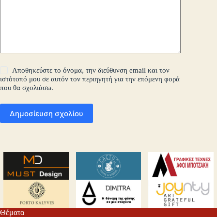
Αποθηκεύστε το όνομα, την διεύθυνση email και τον
ιστότοπό μου σε αυτόν τον περιηγητή για την επόμενη φορά
που θα σχολιάσω.
Δημοσίευση σχολίου
Θέματα