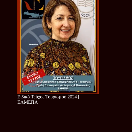
Ειδικό Τεύχος Τουρισμού 2024 |
ΕΛΜΕΠΑ