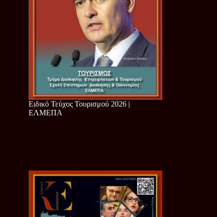
Ειδικό Τεύχος Τουρισμού 2026 |
ΕΛΜΕΠΑ