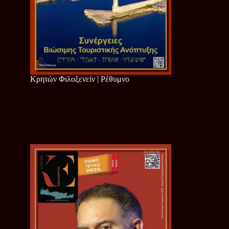
Κρητών Φιλοξενείν | Ρέθυμνο