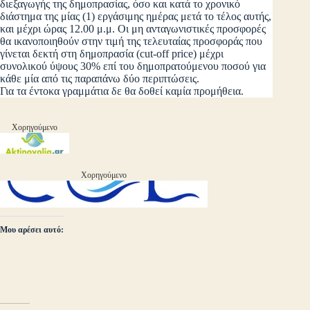
διεξαγωγής της δημοπρασίας, όσο και κατά το χρονικό
διάστημα της μίας (1) εργάσιμης ημέρας μετά το τέλος αυτής,
και μέχρι ώρας 12.00 μ.μ. Οι μη ανταγωνιστικές προσφορές
θα ικανοποιηθούν στην τιμή της τελευταίας προσφοράς που
γίνεται δεκτή στη δημοπρασία (cut-off price) μέχρι
συνολικού ύψους 30% επί του δημοπρατούμενου ποσού για
κάθε μία από τις παραπάνω δύο περιπτώσεις.
Για τα έντοκα γραμμάτια δε θα δοθεί καμία προμήθεια.
Χορηγούμενο
Χορηγούμενο
Μου αρέσει αυτό: