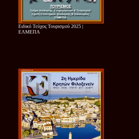
Ειδικό Τεύχος Τουρισμού 2025 |
ΕΛΜΕΠΑ