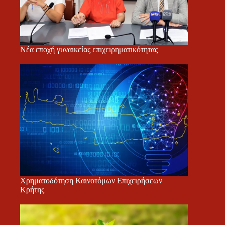
Νέα εποχή γυναικείας επιχειρηματικότητας
Χρηματοδότηση Καινοτόμων Επιχειρήσεων
Κρήτης