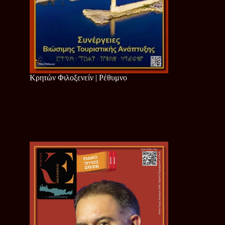
Κρητών Φιλοξενείν | Ρέθυμνο