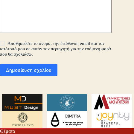
Αποθηκεύστε το όνομα, την διεύθυνση email και τον
ιστότοπό μου σε αυτόν τον περιηγητή για την επόμενη φορά
που θα σχολιάσω.
Δημοσίευση σχολίου
Θέματα