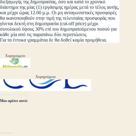
διεξαγωγής της δημοπρασίας, όσο και κατά το χρονικό
διάστημα της μίας (1) εργάσιμης ημέρας μετά το τέλος αυτής,
και μέχρι ώρας 12.00 μ.μ. Οι μη ανταγωνιστικές προσφορές
θα ικανοποιηθούν στην τιμή της τελευταίας προσφοράς που
γίνεται δεκτή στη δημοπρασία (cut-off price) μέχρι
συνολικού ύψους 30% επί του δημοπρατούμενου ποσού για
κάθε μία από τις παραπάνω δύο περιπτώσεις.
Για τα έντοκα γραμμάτια δε θα δοθεί καμία προμήθεια.
Χορηγούμενο
Χορηγούμενο
Μου αρέσει αυτό: