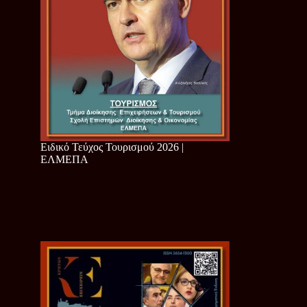
Ειδικό Τεύχος Τουρισμού 2026 |
ΕΛΜΕΠΑ