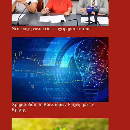
Νέα εποχή γυναικείας επιχειρηματικότητας
Χρηματοδότηση Καινοτόμων Επιχειρήσεων
Κρήτης