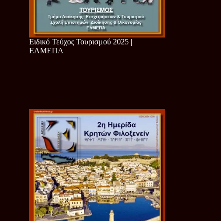
Ειδικό Τεύχος Τουρισμού 2025 |
ΕΛΜΕΠΑ