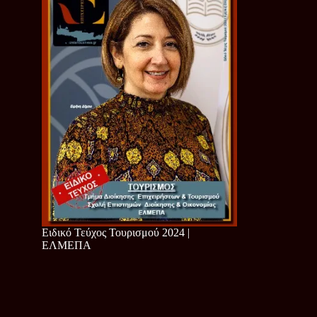
Ειδικό Τεύχος Τουρισμού 2024 |
ΕΛΜΕΠΑ