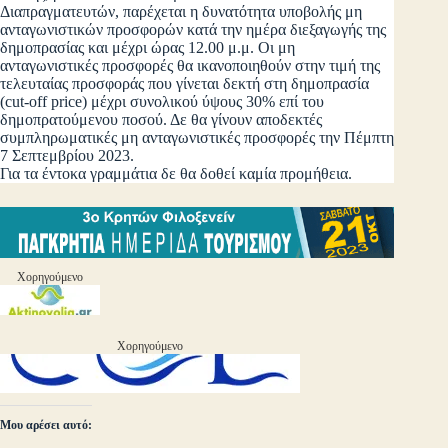
Διαπραγματευτών, παρέχεται η δυνατότητα υποβολής μη
ανταγωνιστικών προσφορών κατά την ημέρα διεξαγωγής της
δημοπρασίας και μέχρι ώρας 12.00 μ.μ. Οι μη
ανταγωνιστικές προσφορές θα ικανοποιηθούν στην τιμή της
τελευταίας προσφοράς που γίνεται δεκτή στη δημοπρασία
(cut-off price) μέχρι συνολικού ύψους 30% επί του
δημοπρατούμενου ποσού. Δε θα γίνουν αποδεκτές
συμπληρωματικές μη ανταγωνιστικές προσφορές την Πέμπτη
7 Σεπτεμβρίου 2023.
Για τα έντοκα γραμμάτια δε θα δοθεί καμία προμήθεια.
Χορηγούμενο
Χορηγούμενο
Μου αρέσει αυτό: