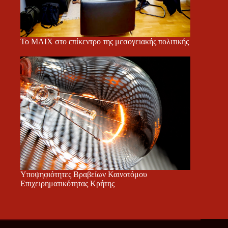
Το ΜΑΙΧ στο επίκεντρο της μεσογειακής πολιτικής
Υποψηφιότητες Βραβείων Καινοτόμου
Επιχειρηματικότητας Κρήτης