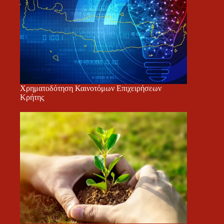
Χρηματοδότηση Καινοτόμων Επιχειρήσεων
Κρήτης