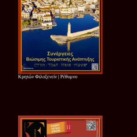
Κρητών Φιλοξενείν | Ρέθυμνο