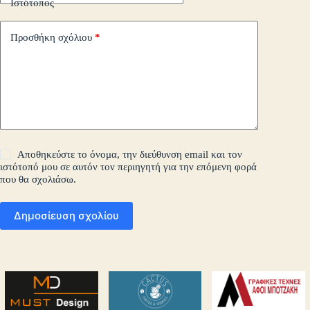
Ιστότοπος
Προσθήκη σχόλιου
*
Αποθηκεύστε το όνομα, την διεύθυνση email και τον
ιστότοπό μου σε αυτόν τον περιηγητή για την επόμενη φορά
που θα σχολιάσω.
Δημοσίευση σχολίου