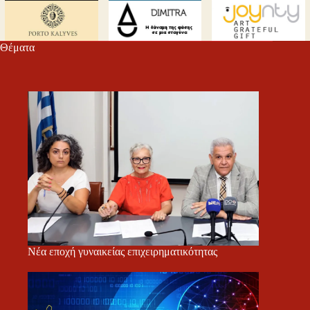
Θέματα
Νέα εποχή γυναικείας επιχειρηματικότητας