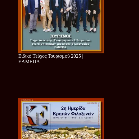
Ειδικό Τεύχος Τουρισμού 2025 |
ΕΛΜΕΠΑ