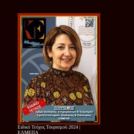
Ειδικό Τεύχος Τουρισμού 2024 |
ΕΛΜΕΠΑ