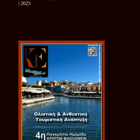
| 2025