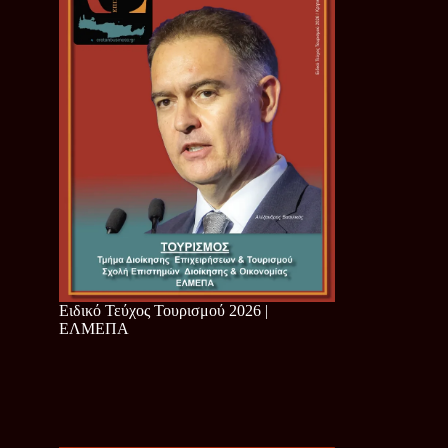
Ειδικό Τεύχος Τουρισμού 2026 |
ΕΛΜΕΠΑ