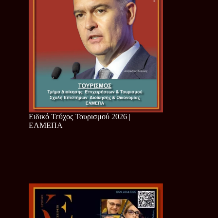
Ειδικό Τεύχος Τουρισμού 2026 |
ΕΛΜΕΠΑ