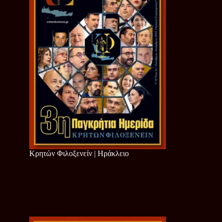
Κρητών Φιλοξενείν | Ηράκλειο