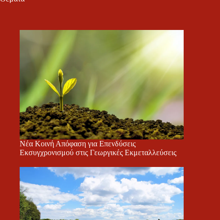
Νέα Κοινή Απόφαση για Επενδύσεις
Εκσυγχρονισμού στις Γεωργικές Εκμεταλλεύσεις