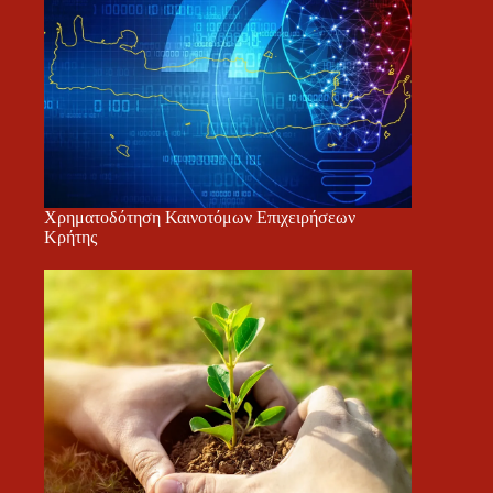
Χρηματοδότηση Καινοτόμων Επιχειρήσεων
Κρήτης