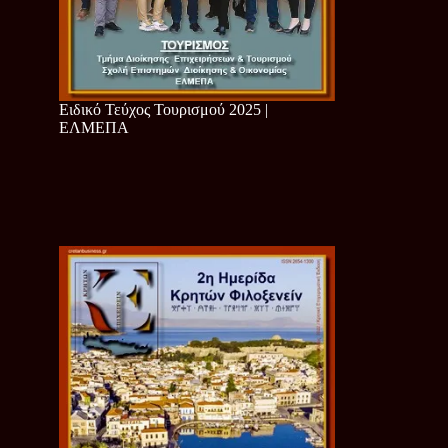
Ειδικό Τεύχος Τουρισμού 2025 |
ΕΛΜΕΠΑ