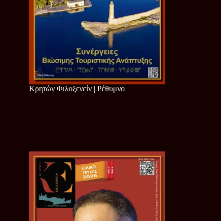
Κρητών Φιλοξενείν | Ρέθυμνο