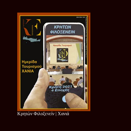
Κρητών Φιλοξενείν | Χανιά