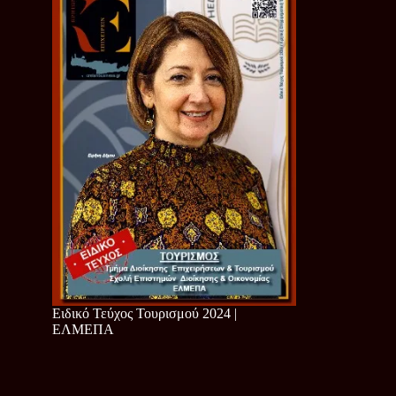
Ειδικό Τεύχος Τουρισμού 2024 |
ΕΛΜΕΠΑ