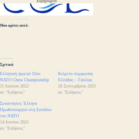
Χορηγούμενο
Μου αρέσει αυτό:
Σχετικά
Ελληνική πρωτιά 32ου
Κείμενο συμφωνίας
ΝΑΤΟ Chess Championship
Ελλάδας – Γαλλίας
11 Ιουλίου 2022
28 Σεπτεμβρίου 2021
σε "Ειδήσεις"
σε "Ειδήσεις"
Συναντήσεις Έλληνα
Πρωθυπουργού στη Συνόδου
του ΝΑΤΟ
14 Ιουνίου 2021
σε "Ειδήσεις"