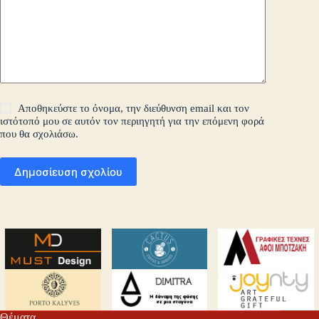
Αποθηκεύστε το όνομα, την διεύθυνση email και τον
ιστότοπό μου σε αυτόν τον περιηγητή για την επόμενη φορά
που θα σχολιάσω.
Δημοσίευση σχολίου
Θέματα