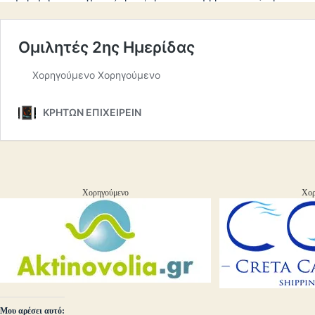
Χορηγούμενο
Χορ
Μου αρέσει αυτό: