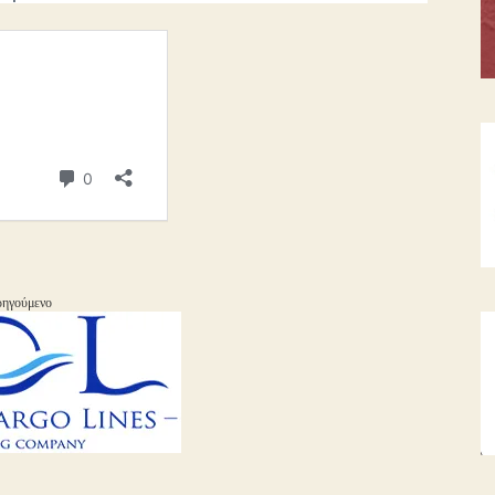
ηγούμενο