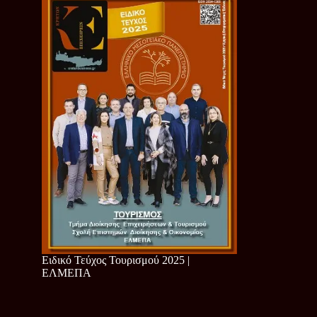
Ειδικό Τεύχος Τουρισμού 2025 |
ΕΛΜΕΠΑ