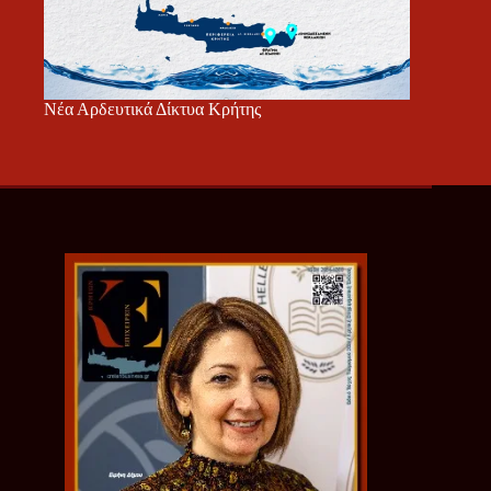
Νέα Αρδευτικά Δίκτυα Κρήτης