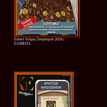
Ειδικό Τεύχος Τουρισμού 2024 |
ΕΛΜΕΠΑ