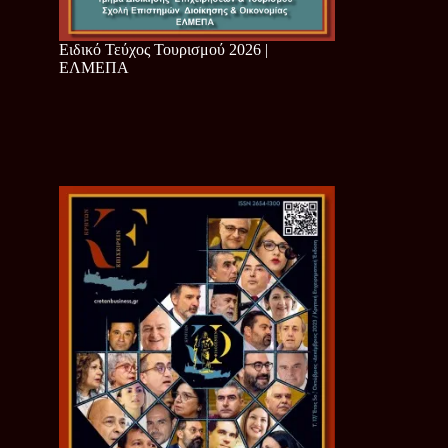
Ειδικό Τεύχος Τουρισμού 2026 |
ΕΛΜΕΠΑ