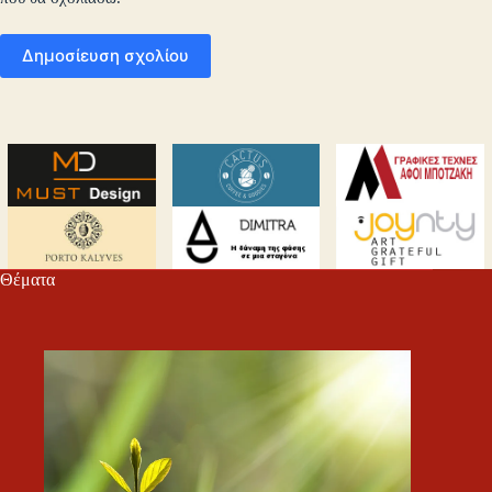
Δημοσίευση σχολίου
Θέματα