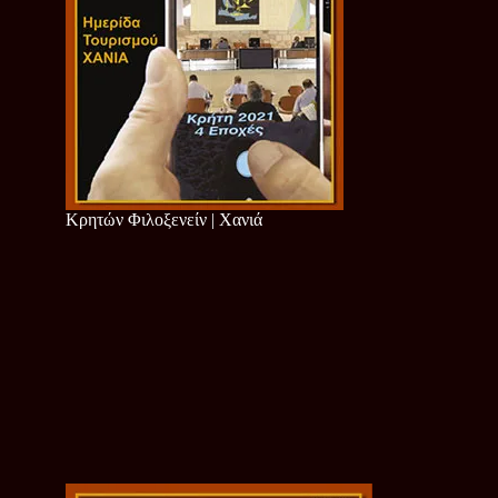
Κρητών Φιλοξενείν | Χανιά