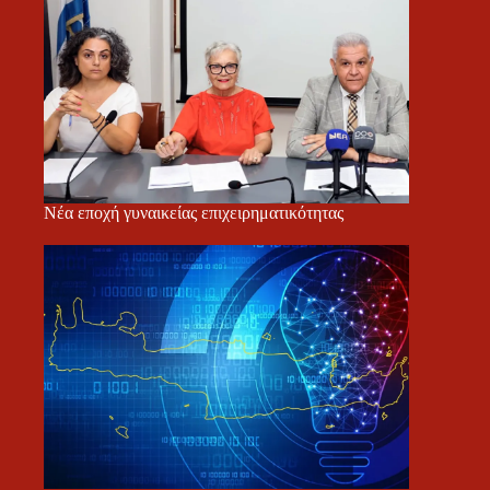
Νέα εποχή γυναικείας επιχειρηματικότητας