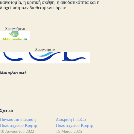
καινοτομία, η κριτική σκέψη, η αποδοτικότητα και η
διαχείριση των διαθέσιμων πόρων.
Χορηγούμενο
Χορηγούμενο
Μου αρέσει αυτό:
Σχετικά
Παγκόσμια διάκριση
Διάκριση InnoGo
Πολυτεχνείου Κρήτης
Πολυτεχνείου Κρήτης
10 Αυγούστου 2022
15 Μαΐου 2025