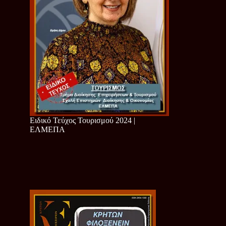
Ειδικό Τεύχος Τουρισμού 2024 |
ΕΛΜΕΠΑ