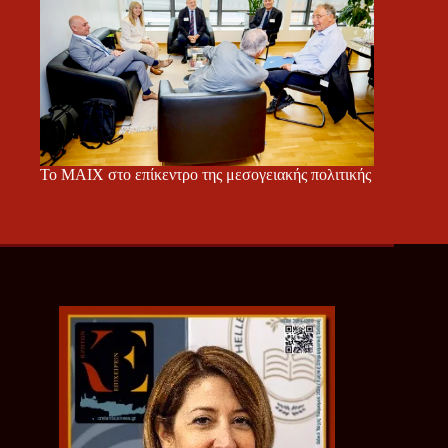
Το ΜΑΙΧ στο επίκεντρο της μεσογειακής πολιτικής