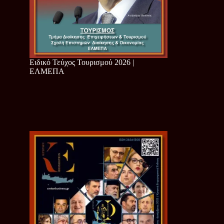
Ειδικό Τεύχος Τουρισμού 2026 |
ΕΛΜΕΠΑ