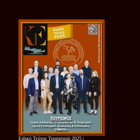
Ειδικό Τεύχος Τουρισμού 2025 |