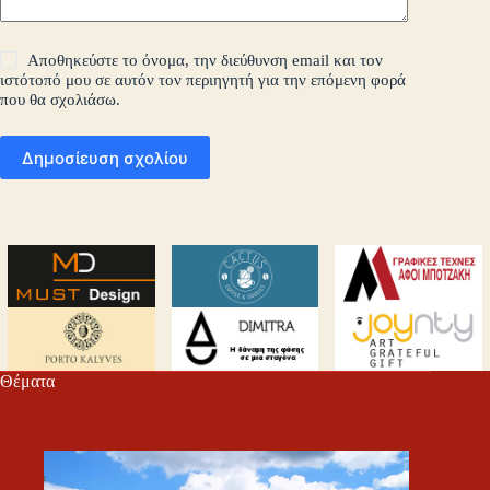
Αποθηκεύστε το όνομα, την διεύθυνση email και τον
ιστότοπό μου σε αυτόν τον περιηγητή για την επόμενη φορά
που θα σχολιάσω.
Δημοσίευση σχολίου
Θέματα