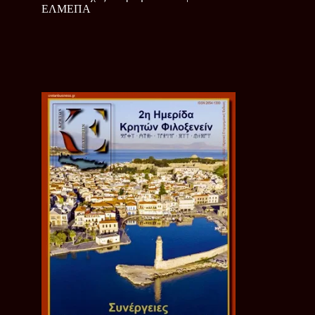
ΕΛΜΕΠΑ