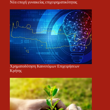
Νέα εποχή γυναικείας επιχειρηματικότητας
Χρηματοδότηση Καινοτόμων Επιχειρήσεων
Κρήτης