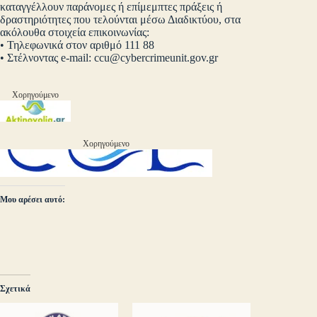
καταγγέλλουν παράνομες ή επίμεμπτες πράξεις ή
δραστηριότητες που τελούνται μέσω Διαδικτύου, στα
ακόλουθα στοιχεία επικοινωνίας:
• Τηλεφωνικά στον αριθμό 111 88
• Στέλνοντας e-mail:
ccu@cybercrimeunit.gov.gr
Χορηγούμενο
Χορηγούμενο
Μου αρέσει αυτό:
Σχετικά