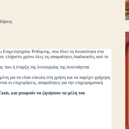
δήσεις
υ Επιμελητηρίου Ρεθύμνης, που δίνει τη δυνατότητα στα
 ελάχιστο χρόνο όλες τις απαραίτητες διαδικασίες από το
που η έναρξη της λειτουργίας της συνεπάγεται
 για να είναι εύκολη στη χρήση και να παρέχει γρήγορη
αι οι επιχειρήσεις, απαραίτητες για την επιχειρηματική
is, και μπορούν να ζητήσουν τα μέλη του