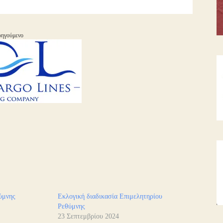
ηγούμενο
ύμνης
Εκλογική διαδικασία Επιμελητηρίου
Ρεθύμνης
23 Σεπτεμβρίου 2024