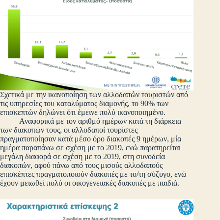
Σχετικά με την ικανοποίηση των αλλοδαπών τουριστών από
τις υπηρεσίες του καταλύματος διαμονής, το 90% των
επισκεπτών δηλώνει ότι έμεινε πολύ ικανοποιημένο.
Αναφορικά με τον αριθμό ημέρων κατά τη διάρκεια
των διακοπών τους, οι αλλοδαποί τουρίστες
πραγματοποίησαν κατά μέσο όρο διακοπές 9 ημέρων, μία
ημέρα παραπάνω σε σχέση με το 2019, ενώ παρατηρείται
μεγάλη διαφορά σε σχέση με το 2019, στη συνοδεία
διακοπών, αφού πάνω από τους μισούς αλλοδαπούς
επισκέπτες πραγματοποιούν διακοπές με το/τη σύζυγο, ενώ
έχουν μειωθεί πολύ οι οικογενειακές διακοπές με παιδιά.