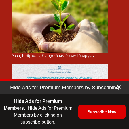
Νέες Ρυθμίσεις Ενισχύσεων Νέων Γεωργών
Hide Ads for Premium Members by Subscribing
Hide Ads for Premium
Members.
Hide Ads for Premium
Subscribe Now
Members by clicking on
subscribe button.