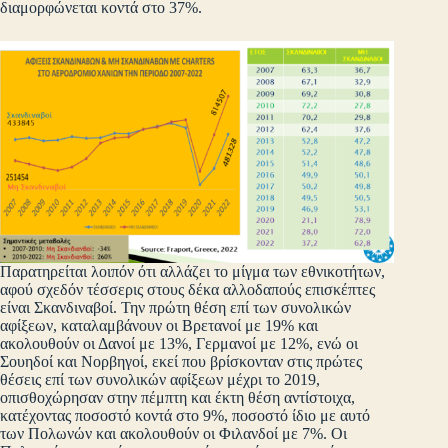
διαμορφώνεται κοντά στο 37%.
Παρατηρείται λοιπόν ότι αλλάζει το μίγμα των εθνικοτήτων,
αφού σχεδόν τέσσερις στους δέκα αλλοδαπούς επισκέπτες
είναι Σκανδιναβοί. Την πρώτη θέση επί των συνολικών
αφίξεων, καταλαμβάνουν οι Βρετανοί με 19% και
ακολουθούν οι Δανοί με 13%, Γερμανοί με 12%, ενώ οι
Σουηδοί και Νορβηγοί, εκεί που βρίσκονταν στις πρώτες
θέσεις επί των συνολικών αφίξεων μέχρι το 2019,
οπισθοχώρησαν στην πέμπτη και έκτη θέση αντίστοιχα,
κατέχοντας ποσοστό κοντά στο 9%, ποσοστό ίδιο με αυτό
των Πολωνών και ακολουθούν οι Φιλανδοί με 7%. Οι