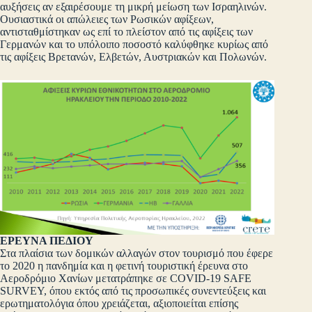
αυξήσεις αν εξαιρέσουμε τη μικρή μείωση των Ισραηλινών.
Ουσιαστικά οι απώλειες των Ρωσικών αφίξεων,
αντισταθμίστηκαν ως επί το πλείστον από τις αφίξεις των
Γερμανών και το υπόλοιπο ποσοστό καλύφθηκε κυρίως από
τις αφίξεις Βρετανών, Ελβετών, Αυστριακών και Πολωνών.
ΕΡΕΥΝΑ ΠΕΔΙΟΥ
Στα πλαίσια των δομικών αλλαγών στον τουρισμό που έφερε
το 2020 η πανδημία και η φετινή τουριστική έρευνα στο
Αεροδρόμιο Χανίων μετατράπηκε σε COVID-19 SAFE
SURVEY, όπου εκτός από τις προσωπικές συνεντεύξεις και
ερωτηματολόγια όπου χρειάζεται, αξιοποιείται επίσης