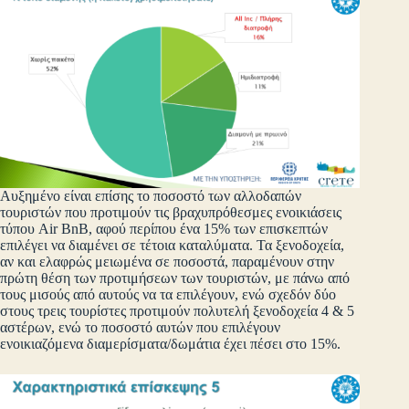
Αυξημένο είναι επίσης το ποσοστό των αλλοδαπών
τουριστών που προτιμούν τις βραχυπρόθεσμες ενοικιάσεις
τύπου Air BnB, αφού περίπου ένα 15% των επισκεπτών
επιλέγει να διαμένει σε τέτοια καταλύματα. Τα ξενοδοχεία,
αν και ελαφρώς μειωμένα σε ποσοστά, παραμένουν στην
πρώτη θέση των προτιμήσεων των τουριστών, με πάνω από
τους μισούς από αυτούς να τα επιλέγουν, ενώ σχεδόν δύο
στους τρεις τουρίστες προτιμούν πολυτελή ξενοδοχεία 4 & 5
αστέρων, ενώ το ποσοστό αυτών που επιλέγουν
ενοικιαζόμενα διαμερίσματα/δωμάτια έχει πέσει στο 15%.