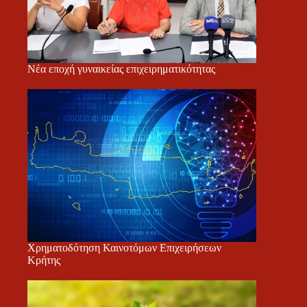
Νέα εποχή γυναικείας επιχειρηματικότητας
Χρηματοδότηση Καινοτόμων Επιχειρήσεων
Κρήτης