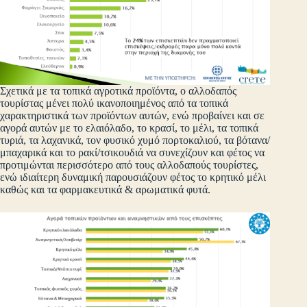
Σχετικά με τα τοπικά αγροτικά προϊόντα, ο αλλοδαπός
τουρίστας μένει πολύ ικανοποιημένος από τα τοπικά
χαρακτηριστικά των προϊόντων αυτών, ενώ προβαίνει και σε
αγορά αυτών με το ελαιόλαδο, το κρασί, το μέλι, τα τοπικά
τυριά, τα λαχανικά, τον φυσικό χυμό πορτοκαλιού, τα βότανα/
μπαχαρικά και το ρακί/τσικουδιά να συνεχίζουν και φέτος να
προτιμώνται περισσότερο από τους αλλοδαπούς τουρίστες,
ενώ ιδιαίτερη δυναμική παρουσιάζουν φέτος το κρητικό μέλι
καθώς και τα φαρμακευτικά & αρωματικά φυτά.