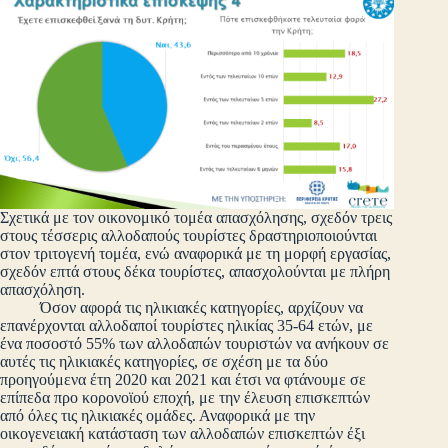
Σχετικά με τον οικονομικό τομέα απασχόλησης, σχεδόν τρεις
στους τέσσερις αλλοδαπούς τουρίστες δραστηριοποιούνται
στον τριτογενή τομέα, ενώ αναφορικά με τη μορφή εργασίας,
σχεδόν επτά στους δέκα τουρίστες, απασχολούνται με πλήρη
απασχόληση.
Όσον αφορά τις ηλικιακές κατηγορίες, αρχίζουν να
επανέρχονται αλλοδαποί τουρίστες ηλικίας 35-64 ετών, με
ένα ποσοστό 55% των αλλοδαπών τουριστών να ανήκουν σε
αυτές τις ηλικιακές κατηγορίες, σε σχέση με τα δύο
προηγούμενα έτη 2020 και 2021 και έτσι να φτάνουμε σε
επίπεδα προ κορονοϊού εποχή, με την έλευση επισκεπτών
από όλες τις ηλικιακές ομάδες. Αναφορικά με την
οικογενειακή κατάσταση των αλλοδαπών επισκεπτών έξι