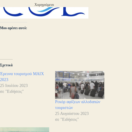
Χορηγούμενο
Μου αρέσει αυτό:
Σχετικά
Έρευνα τουρισμού ΜΑΙΧ
2023
25 Ιουλίου 2023
σε "Ειδήσεις"
Ρεκόρ αφίξεων αλλοδαπών
τουριστών
25 Αυγούστου 2023
σε "Ειδήσεις"