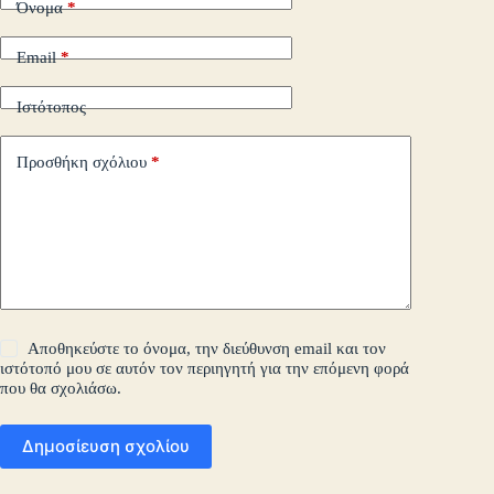
Όνομα
*
Email
*
Ιστότοπος
Προσθήκη σχόλιου
*
Αποθηκεύστε το όνομα, την διεύθυνση email και τον
ιστότοπό μου σε αυτόν τον περιηγητή για την επόμενη φορά
που θα σχολιάσω.
Δημοσίευση σχολίου