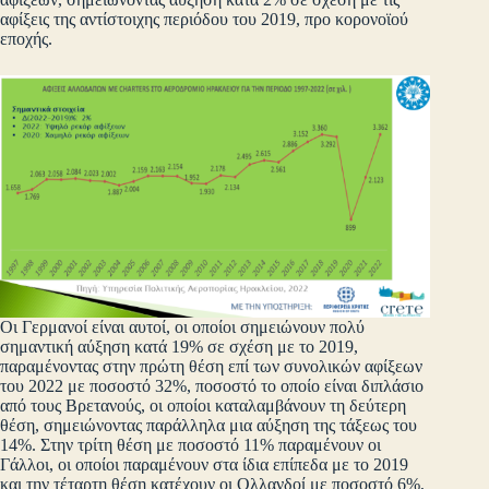
αφίξεις της αντίστοιχης περιόδου του 2019, προ κορονοϊού
εποχής.
Οι Γερμανοί είναι αυτοί, οι οποίοι σημειώνουν πολύ
σημαντική αύξηση κατά 19% σε σχέση με το 2019,
παραμένοντας στην πρώτη θέση επί των συνολικών αφίξεων
του 2022 με ποσοστό 32%, ποσοστό το οποίο είναι διπλάσιο
από τους Βρετανούς, οι οποίοι καταλαμβάνουν τη δεύτερη
θέση, σημειώνοντας παράλληλα μια αύξηση της τάξεως του
14%. Στην τρίτη θέση με ποσοστό 11% παραμένουν οι
Γάλλοι, οι οποίοι παραμένουν στα ίδια επίπεδα με το 2019
και την τέταρτη θέση κατέχουν οι Ολλανδοί με ποσοστό 6%,