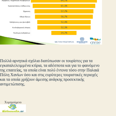
Πολλά αρνητικά σχόλια διατύπωσαν οι τουρίστες για τα
εγκαταλελειμμένα κτίρια, τα αδέσποτα και για το φαινόμενο
της επαιτείας, τα οποία είναι πολύ έντονα τόσο στην Παλαιά
Πόλη Χανίων όσο και στις ευρύτερες τουριστικές περιοχές
και τα οποία χρήζουν άμεσης ανάγκης προσεκτικής
αντιμετώπισης.
Χορηγούμενο