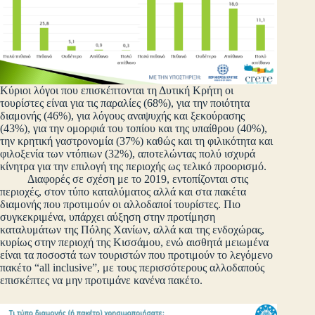
Κύριοι λόγοι που επισκέπτονται τη Δυτική Κρήτη οι
τουρίστες είναι για τις παραλίες (68%), για την ποιότητα
διαμονής (46%), για λόγους αναψυχής και ξεκούρασης
(43%), για την ομορφιά του τοπίου και της υπαίθρου (40%),
την κρητική γαστρονομία (37%) καθώς και τη φιλικότητα και
φιλοξενία των ντόπιων (32%), αποτελώντας πολύ ισχυρά
κίνητρα για την επιλογή της περιοχής ως τελικό προορισμό.
Διαφορές σε σχέση με το 2019, εντοπίζονται στις
περιοχές, στον τύπο καταλύματος αλλά και στα πακέτα
διαμονής που προτιμούν οι αλλοδαποί τουρίστες. Πιο
συγκεκριμένα, υπάρχει αύξηση στην προτίμηση
καταλυμάτων της Πόλης Χανίων, αλλά και της ενδοχώρας,
κυρίως στην περιοχή της Κισσάμου, ενώ αισθητά μειωμένα
είναι τα ποσοστά των τουριστών που προτιμούν το λεγόμενο
πακέτο “all inclusive”, με τους περισσότερους αλλοδαπούς
επισκέπτες να μην προτιμάνε κανένα πακέτο.