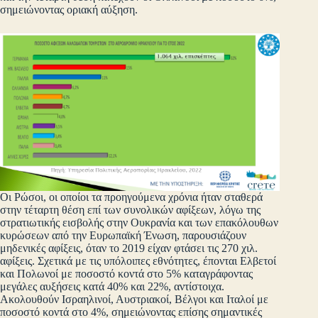
σημειώνοντας οριακή αύξηση.
Οι Ρώσοι, οι οποίοι τα προηγούμενα χρόνια ήταν σταθερά
στην τέταρτη θέση επί των συνολικών αφίξεων, λόγω της
στρατιωτικής εισβολής στην Ουκρανία και των επακόλουθων
κυρώσεων από την Ευρωπαϊκή Ένωση, παρουσιάζουν
μηδενικές αφίξεις, όταν το 2019 είχαν φτάσει τις 270 χιλ.
αφίξεις. Σχετικά με τις υπόλοιπες εθνότητες, έπονται Ελβετοί
και Πολωνοί με ποσοστό κοντά στο 5% καταγράφοντας
μεγάλες αυξήσεις κατά 40% και 22%, αντίστοιχα.
Ακολουθούν Ισραηλινοί, Αυστριακοί, Βέλγοι και Ιταλοί με
ποσοστό κοντά στο 4%, σημειώνοντας επίσης σημαντικές