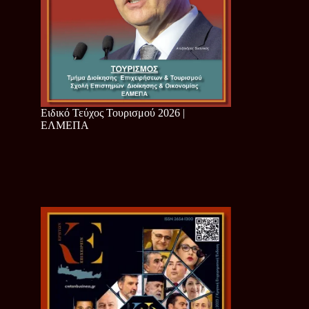
Ειδικό Τεύχος Τουρισμού 2026 |
ΕΛΜΕΠΑ