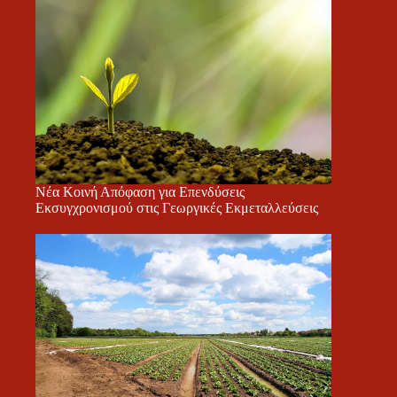
Νέα Κοινή Απόφαση για Επενδύσεις
Εκσυγχρονισμού στις Γεωργικές Εκμεταλλεύσεις