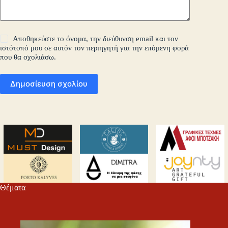
Αποθηκεύστε το όνομα, την διεύθυνση email και τον
ιστότοπό μου σε αυτόν τον περιηγητή για την επόμενη φορά
που θα σχολιάσω.
Δημοσίευση σχολίου
Θέματα