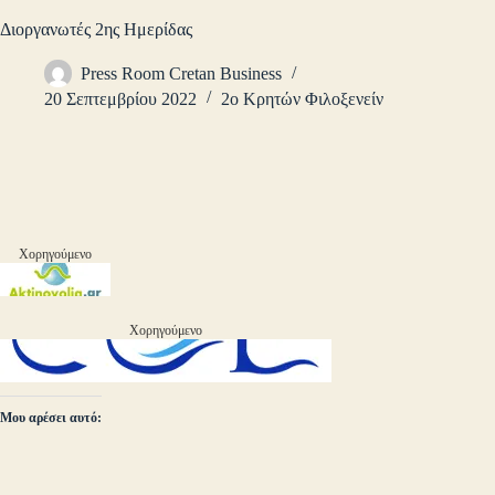
Διοργανωτές 2ης Ημερίδας
Press Room Cretan Business
20 Σεπτεμβρίου 2022
2ο Κρητών Φιλοξενείν
Χορηγούμενο
Χορηγούμενο
Μου αρέσει αυτό: