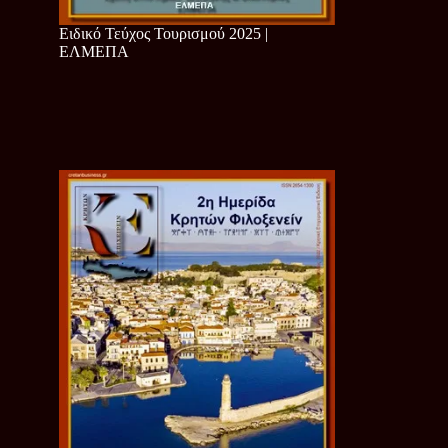
Ειδικό Τεύχος Τουρισμού 2025 |
ΕΛΜΕΠΑ