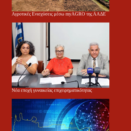
Αγροτικές Ενισχύσεις μέσω myAGRO της ΑΑΔΕ
Νέα εποχή γυναικείας επιχειρηματικότητας