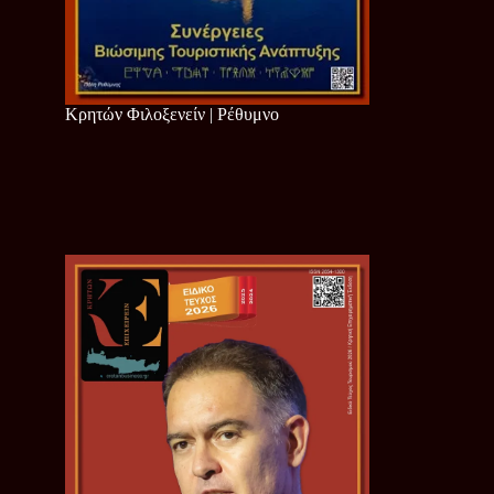
Κρητών Φιλοξενείν | Ρέθυμνο