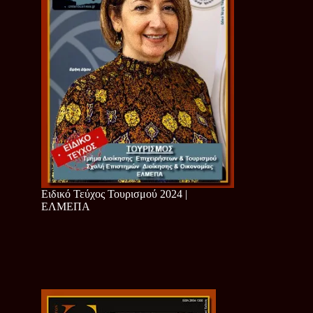
Ειδικό Τεύχος Τουρισμού 2024 |
ΕΛΜΕΠΑ