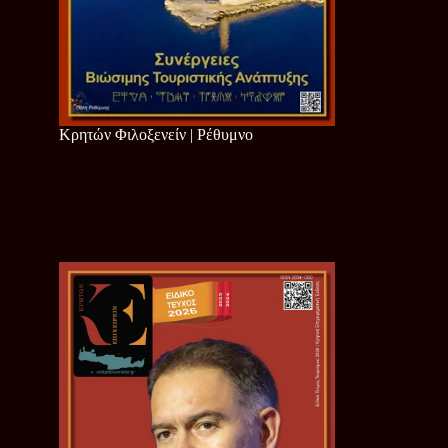
Κρητών Φιλοξενείν | Ρέθυμνο