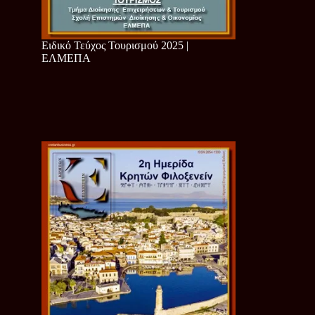
Ειδικό Τεύχος Τουρισμού 2025 |
ΕΛΜΕΠΑ