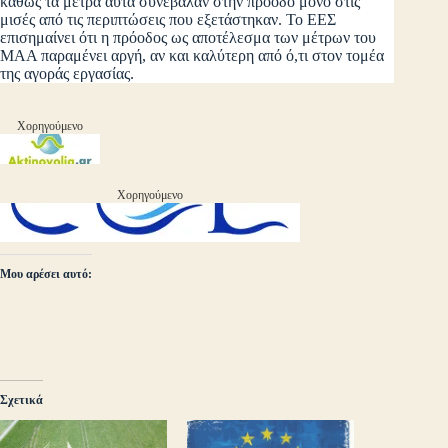
καθώς τα μέτρα αυτά συνέβαλαν στην πρόοδο μόνο στις
μισές από τις περιπτώσεις που εξετάστηκαν. Το ΕΕΣ
επισημαίνει ότι η πρόοδος ως αποτέλεσμα των μέτρων του
ΜΑΑ παραμένει αργή, αν και καλύτερη από ό,τι στον τομέα
της αγοράς εργασίας.
Χορηγούμενο
Χορηγούμενο
Μου αρέσει αυτό:
Σχετικά