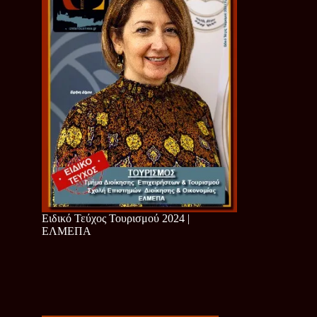
Ειδικό Τεύχος Τουρισμού 2024 |
ΕΛΜΕΠΑ