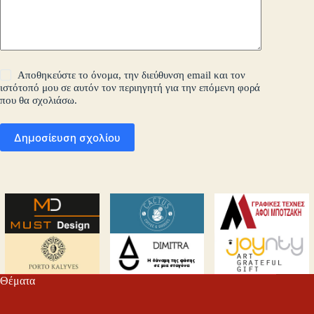
Αποθηκεύστε το όνομα, την διεύθυνση email και τον
ιστότοπό μου σε αυτόν τον περιηγητή για την επόμενη φορά
που θα σχολιάσω.
Δημοσίευση σχολίου
Θέματα