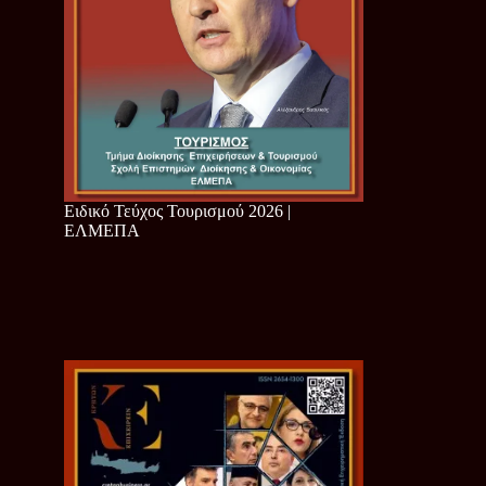
Ειδικό Τεύχος Τουρισμού 2026 |
ΕΛΜΕΠΑ