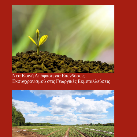
Νέα Κοινή Απόφαση για Επενδύσεις
Εκσυγχρονισμού στις Γεωργικές Εκμεταλλεύσεις