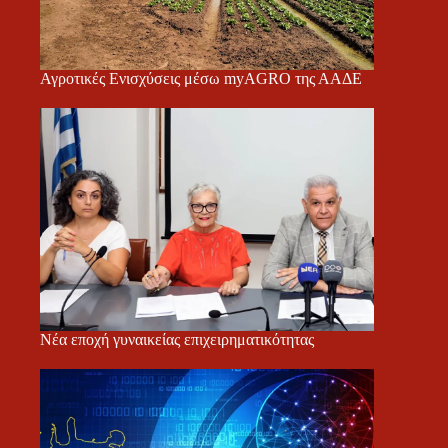
Αγροτικές Ενισχύσεις μέσω myAGRO της ΑΑΔΕ
Νέα εποχή γυναικείας επιχειρηματικότητας