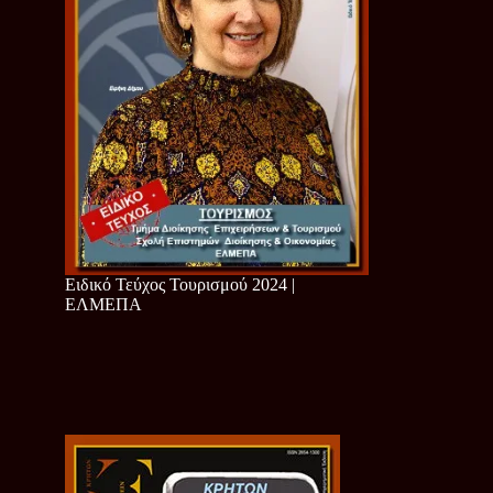
Ειδικό Τεύχος Τουρισμού 2024 |
ΕΛΜΕΠΑ