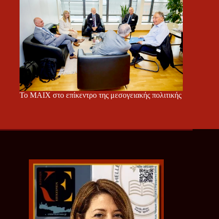
Το ΜΑΙΧ στο επίκεντρο της μεσογειακής πολιτικής