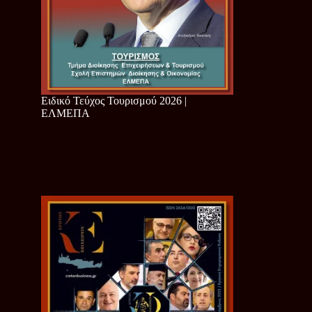
Ειδικό Τεύχος Τουρισμού 2026 |
ΕΛΜΕΠΑ