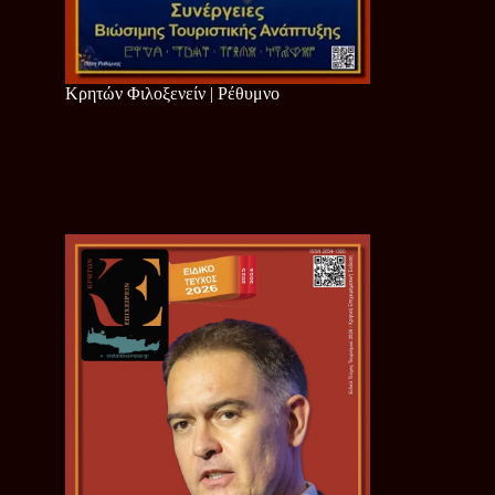
Κρητών Φιλοξενείν | Ρέθυμνο