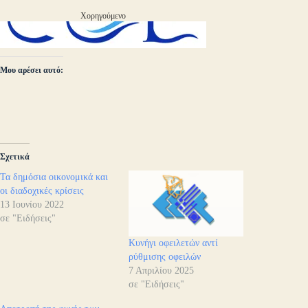
Χορηγούμενο
Μου αρέσει αυτό:
Σχετικά
Τα δημόσια οικονομικά και
οι διαδοχικές κρίσεις
13 Ιουνίου 2022
σε "Ειδήσεις"
Κυνήγι οφειλετών αντί
ρύθμισης οφειλών
7 Απριλίου 2025
σε "Ειδήσεις"