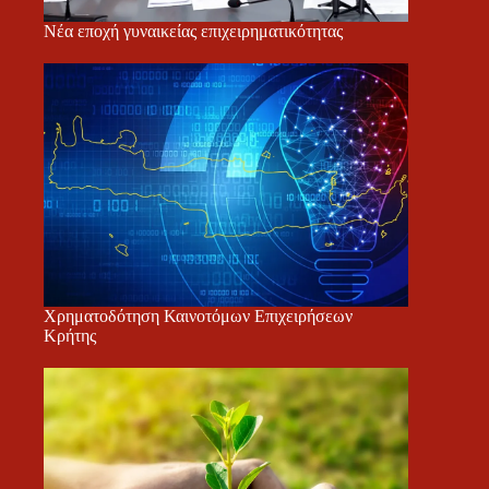
Νέα εποχή γυναικείας επιχειρηματικότητας
Χρηματοδότηση Καινοτόμων Επιχειρήσεων
Κρήτης