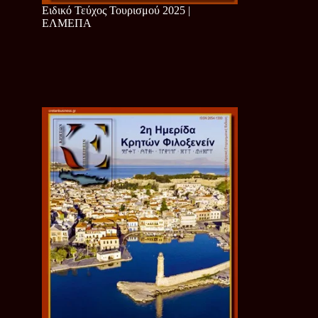
Ειδικό Τεύχος Τουρισμού 2025 |
ΕΛΜΕΠΑ