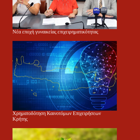
Νέα εποχή γυναικείας επιχειρηματικότητας
Χρηματοδότηση Καινοτόμων Επιχειρήσεων
Κρήτης