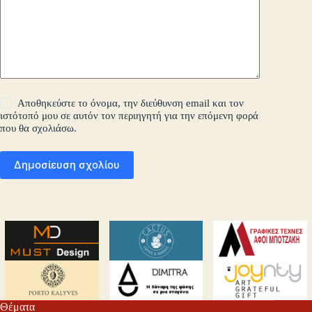
Αποθηκεύστε το όνομα, την διεύθυνση email και τον
ιστότοπό μου σε αυτόν τον περιηγητή για την επόμενη φορά
που θα σχολιάσω.
Δημοσίευση σχολίου
Θέματα