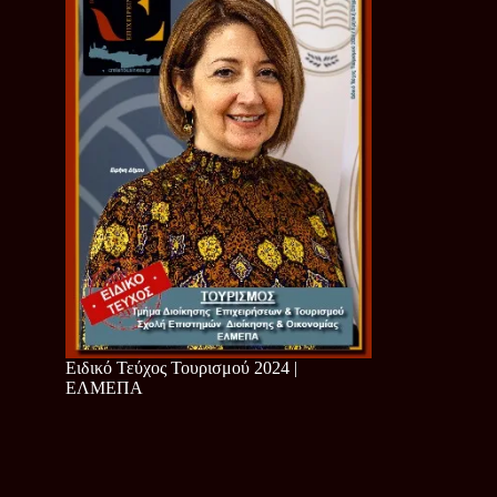
Ειδικό Τεύχος Τουρισμού 2024 |
ΕΛΜΕΠΑ