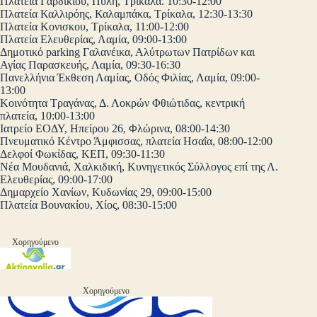
Πλατεία Γαρδικίου, Πύλη, Τρίκαλα. 10:30-12:00
Πλατεία Καλλιρόης, Καλαμπάκα, Τρίκαλα, 12:30-13:30
Πλατεία Κονισκου, Τρίκαλα, 11:00-12:00
Πλατεία Ελευθερίας, Λαμία, 09:00-13:00
Δημοτικό parking Γαλανέικα, Αλύτρωτων Πατρίδων και
Αγίας Παρασκευής, Λαμία, 09:30-16:30
Πανελλήνια Έκθεση Λαμίας, Οδός Φιλίας, Λαμία, 09:00-
13:00
Κοινότητα Τραγάνας, Δ. Λοκρών Φθιώτιδας, κεντρική
πλατεία, 10:00-13:00
Ιατρείο ΕΟΔΥ, Ηπείρου 26, Φλώρινα, 08:00-14:30
Πνευματικό Κέντρο Άμφισσας, πλατεία Ησαΐα, 08:00-12:00
Δελφοί Φωκίδας, ΚΕΠ, 09:30-11:30
Νέα Μουδανιά, Χαλκιδική, Κυνηγετικός Σύλλογος επί της Λ.
Ελευθερίας, 09:00-17:00
Δημαρχείο Χανίων, Κυδωνίας 29, 09:00-15:00
Πλατεία Βουνακίου, Χίος, 08:30-15:00
Χορηγούμενο
Χορηγούμενο