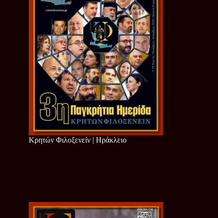
Κρητών Φιλοξενείν | Ηράκλειο