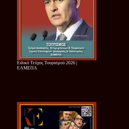
Ειδικό Τεύχος Τουρισμού 2026 |
ΕΛΜΕΠΑ