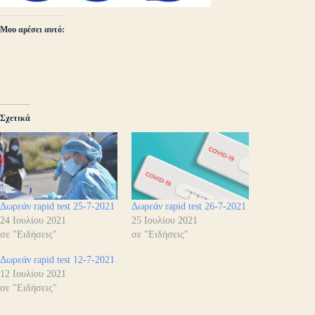
Μου αρέσει αυτό:
Σχετικά
Δωρεάν rapid test 25-7-2021
Δωρεάν rapid test 26-7-2021
24 Ιουλίου 2021
25 Ιουλίου 2021
σε "Ειδήσεις"
σε "Ειδήσεις"
Δωρεάν rapid test 12-7-2021
12 Ιουλίου 2021
σε "Ειδήσεις"