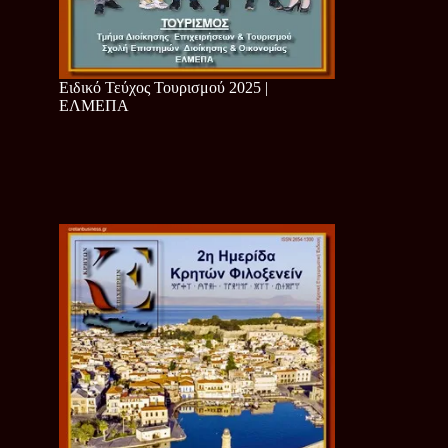
Ειδικό Τεύχος Τουρισμού 2025 |
ΕΛΜΕΠΑ