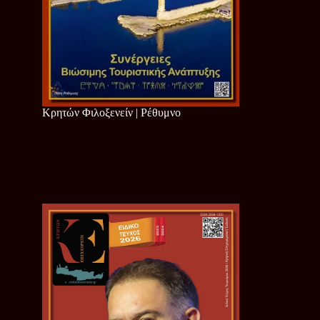
Κρητών Φιλοξενείν | Ρέθυμνο