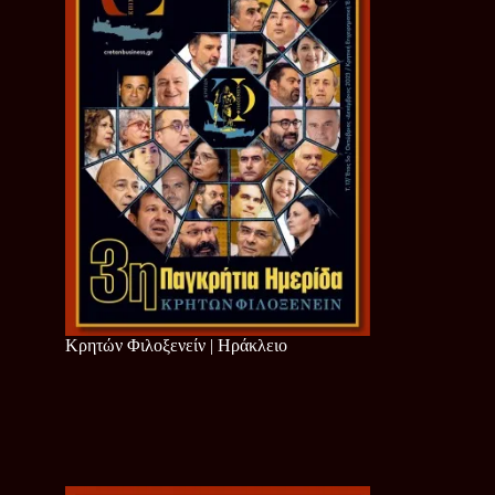
Κρητών Φιλοξενείν | Ηράκλειο