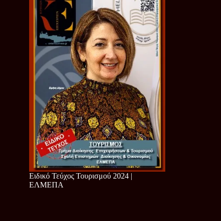
Ειδικό Τεύχος Τουρισμού 2024 |
ΕΛΜΕΠΑ