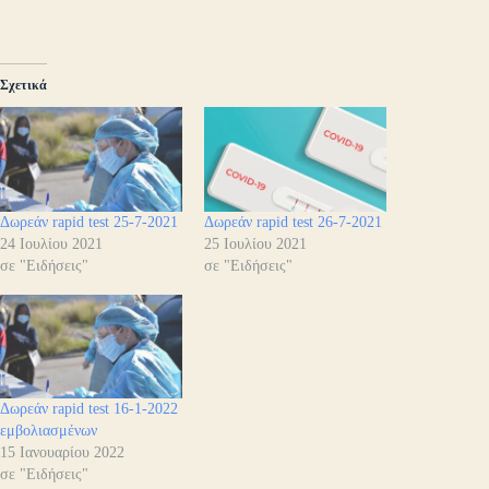
Σχετικά
Δωρεάν rapid test 25-7-2021
Δωρεάν rapid test 26-7-2021
24 Ιουλίου 2021
25 Ιουλίου 2021
σε "Ειδήσεις"
σε "Ειδήσεις"
Δωρεάν rapid test 16-1-2022
εμβολιασμένων
15 Ιανουαρίου 2022
σε "Ειδήσεις"