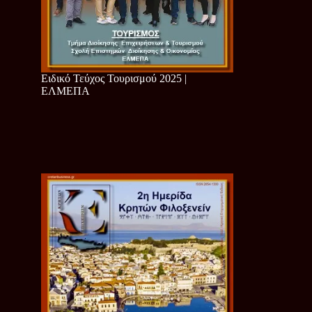
Ειδικό Τεύχος Τουρισμού 2025 |
ΕΛΜΕΠΑ