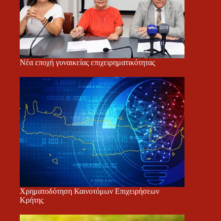
Νέα εποχή γυναικείας επιχειρηματικότητας
Χρηματοδότηση Καινοτόμων Επιχειρήσεων
Κρήτης