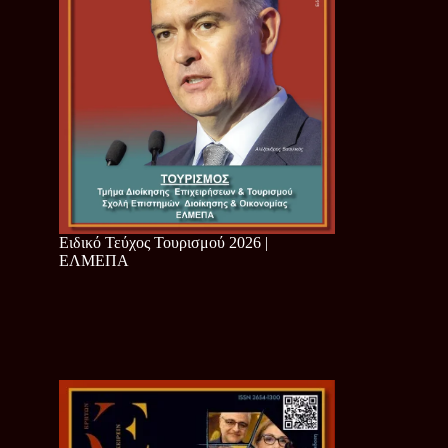
Ειδικό Τεύχος Τουρισμού 2026 |
ΕΛΜΕΠΑ