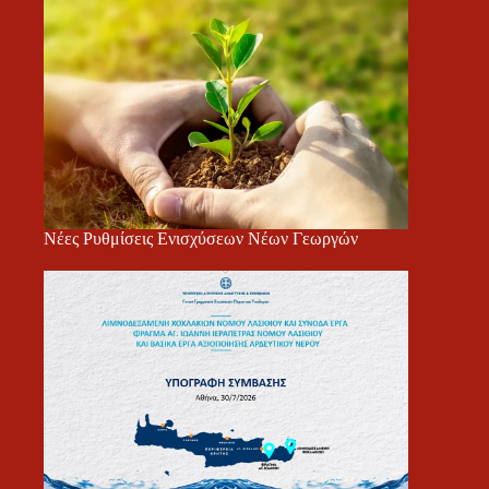
Νέες Ρυθμίσεις Ενισχύσεων Νέων Γεωργών