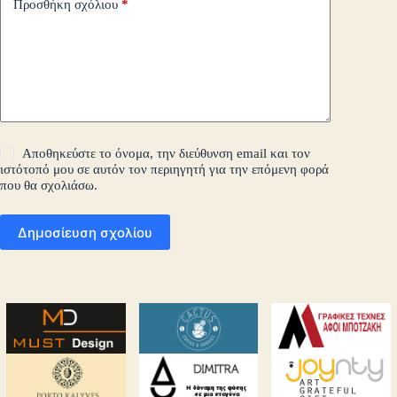
Προσθήκη σχόλιου
*
Αποθηκεύστε το όνομα, την διεύθυνση email και τον
ιστότοπό μου σε αυτόν τον περιηγητή για την επόμενη φορά
που θα σχολιάσω.
Δημοσίευση σχολίου