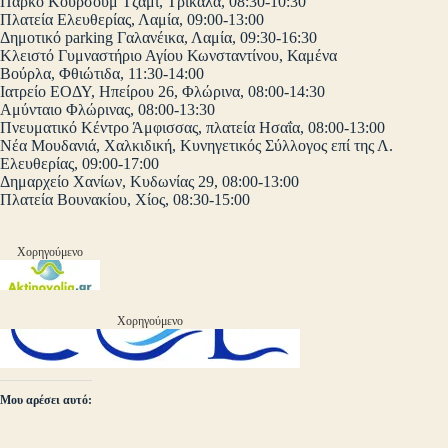
Πάρκο Κουρσούμ Τζαμί, Τρίκαλα, 08:30-10:30
Πλατεία Ελευθερίας, Λαμία, 09:00-13:00
Δημοτικό parking Γαλανέικα, Λαμία, 09:30-16:30
Κλειστό Γυμναστήριο Αγίου Κωνσταντίνου, Καμένα
Βούρλα, Φθιώτιδα, 11:30-14:00
Ιατρείο ΕΟΔΥ, Ηπείρου 26, Φλώρινα, 08:00-14:30
Αμύνταιο Φλώρινας, 08:00-13:30
Πνευματικό Κέντρο Άμφισσας, πλατεία Ησαΐα, 08:00-13:00
Νέα Μουδανιά, Χαλκιδική, Κυνηγετικός Σύλλογος επί της Λ.
Ελευθερίας, 09:00-17:00
Δημαρχείο Χανίων, Κυδωνίας 29, 08:00-13:00
Πλατεία Βουνακίου, Χίος, 08:30-15:00
Χορηγούμενο
Χορηγούμενο
Μου αρέσει αυτό: