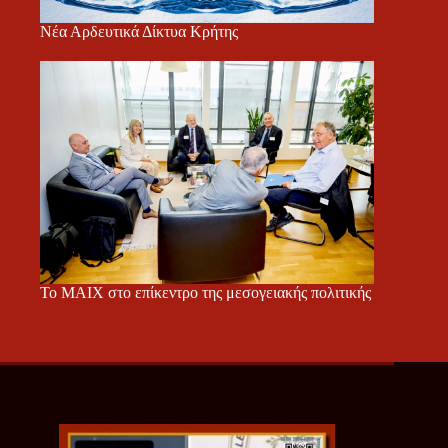
Νέα Αρδευτικά Δίκτυα Κρήτης
Το ΜΑΙΧ στο επίκεντρο της μεσογειακής πολιτικής