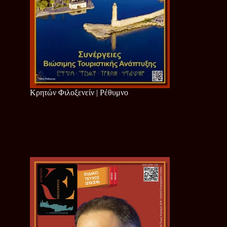
Κρητών Φιλοξενείν | Ρέθυμνο