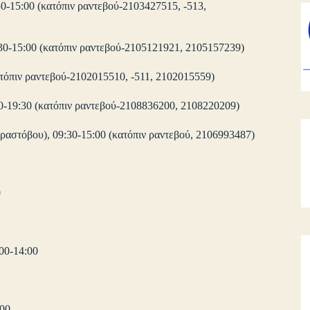
-15:00 (κατόπιν ραντεβού-2103427515, -513,
:30-15:00 (κατόπιν ραντεβού-2105121921, 2105157239)
ατόπιν ραντεβού-2102015510, -511, 2102015559)
0-19:30 (κατόπιν ραντεβού-2108836200, 2108220209)
ραστόβου), 09:30-15:00 (κατόπιν ραντεβού, 2106993487)
0
00-14:00
:00