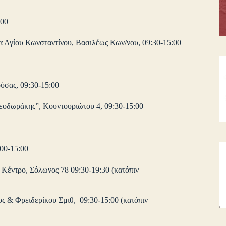
:00
α Αγίου Κωνσταντίνου, Βασιλέως Κων/νου, 09:30-15:00
ύσας, 09:30-15:00
εοδωράκης”, Κουντουριώτου 4, 09:30-15:00
00-15:00
Κέντρο, Σόλωνος 78 09:30-19:30 (κατόπιν
 & Φρειδερίκου Σμιθ, 09:30-15:00 (κατόπιν