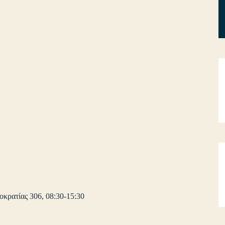
κρατίας 306, 08:30-15:30