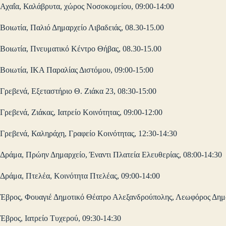
Αχαΐα, Καλάβρυτα, χώρος Νοσοκομείου, 09:00-14:00
Βοιωτία, Παλιό Δημαρχείο Λιβαδειάς, 08.30-15.00
Βοιωτία, Πνευματικό Κέντρο Θήβας, 08.30-15.00
Βοιωτία, ΙΚΑ Παραλίας Διστόμου, 09:00-15:00
Γρεβενά, Εξεταστήριο Θ. Ζιάκα 23, 08:30-15:00
Γρεβενά, Ζιάκας, Ιατρείο Κοινότητας, 09:00-12:00
Γρεβενά, Καληράχη, Γραφείο Κοινότητας, 12:30-14:30
Δράμα, Πρώην Δημαρχείο, Έναντι Πλατεία Ελευθερίας, 08:00-14:30
Δράμα, Πτελέα, Κοινότητα Πτελέας, 09:00-14:00
Έβρος, Φουαγιέ Δημοτικό Θέατρο Αλεξανδρούπολης, Λεωφόρος Δημο
Έβρος, Ιατρείο Τυχερού, 09:30-14:30