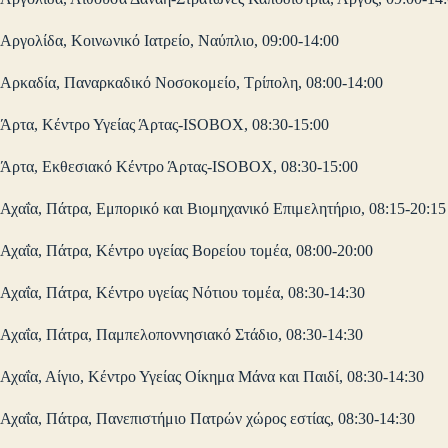
Αργολίδα, Κοινωνικό Ιατρείο, Ναύπλιο, 09:00-14:00
Αρκαδία, Παναρκαδικό Νοσοκομείο, Τρίπολη, 08:00-14:00
Άρτα, Κέντρο Υγείας Άρτας-ISOBOX, 08:30-15:00
Άρτα, Εκθεσιακό Κέντρο Άρτας-ISOBOX, 08:30-15:00
Αχαΐα, Πάτρα, Εμπορικό και Βιομηχανικό Επιμελητήριο, 08:15-20:15
Αχαΐα, Πάτρα, Κέντρο υγείας Βορείου τομέα, 08:00-20:00
Αχαΐα, Πάτρα, Κέντρο υγείας Νότιου τομέα, 08:30-14:30
Αχαΐα, Πάτρα, Παμπελοποννησιακό Στάδιο, 08:30-14:30
Αχαΐα, Αίγιο, Κέντρο Υγείας Οίκημα Μάνα και Παιδί, 08:30-14:30
Αχαΐα, Πάτρα, Πανεπιστήμιο Πατρών χώρος εστίας, 08:30-14:30