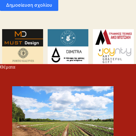
Δημοσίευση σχολίου
Θέματα