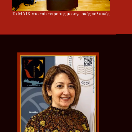
Το ΜΑΙΧ στο επίκεντρο της μεσογειακής πολιτικής