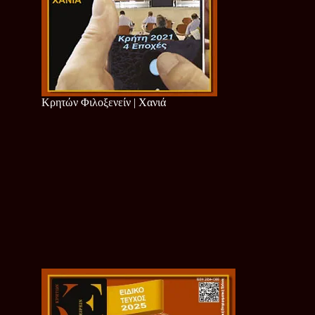
Κρητών Φιλοξενείν | Χανιά