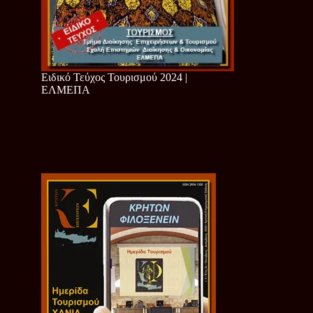
Ειδικό Τεύχος Τουρισμού 2024 |
ΕΛΜΕΠΑ