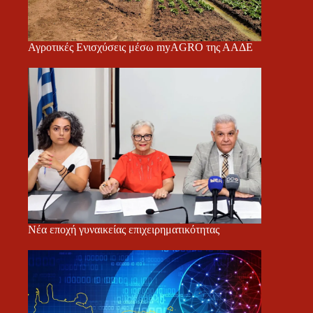
Αγροτικές Ενισχύσεις μέσω myAGRO της ΑΑΔΕ
Νέα εποχή γυναικείας επιχειρηματικότητας