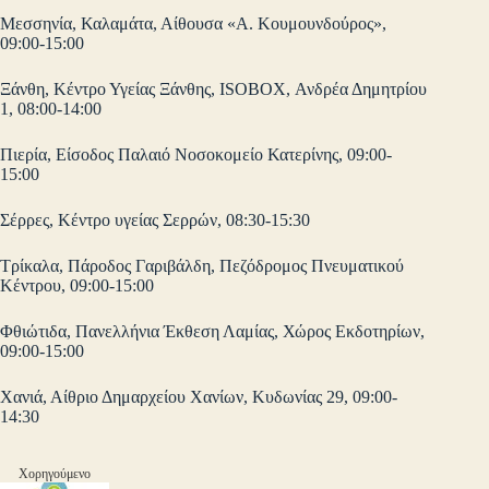
Μεσσηνία, Καλαμάτα, Αίθουσα «Α. Κουμουνδούρος»,
09:00-15:00
Ξάνθη, Κέντρο Υγείας Ξάνθης, ISOBOX, Ανδρέα Δημητρίου
1, 08:00-14:00
Πιερία, Είσοδος Παλαιό Νοσοκομείο Κατερίνης, 09:00-
15:00
Σέρρες, Κέντρο υγείας Σερρών, 08:30-15:30
Τρίκαλα, Πάροδος Γαριβάλδη, Πεζόδρομος Πνευματικού
Κέντρου, 09:00-15:00
Φθιώτιδα, Πανελλήνια Έκθεση Λαμίας, Χώρος Εκδοτηρίων,
09:00-15:00
Χανιά, Αίθριο Δημαρχείου Χανίων, Κυδωνίας 29, 09:00-
14:30
Χορηγούμενο