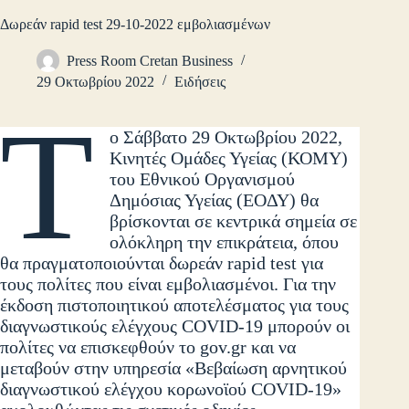
Δωρεάν rapid test 29-10-2022 εμβολιασμένων
Press Room Cretan Business
29 Οκτωβρίου 2022
Ειδήσεις
Τ
ο Σάββατο 29 Οκτωβρίου 2022,
Κινητές Ομάδες Υγείας (ΚΟΜΥ)
του Εθνικού Οργανισμού
Δημόσιας Υγείας (ΕΟΔΥ) θα
βρίσκονται σε κεντρικά σημεία σε
ολόκληρη την επικράτεια, όπου
θα πραγματοποιούνται δωρεάν rapid test για
τους πολίτες που είναι εμβολιασμένοι. Για την
έκδοση πιστοποιητικού αποτελέσματος για τους
διαγνωστικούς ελέγχους COVID-19 μπορούν οι
πολίτες να επισκεφθούν το gov.gr και να
μεταβούν στην υπηρεσία «Βεβαίωση αρνητικού
διαγνωστικού ελέγχου κορωνοϊού COVID-19»