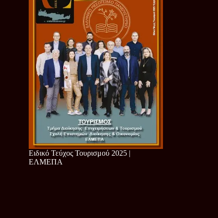
Ειδικό Τεύχος Τουρισμού 2025 |
ΕΛΜΕΠΑ