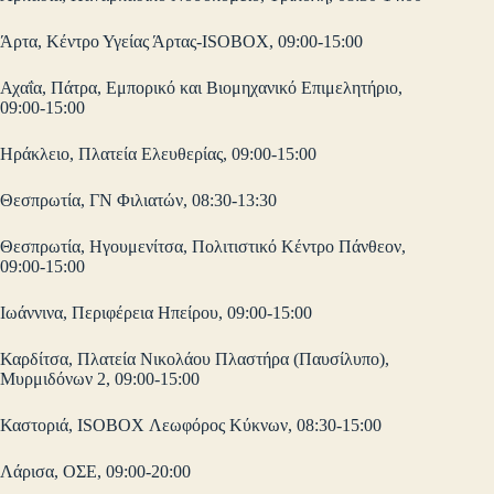
Άρτα, Κέντρο Υγείας Άρτας-ISOBOX, 09:00-15:00
Αχαΐα, Πάτρα, Εμπορικό και Βιομηχανικό Επιμελητήριο,
09:00-15:00
Ηράκλειο, Πλατεία Ελευθερίας, 09:00-15:00
Θεσπρωτία, ΓΝ Φιλιατών, 08:30-13:30
Θεσπρωτία, Ηγουμενίτσα, Πολιτιστικό Κέντρο Πάνθεον,
09:00-15:00
Ιωάννινα, Περιφέρεια Ηπείρου, 09:00-15:00
Καρδίτσα, Πλατεία Νικολάου Πλαστήρα (Παυσίλυπο),
Μυρμιδόνων 2, 09:00-15:00
Καστοριά, ISOBOX Λεωφόρος Κύκνων, 08:30-15:00
Λάρισα, ΟΣΕ, 09:00-20:00