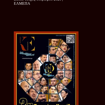
ΕΛΜΕΠΑ