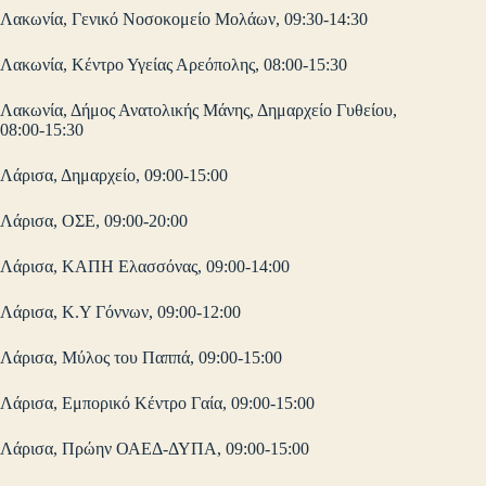
Λακωνία, Γενικό Νοσοκομείο Μολάων, 09:30-14:30
Λακωνία, Κέντρο Υγείας Αρεόπολης, 08:00-15:30
Λακωνία, Δήμος Ανατολικής Μάνης, Δημαρχείο Γυθείου,
08:00-15:30
Λάρισα, Δημαρχείο, 09:00-15:00
Λάρισα, ΟΣΕ, 09:00-20:00
Λάρισα, ΚΑΠΗ Ελασσόνας, 09:00-14:00
Λάρισα, Κ.Υ Γόννων, 09:00-12:00
Λάρισα, Μύλος του Παππά, 09:00-15:00
Λάρισα, Εμπορικό Κέντρο Γαία, 09:00-15:00
Λάρισα, Πρώην ΟΑΕΔ-ΔΥΠΑ, 09:00-15:00