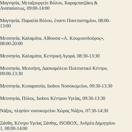
Μαγνησία, Μεταξουργείο Βόλου, Καραμπατζάκη &
Αναπαύσεως, 09:00-14:00
Μαγνησία, Παραλία Βόλου, έναντι Πανεπιστημίου, 08:00-
13:00
Μεσσηνία, Καλαμάτα, Αίθουσα «Α. Κουμουνδούρος»,
08:00-20:00
Μεσσηνία, Καλαμάτα, Κεντρική Αγορά, 08:30-13:30
Μεσσηνία, Μεσσήνη, Δασκαρόλειο Πολιτιστικό Κέντρο,
09:00-13:30
Μεσσηνία, Κυπαρισσία, Isobox Νοσοκομείου, 09:30-13:30
Μεσσηνία, Πύλος, Isobox Κέντρου Υγείας, 09:30-13:30
Νάξος, πλησίον νοσοκομείου Χώρας Νάξου, 07:30-14:30
Ξάνθη, Κέντρο Υγείας Ξάνθης, ISOBOX, Ανδρέα Δημητρίου
1, 08:00-14:00