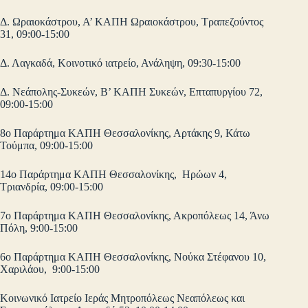
Δ. Ωραιοκάστρου, Α’ ΚΑΠΗ Ωραιοκάστρου, Τραπεζούντος
31, 09:00-15:00
Δ. Λαγκαδά, Κοινοτικό ιατρείο, Ανάληψη, 09:30-15:00
Δ. Νεάπολης-Συκεών, Β’ ΚΑΠΗ Συκεών, Επταπυργίου 72,
09:00-15:00
8ο Παράρτημα ΚΑΠΗ Θεσσαλονίκης, Αρτάκης 9, Κάτω
Τούμπα, 09:00-15:00
14ο Παράρτημα ΚΑΠΗ Θεσσαλονίκης, Ηρώων 4,
Τριανδρία, 09:00-15:00
7ο Παράρτημα ΚΑΠΗ Θεσσαλονίκης, Ακροπόλεως 14, Άνω
Πόλη, 9:00-15:00
6ο Παράρτημα ΚΑΠΗ Θεσσαλονίκης, Νούκα Στέφανου 10,
Χαριλάου, 9:00-15:00
Κοινωνικό Ιατρείο Ιεράς Μητροπόλεως Νεαπόλεως και