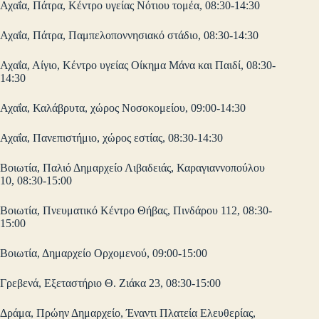
Αχαΐα, Πάτρα, Κέντρο υγείας Νότιου τομέα, 08:30-14:30
Αχαΐα, Πάτρα, Παμπελοποννησιακό στάδιο, 08:30-14:30
Αχαΐα, Αίγιο, Κέντρο υγείας Οίκημα Μάνα και Παιδί, 08:30-
14:30
Αχαΐα, Καλάβρυτα, χώρος Νοσοκομείου, 09:00-14:30
Αχαΐα, Πανεπιστήμιο, χώρος εστίας, 08:30-14:30
Βοιωτία, Παλιό Δημαρχείο Λιβαδειάς, Καραγιαννοπούλου
10, 08:30-15:00
Βοιωτία, Πνευματικό Κέντρο Θήβας, Πινδάρου 112, 08:30-
15:00
Βοιωτία, Δημαρχείο Ορχομενού, 09:00-15:00
Γρεβενά, Εξεταστήριο Θ. Ζιάκα 23, 08:30-15:00
Δράμα, Πρώην Δημαρχείο, Έναντι Πλατεία Ελευθερίας,