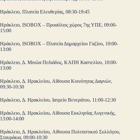
Ηράκλειο, Πλατεία Ελευθερίας, 08:30-19:45
Ηράκλειο, ISOBOX – Προαύλιος χώρος 7ης ΥΠΕ, 09:00-
15:00
Ηράκλειο, ISOBOX – Πλατεία Δημαρχείου Γαζίου, 10:00-
13:00
Ηράκλειο, Δ. Μινώα Πεδιάδος, ΚΑΠΗ Καστελίου, 10:00-
13:00
Ηράκλειο, Δ. Ηρακλείου, Αίθουσα Κοινότητας Δαφνών,
09:30-10:30
Ηράκλειο, Δ. Ηρακλείου, Ιατρείο Βενεράτου, 11:00-12:30
Ηράκλειο, Δ. Ηρακλείου, Αίθουσα Εκκλησίας Αυγενικής,
13:00-14:00
Ηράκλειο, Δ. Ηρακλείου, Aίθουσα Πολιτιστικού Συλλόγου,
Σταυράκια, 09:00-10:30