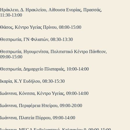
Ηράκλειο, Δ. Ηρακλείου, Aίθουσα Ενορίας, Πρασσάς,
11:30-13:00
Θάσος, Κέντρο Υγείας Πρίνου, 08:00-15:00
Θεσπρωτία, ΓΝ Φιλιατών, 08:30-13:30
Θεσπρωτία, Ηγουμενίτσα, Πολιτιστικό Κέντρο Πάνθεον,
09:00-15:00
Θεσπρωτία, Δημαρχείο Πλαταριάς, 10:00-14:00
Ικαρία, Κ.Υ Ευδήλου, 08:30-15:30
Ιωάννινα, Κόνιτσα, Κέντρο Υγείας, 09:00-14:00
Ιωάννινα, Περιφέρεια Ηπείρου, 09:00-20:00
Ιωάννινα, Πλατεία Πύρρου, 09:00-14:00
Ιωάννινα, MEGA Εμβολιαστικό, Καλπακίου 9, 09:00-15:00