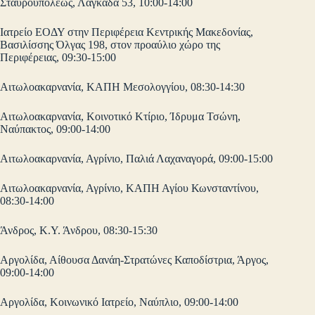
Σταυρουπόλεως, Λαγκαδά 53, 10:00-14:00
Ιατρείο ΕΟΔΥ στην Περιφέρεια Κεντρικής Μακεδονίας,
Βασιλίσσης Όλγας 198, στον προαύλιο χώρο της
Περιφέρειας, 09:30-15:00
Αιτωλοακαρνανία, ΚΑΠΗ Μεσολογγίου, 08:30-14:30
Αιτωλοακαρνανία, Κοινοτικό Κτίριο, Ίδρυμα Τσώνη,
Ναύπακτος, 09:00-14:00
Αιτωλοακαρνανία, Αγρίνιο, Παλιά Λαχαναγορά, 09:00-15:00
Αιτωλοακαρνανία, Αγρίνιο, ΚΑΠΗ Αγίου Κωνσταντίνου,
08:30-14:00
Άνδρος, Κ.Υ. Άνδρου, 08:30-15:30
Αργολίδα, Αίθουσα Δανάη-Στρατώνες Καποδίστρια, Άργος,
09:00-14:00
Αργολίδα, Κοινωνικό Ιατρείο, Ναύπλιο, 09:00-14:00