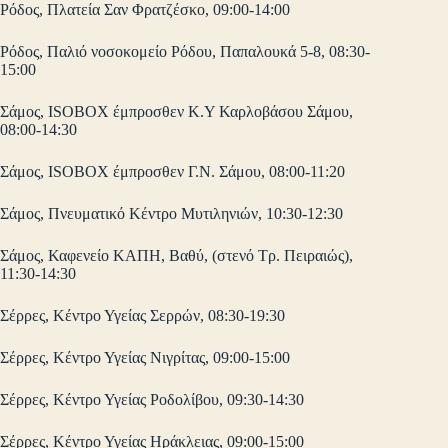
Ρόδος, Πλατεία Σαν Φρατζέσκο, 09:00-14:00
Ρόδος, Παλιό νοσοκομείο Ρόδου, Παπαλουκά 5-8, 08:30-
15:00
Σάμος, ISOBOX έμπροσθεν Κ.Υ Καρλοβάσου Σάμου,
08:00-14:30
Σάμος, ISOBOX έμπροσθεν Γ.Ν. Σάμου, 08:00-11:20
Σάμος, Πνευματικό Κέντρο Μυτιληνιών, 10:30-12:30
Σάμος, Καφενείο ΚΑΠΗ, Βαθύ, (στενό Τρ. Πειραιώς),
11:30-14:30
Σέρρες, Κέντρο Υγείας Σερρών, 08:30-19:30
Σέρρες, Κέντρο Υγείας Νιγρίτας, 09:00-15:00
Σέρρες, Κέντρο Υγείας Ροδολίβου, 09:30-14:30
Σέρρες, Κέντρο Υγείας Ηράκλειας, 09:00-15:00