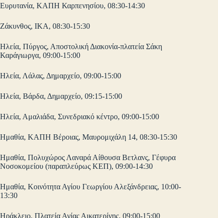
Ευρυτανία, ΚΑΠΗ Καρπενησίου, 08:30-14:30
Ζάκυνθος, ΙΚΑ, 08:30-15:30
Ηλεία, Πύργος, Αποστολική Διακονία-πλατεία Σάκη
Καράγιωργα, 09:00-15:00
Ηλεία, Λάλας, Δημαρχείο, 09:00-15:00
Ηλεία, Βάρδα, Δημαρχείο, 09:15-15:00
Ηλεία, Αμαλιάδα, Συνεδριακό κέντρο, 09:00-15:00
Ημαθία, ΚΑΠΗ Βέροιας, Μαυρομιχάλη 14, 08:30-15:30
Ημαθία, Πολυχώρος Λαναρά Αίθουσα Βετλανς, Γέφυρα
Νοσοκομείου (παραπλεύρως ΚΕΠ), 09:00-14:30
Ημαθία, Κοινότητα Αγίου Γεωργίου Αλεξάνδρειας, 10:00-
13:30
Ηράκλειο, Πλατεία Αγίας Αικατερίνης, 09:00-15:00