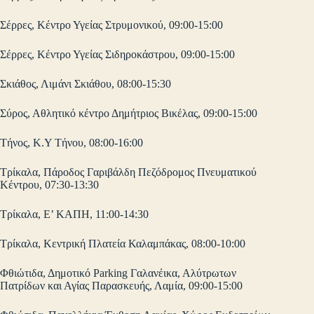
Σέρρες, Κέντρο Υγείας Στρυμονικού, 09:00-15:00
Σέρρες, Κέντρο Υγείας Σιδηροκάστρου, 09:00-15:00
Σκιάθος, Λιμάνι Σκιάθου, 08:00-15:30
Σύρος, Αθλητικό κέντρο Δημήτριος Βικέλας, 09:00-15:00
Τήνος, Κ.Υ Τήνου, 08:00-16:00
Τρίκαλα, Πάροδος Γαριβάλδη Πεζόδρομος Πνευματικού
Κέντρου, 07:30-13:30
Τρίκαλα, Ε’ ΚΑΠΗ, 11:00-14:30
Τρίκαλα, Κεντρική Πλατεία Καλαμπάκας, 08:00-10:00
Φθιώτιδα, Δημοτικό Parking Γαλανέικα, Αλύτρωτων
Πατρίδων και Αγίας Παρασκευής, Λαμία, 09:00-15:00