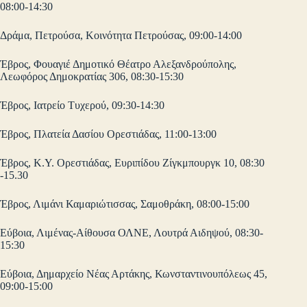
08:00-14:30
Δράμα, Πετρούσα, Κοινότητα Πετρούσας, 09:00-14:00
Έβρος, Φουαγιέ Δημοτικό Θέατρο Αλεξανδρούπολης,
Λεωφόρος Δημοκρατίας 306, 08:30-15:30
Έβρος, Ιατρείο Τυχερού, 09:30-14:30
Έβρος, Πλατεία Δασίου Ορεστιάδας, 11:00-13:00
Έβρος, Κ.Υ. Ορεστιάδας, Ευριπίδου Ζίγκμπουργκ 10, 08:30
-15.30
Έβρος, Λιμάνι Καμαριώτισσας, Σαμοθράκη, 08:00-15:00
Εύβοια, Λιμένας-Αίθουσα ΟΛΝΕ, Λουτρά Αιδηψού, 08:30-
15:30
Εύβοια, Δημαρχείο Νέας Αρτάκης, Κωνσταντινουπόλεως 45,
09:00-15:00