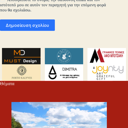
ιστότοπό μου σε αυτόν τον περιηγητή για την επόμενη φορά
που θα σχολιάσω.
Δημοσίευση σχολίου
Θέματα