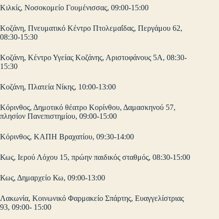
Κιλκίς, Νοσοκομείο Γουμένισσας, 09:00-15:00
Κοζάνη, Πνευματικό Κέντρο Πτολεμαΐδας, Περγάμου 62,
08:30-15:30
Κοζάνη, Κέντρο Υγείας Κοζάνης, Αριστοφάνους 5Α, 08:30-
15:30
Κοζάνη, Πλατεία Νίκης, 10:00-13:00
Κόρινθος, Δημοτικό θέατρο Κορίνθου, Δαμασκηνού 57,
πλησίον Πανεπιστημίου, 09:00-15:00
Κόρινθος, ΚΑΠΗ Βραχατίου, 09:30-14:00
Κως, Ιερού Λόχου 15, πρώην παιδικός σταθμός, 08:30-15:00
Κως, Δημαρχείο Κω, 09:00-13:00
Λακωνία, Κοινωνικό Φαρμακείο Σπάρτης, Ευαγγελίστριας
93, 09:00- 15:00