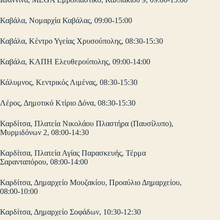
Καβάλα, Νομαρχία Καβάλας, 09:00-15:00
Καβάλα, Κέντρο Υγείας Χρυσούπολης, 08:30-15:30
Καβάλα, ΚΑΠΗ Ελευθερούπολης, 09:00-14:00
Κάλυμνος, Κεντρικός Λιμένας, 08:30-15:30
Λέρος, Δημοτικό Κτίριο Δόνα, 08:30-15:30
Καρδίτσα, Πλατεία Νικολάου Πλαστήρα (Παυσίλυπο),
Μυρμιδόνων 2, 08:00-14:30
Καρδίτσα, Πλατεία Αγίας Παρασκευής, Τέρμα
Σαρανταπόρου, 08:00-14:00
Καρδίτσα, Δημαρχείο Μουζακίου, Προαύλιο Δημαρχείου,
08:00-10:00
Καρδίτσα, Δημαρχείο Σοφάδων, 10:30-12:30