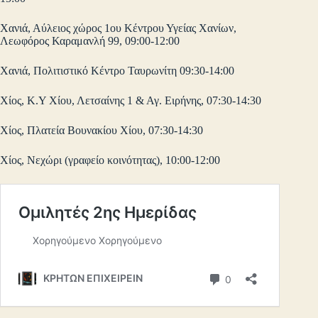
Χανιά, Αύλειος χώρος 1ου Κέντρου Υγείας Χανίων,
Λεωφόρος Καραμανλή 99, 09:00-12:00
Χανιά, Πολιτιστικό Κέντρο Ταυρωνίτη 09:30-14:00
Χίος, Κ.Υ Χίου, Λετσαίνης 1 & Αγ. Ειρήνης, 07:30-14:30
Χίος, Πλατεία Βουνακίου Χίου, 07:30-14:30
Χίος, Νεχώρι (γραφείο κοινότητας), 10:00-12:00