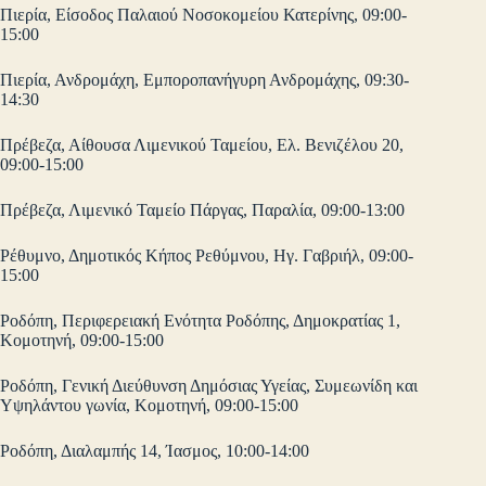
Πιερία, Είσοδος Παλαιού Νοσοκομείου Κατερίνης, 09:00-
15:00
Πιερία, Ανδρομάχη, Εμποροπανήγυρη Ανδρομάχης, 09:30-
14:30
Πρέβεζα, Αίθουσα Λιμενικού Ταμείου, Ελ. Βενιζέλου 20,
09:00-15:00
Πρέβεζα, Λιμενικό Ταμείο Πάργας, Παραλία, 09:00-13:00
Ρέθυμνο, Δημοτικός Κήπος Ρεθύμνου, Ηγ. Γαβριήλ, 09:00-
15:00
Ροδόπη, Περιφερειακή Ενότητα Ροδόπης, Δημοκρατίας 1,
Κομοτηνή, 09:00-15:00
Ροδόπη, Γενική Διεύθυνση Δημόσιας Υγείας, Συμεωνίδη και
Υψηλάντου γωνία, Κομοτηνή, 09:00-15:00
Ροδόπη, Διαλαμπής 14, Ίασμος, 10:00-14:00