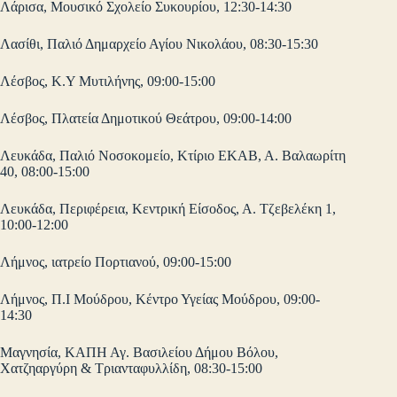
Λάρισα, Μουσικό Σχολείο Συκουρίου, 12:30-14:30
Λασίθι, Παλιό Δημαρχείο Αγίου Νικολάου, 08:30-15:30
Λέσβος, Κ.Υ Μυτιλήνης, 09:00-15:00
Λέσβος, Πλατεία Δημοτικού Θεάτρου, 09:00-14:00
Λευκάδα, Παλιό Νοσοκομείο, Κτίριο ΕΚΑΒ, Α. Βαλαωρίτη
40, 08:00-15:00
Λευκάδα, Περιφέρεια, Κεντρική Είσοδος, Α. Τζεβελέκη 1,
10:00-12:00
Λήμνος, ιατρείο Πορτιανού, 09:00-15:00
Λήμνος, Π.Ι Μούδρου, Κέντρο Υγείας Μούδρου, 09:00-
14:30
Μαγνησία, ΚΑΠΗ Αγ. Βασιλείου Δήμου Βόλου,
Χατζηαργύρη & Τριανταφυλλίδη, 08:30-15:00