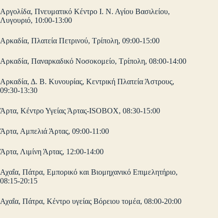
Αργολίδα, Πνευματικό Κέντρο Ι. Ν. Αγίου Βασιλείου,
Λυγουριό, 10:00-13:00
Αρκαδία, Πλατεία Πετρινού, Τρίπολη, 09:00-15:00
Αρκαδία, Παναρκαδικό Νοσοκομείο, Τρίπολη, 08:00-14:00
Αρκαδία, Δ. Β. Κυνουρίας, Κεντρική Πλατεία Άστρους,
09:30-13:30
Άρτα, Κέντρο Υγείας Άρτας-ISOBOX, 08:30-15:00
Άρτα, Αμπελιά Άρτας, 09:00-11:00
Άρτα, Λιμίνη Άρτας, 12:00-14:00
Αχαΐα, Πάτρα, Εμπορικό και Βιομηχανικό Επιμελητήριο,
08:15-20:15
Αχαΐα, Πάτρα, Κέντρο υγείας Βόρειου τομέα, 08:00-20:00