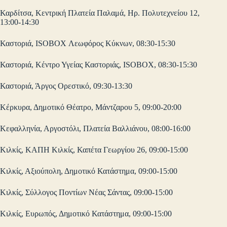
Καρδίτσα, Κεντρική Πλατεία Παλαμά, Ηρ. Πολυτεχνείου 12,
13:00-14:30
Καστοριά, ISOBOX Λεωφόρος Κύκνων, 08:30-15:30
Καστοριά, Κέντρο Υγείας Καστοριάς, ISOBOX, 08:30-15:30
Καστοριά, Άργος Ορεστικό, 09:30-13:30
Κέρκυρα, Δημοτικό Θέατρο, Μάντζαρου 5, 09:00-20:00
Κεφαλληνία, Αργοστόλι, Πλατεία Βαλλιάνου, 08:00-16:00
Κιλκίς, ΚΑΠΗ Κιλκίς, Καπέτα Γεωργίου 26, 09:00-15:00
Κιλκίς, Αξιούπολη, Δημοτικό Κατάστημα, 09:00-15:00
Κιλκίς, Σύλλογος Ποντίων Νέας Σάντας, 09:00-15:00
Κιλκίς, Ευρωπός, Δημοτικό Κατάστημα, 09:00-15:00