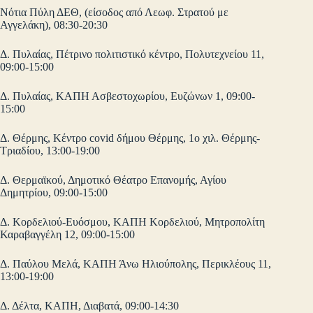
Νότια Πύλη ΔΕΘ, (είσοδος από Λεωφ. Στρατού με
Αγγελάκη), 08:30-20:30
Δ. Πυλαίας, Πέτρινο πολιτιστικό κέντρο, Πολυτεχνείου 11,
09:00-15:00
Δ. Πυλαίας, ΚΑΠΗ Ασβεστοχωρίου, Ευζώνων 1, 09:00-
15:00
Δ. Θέρμης, Κέντρο covid δήμου Θέρμης, 1ο χιλ. Θέρμης-
Τριαδίου, 13:00-19:00
Δ. Θερμαϊκού, Δημοτικό Θέατρο Επανομής, Αγίου
Δημητρίου, 09:00-15:00
Δ. Κορδελιού-Ευόσμου, ΚΑΠΗ Κορδελιού, Μητροπολίτη
Καραβαγγέλη 12, 09:00-15:00
Δ. Παύλου Μελά, ΚΑΠΗ Άνω Ηλιούπολης, Περικλέους 11,
13:00-19:00
Δ. Δέλτα, ΚΑΠΗ, Διαβατά, 09:00-14:30