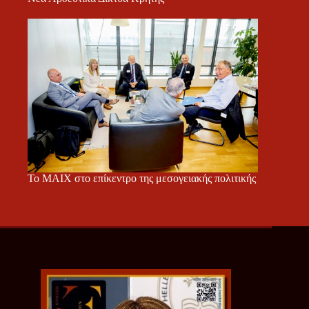
Το ΜΑΙΧ στο επίκεντρο της μεσογειακής πολιτικής