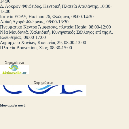
14:00
Δ. Λοκρών Φθιώτιδας, Κεντρική Πλατεία Αταλάντης, 10:30-
13:00
Ιατρείο ΕΟΔΥ, Ηπείρου 26, Φλώρινα, 08:00-14:30
Λαϊκή Αγορά Φλώρινας, 08:00-13:30
Πνευματικό Κέντρο Άμφισσας, πλατεία Ησαΐα, 08:00-12:00
Νέα Μουδανιά, Χαλκιδική, Κυνηγετικός Σύλλογος επί της Λ.
Ελευθερίας, 09:00-17:00
Δημαρχείο Χανίων, Κυδωνίας 29, 08:00-13:00
Πλατεία Βουνακίου, Χίος, 08:30-15:00
Χορηγούμενο
Χορηγούμενο
Μου αρέσει αυτό: