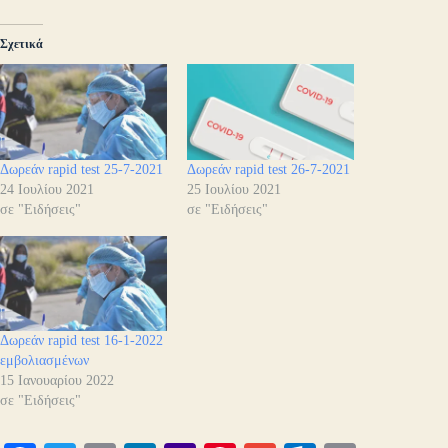
Σχετικά
Δωρεάν rapid test 25-7-2021
Δωρεάν rapid test 26-7-2021
24 Ιουλίου 2021
25 Ιουλίου 2021
σε "Ειδήσεις"
σε "Ειδήσεις"
Δωρεάν rapid test 16-1-2022
εμβολιασμένων
15 Ιανουαρίου 2022
σε "Ειδήσεις"