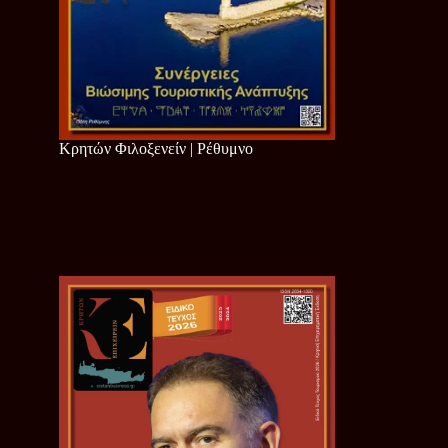
Κρητών Φιλοξενείν | Ρέθυμνο