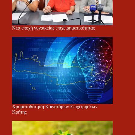
Νέα εποχή γυναικείας επιχειρηματικότητας
Χρηματοδότηση Καινοτόμων Επιχειρήσεων
Κρήτης