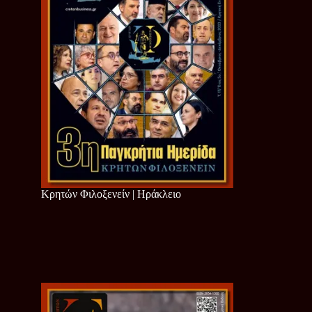
Κρητών Φιλοξενείν | Ηράκλειο