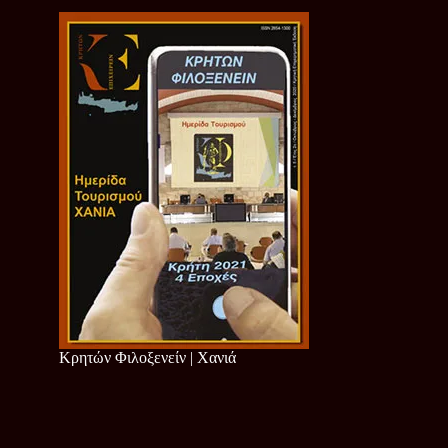
Κρητών Φιλοξενείν | Χανιά