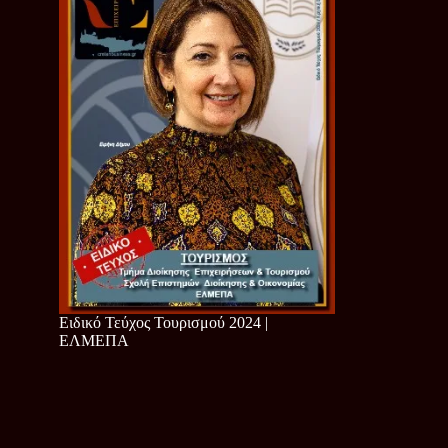
Ειδικό Τεύχος Τουρισμού 2024 |
ΕΛΜΕΠΑ