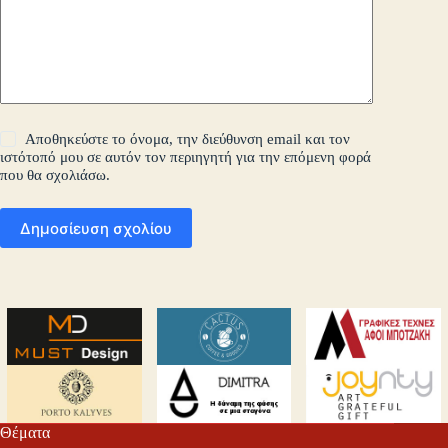
Αποθηκεύστε το όνομα, την διεύθυνση email και τον
ιστότοπό μου σε αυτόν τον περιηγητή για την επόμενη φορά
που θα σχολιάσω.
Δημοσίευση σχολίου
Θέματα