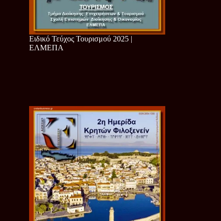
Ειδικό Τεύχος Τουρισμού 2025 |
ΕΛΜΕΠΑ