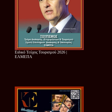
Ειδικό Τεύχος Τουρισμού 2026 |
ΕΛΜΕΠΑ