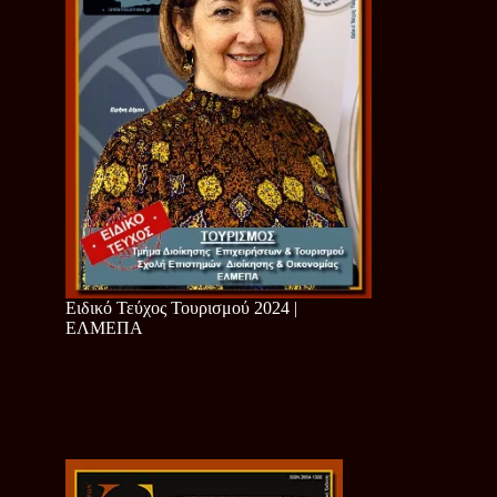
Ειδικό Τεύχος Τουρισμού 2024 |
ΕΛΜΕΠΑ