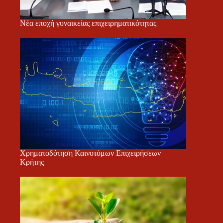
Νέα εποχή γυναικείας επιχειρηματικότητας
Χρηματοδότηση Καινοτόμων Επιχειρήσεων
Κρήτης