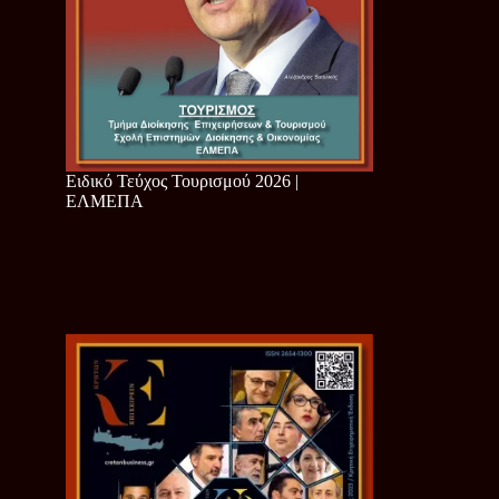
Ειδικό Τεύχος Τουρισμού 2026 |
ΕΛΜΕΠΑ