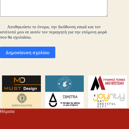
Αποθηκεύστε το όνομα, την διεύθυνση email και τον
ιστότοπό μου σε αυτόν τον περιηγητή για την επόμενη φορά
που θα σχολιάσω.
Δημοσίευση σχολίου
Θέματα