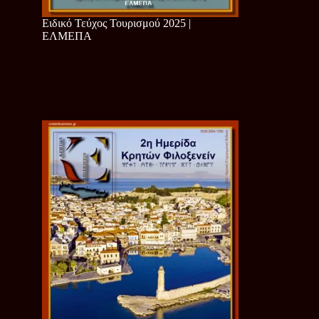
Ειδικό Τεύχος Τουρισμού 2025 |
ΕΛΜΕΠΑ