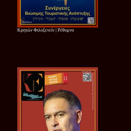
Κρητών Φιλοξενείν | Ρέθυμνο