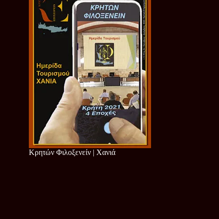
Κρητών Φιλοξενείν | Χανιά