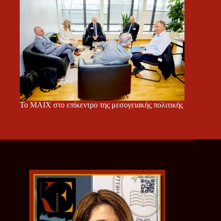
Το ΜΑΙΧ στο επίκεντρο της μεσογειακής πολιτικής