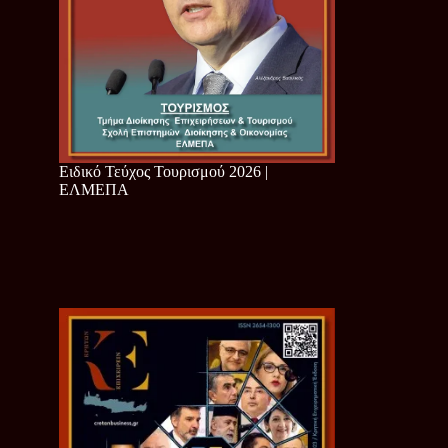
Ειδικό Τεύχος Τουρισμού 2026 |
ΕΛΜΕΠΑ