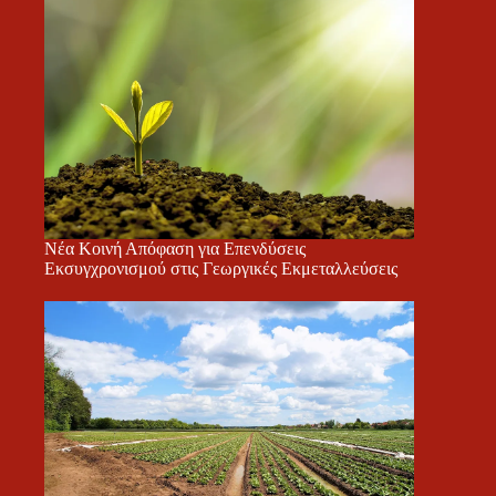
Νέα Κοινή Απόφαση για Επενδύσεις
Εκσυγχρονισμού στις Γεωργικές Εκμεταλλεύσεις