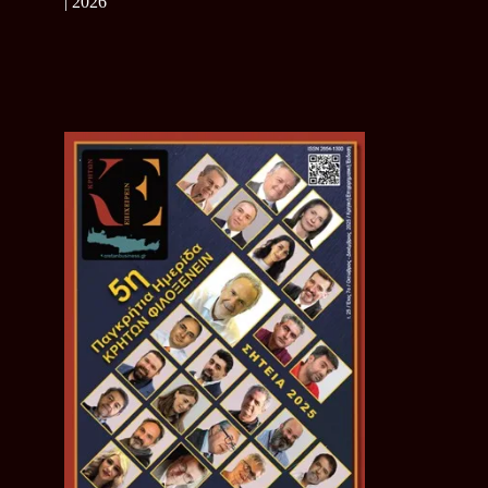
| 2026