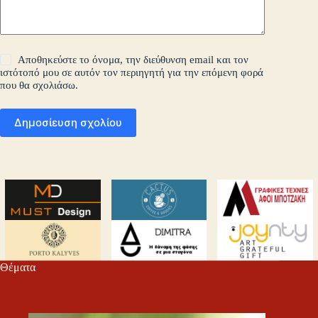
Αποθηκεύστε το όνομα, την διεύθυνση email και τον
ιστότοπό μου σε αυτόν τον περιηγητή για την επόμενη φορά
που θα σχολιάσω.
Δημοσίευση σχολίου
Θέματα