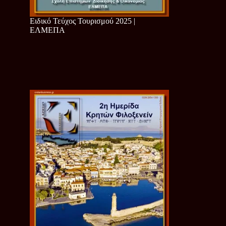
Ειδικό Τεύχος Τουρισμού 2025 |
ΕΛΜΕΠΑ