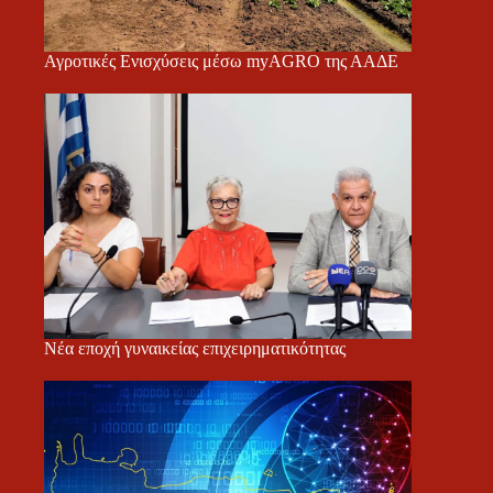
Αγροτικές Ενισχύσεις μέσω myAGRO της ΑΑΔΕ
Νέα εποχή γυναικείας επιχειρηματικότητας