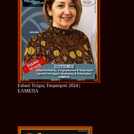
Ειδικό Τεύχος Τουρισμού 2024 |
ΕΛΜΕΠΑ