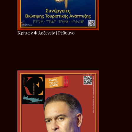
Κρητών Φιλοξενείν | Ρέθυμνο