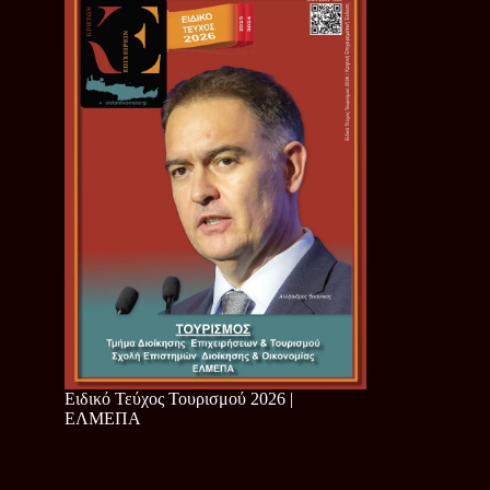
Ειδικό Τεύχος Τουρισμού 2026 |
ΕΛΜΕΠΑ