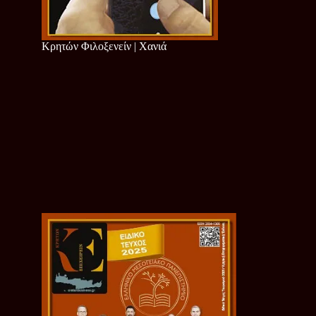
Κρητών Φιλοξενείν | Χανιά