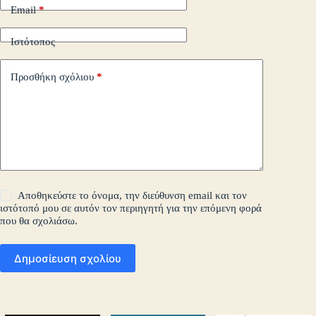
Email
*
Ιστότοπος
Προσθήκη σχόλιου
*
Αποθηκεύστε το όνομα, την διεύθυνση email και τον
ιστότοπό μου σε αυτόν τον περιηγητή για την επόμενη φορά
που θα σχολιάσω.
Δημοσίευση σχολίου