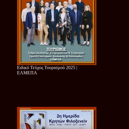
Ειδικό Τεύχος Τουρισμού 2025 |
ΕΛΜΕΠΑ