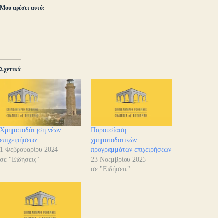
Μου αρέσει αυτό:
Σχετικά
Χρηματοδότηση νέων
Παρουσίαση
επιχειρήσεων
χρηματοδοτικών
1 Φεβρουαρίου 2024
προγραμμάτων επιχειρήσεων
σε "Ειδήσεις"
23 Νοεμβρίου 2023
σε "Ειδήσεις"