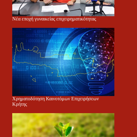
Νέα εποχή γυναικείας επιχειρηματικότητας
Χρηματοδότηση Καινοτόμων Επιχειρήσεων
Κρήτης