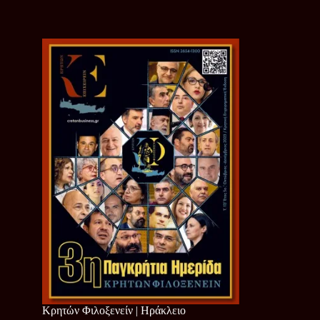
Κρητών Φιλοξενείν | Ηράκλειο