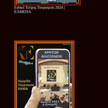
Ειδικό Τεύχος Τουρισμού 2024 |
ΕΛΜΕΠΑ