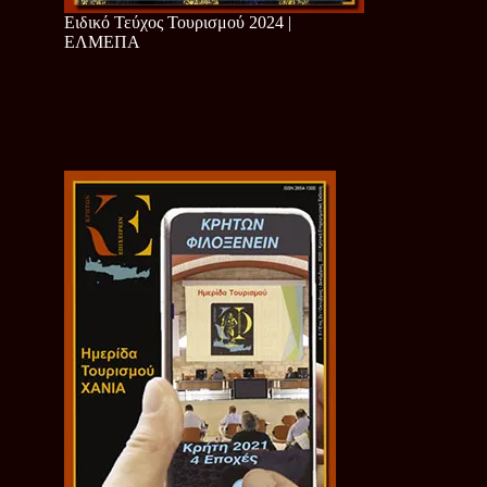
Ειδικό Τεύχος Τουρισμού 2024 |
ΕΛΜΕΠΑ