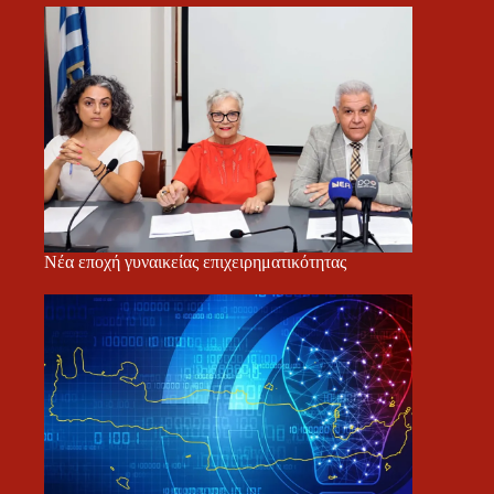
Νέα εποχή γυναικείας επιχειρηματικότητας