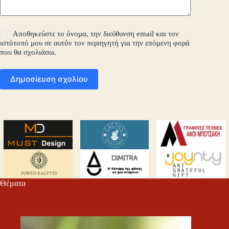
Αποθηκεύστε το όνομα, την διεύθυνση email και τον
ιστότοπό μου σε αυτόν τον περιηγητή για την επόμενη φορά
που θα σχολιάσω.
Δημοσίευση σχολίου
Θέματα