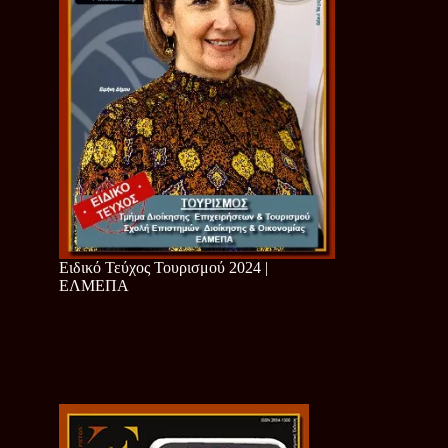
Ειδικό Τεύχος Τουρισμού 2024 |
ΕΛΜΕΠΑ