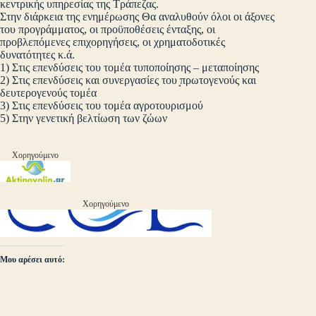
κεντρικής υπηρεσίας της Τράπεζας.
Στην διάρκεια της ενημέρωσης Θα αναλυθούν όλοι οι άξονες
του προγράμματος, οι προϋποθέσεις ένταξης, οι
προβλεπόμενες επιχορηγήσεις, οι χρηματοδοτικές
δυνατότητες κ.ά.
1) Στις επενδύσεις του τομέα τυποποίησης – μεταποίησης
2) Στις επενδύσεις και συνεργασίες του ̟πρωτογενούς και
δευτερογενούς τομέα
3) Στις επενδύσεις του τομέα αγροτουρισμού
5) Στην γενετική βελτίωση των ζώων
Χορηγούμενο
Χορηγούμενο
Μου αρέσει αυτό: