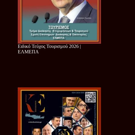
Ειδικό Τεύχος Τουρισμού 2026 |
ΕΛΜΕΠΑ