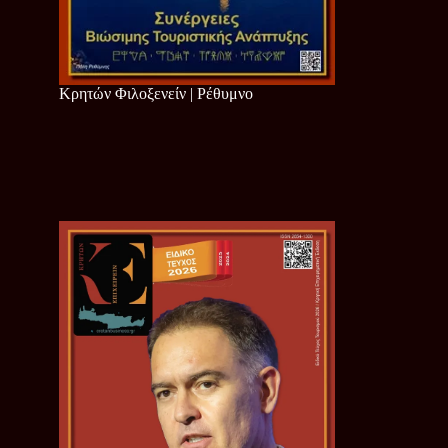
Κρητών Φιλοξενείν | Ρέθυμνο