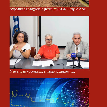
Αγροτικές Ενισχύσεις μέσω myAGRO της ΑΑΔΕ
Νέα εποχή γυναικείας επιχειρηματικότητας