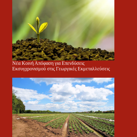
Νέα Κοινή Απόφαση για Επενδύσεις
Εκσυγχρονισμού στις Γεωργικές Εκμεταλλεύσεις