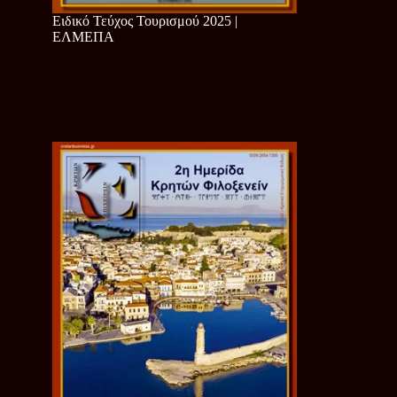
Ειδικό Τεύχος Τουρισμού 2025 |
ΕΛΜΕΠΑ