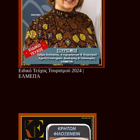
Ειδικό Τεύχος Τουρισμού 2024 |
ΕΛΜΕΠΑ