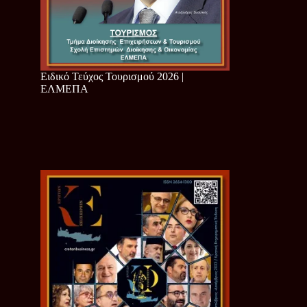
Ειδικό Τεύχος Τουρισμού 2026 |
ΕΛΜΕΠΑ