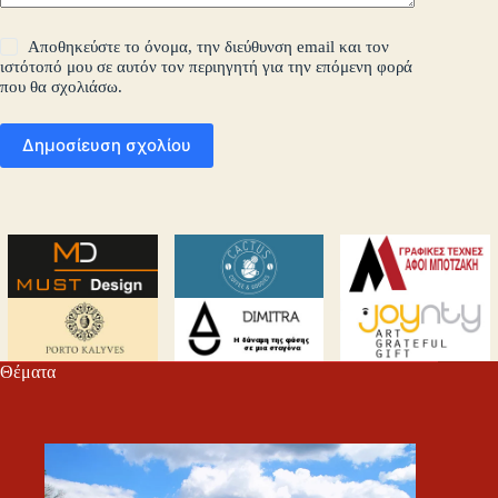
Αποθηκεύστε το όνομα, την διεύθυνση email και τον
ιστότοπό μου σε αυτόν τον περιηγητή για την επόμενη φορά
που θα σχολιάσω.
Δημοσίευση σχολίου
Θέματα