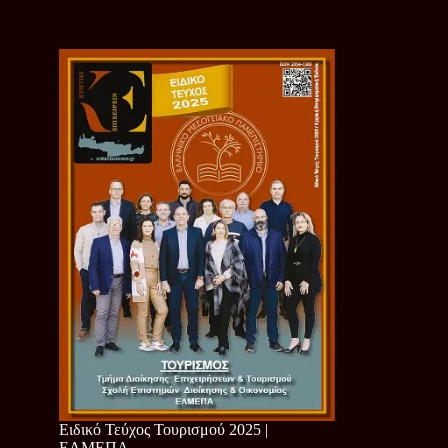
Ειδικό Τεύχος Τουρισμού 2025 |
ΕΛΜΕΠΑ