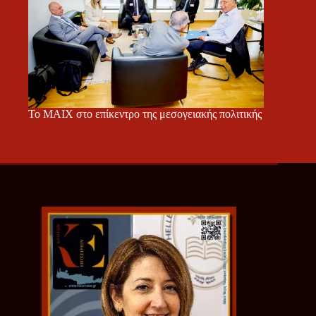
Το ΜΑΙΧ στο επίκεντρο της μεσογειακής πολιτικής