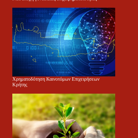
Χρηματοδότηση Καινοτόμων Επιχειρήσεων
Κρήτης