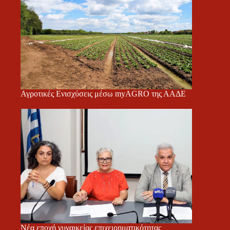
Αγροτικές Ενισχύσεις μέσω myAGRO της ΑΑΔΕ
Νέα εποχή γυναικείας επιχειρηματικότητας