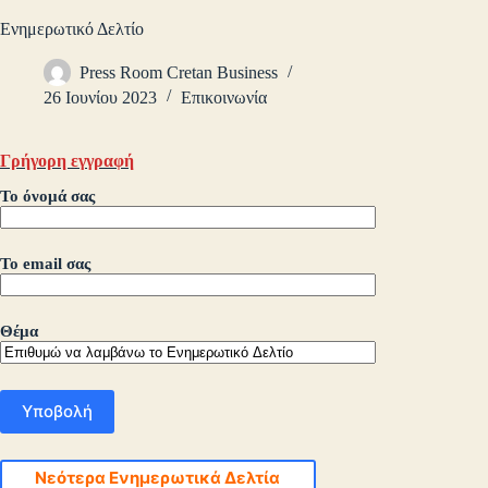
Ενημερωτικό Δελτίο
Press Room Cretan Business
26 Ιουνίου 2023
Επικοινωνία
Γρήγορη εγγραφή
Το όνομά σας
Το email σας
Θέμα
Νεότερα Ενημερωτικά Δελτία