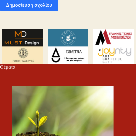
Δημοσίευση σχολίου
Θέματα