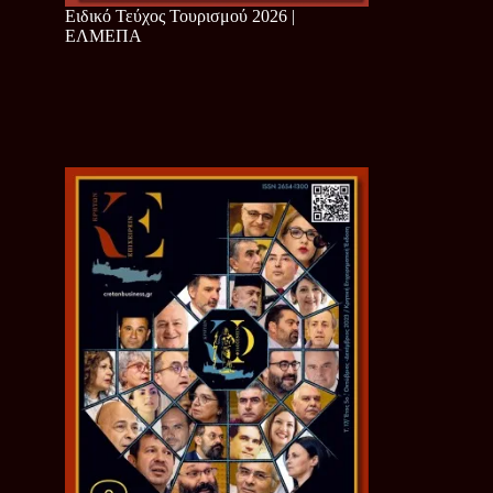
Ειδικό Τεύχος Τουρισμού 2026 |
ΕΛΜΕΠΑ