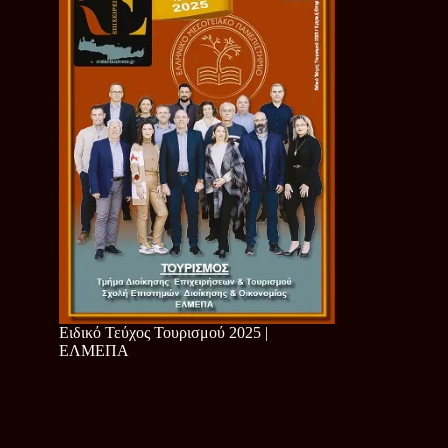
Ειδικό Τεύχος Τουρισμού 2025 |
ΕΛΜΕΠΑ