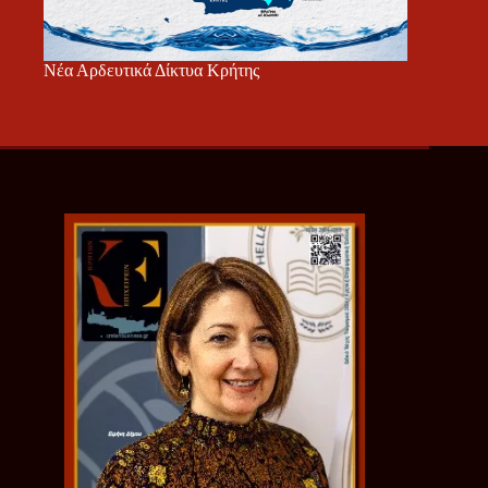
Νέα Αρδευτικά Δίκτυα Κρήτης