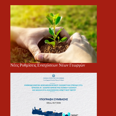
Νέες Ρυθμίσεις Ενισχύσεων Νέων Γεωργών