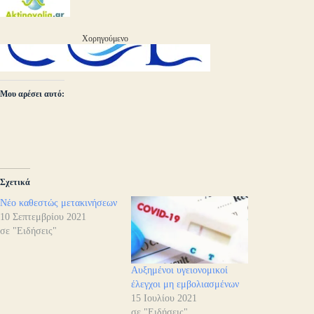
Χορηγούμενο
Μου αρέσει αυτό:
Σχετικά
Νέο καθεστώς μετακινήσεων
10 Σεπτεμβρίου 2021
σε "Ειδήσεις"
Αυξημένοι υγειονομικοί
έλεγχοι μη εμβολιασμένων
15 Ιουλίου 2021
σε "Ειδήσεις"