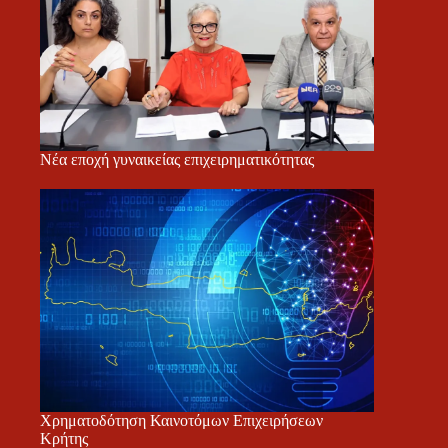
Νέα εποχή γυναικείας επιχειρηματικότητας
Χρηματοδότηση Καινοτόμων Επιχειρήσεων
Κρήτης