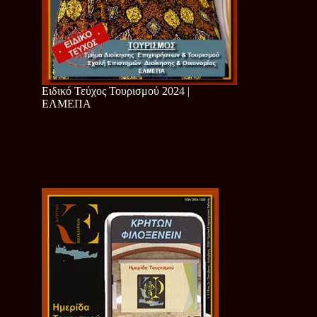
Ειδικό Τεύχος Τουρισμού 2024 |
ΕΛΜΕΠΑ