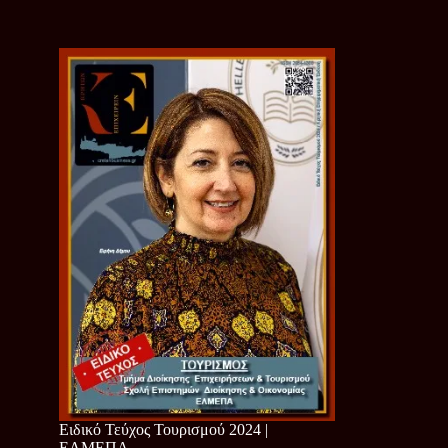
Ειδικό Τεύχος Τουρισμού 2024 |
ΕΛΜΕΠΑ