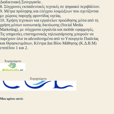
Διαδικτυακή Συνεργασία .
8. Σύγχρονες εκπαιδευτικές τεχνικές σε ψηφιακό περιβάλλον.
9. Μέτρα πρόληψης και ελέγχου λοιμώξεων που σχετίζονται
με χώρους παροχής φροντίδας υγείας.
10. Χρήση τεχνικών και εργαλείων προώθησης μέσα από τη
χρήση μέσων κοινωνικής δικτύωσης (Social Media
Marketing), με σύγχρονα εργαλεία και mobile εφαρμογές.
Τις υπηρεσίες επιστημονικής τηλεκατάρτισης μπορούν να
παρέχουν όλα τα αδειοδοτημένα από το Υπουργείο Παιδείας
και Θρησκευμάτων, Κέντρα Δια Βίου Μάθησης (Κ.Δ.Β.Μ)
επιπέδου 1 και 2.
Χορηγούμενο
Χορηγούμενο
Μου αρέσει αυτό: