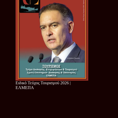
Ειδικό Τεύχος Τουρισμού 2026 |
ΕΛΜΕΠΑ