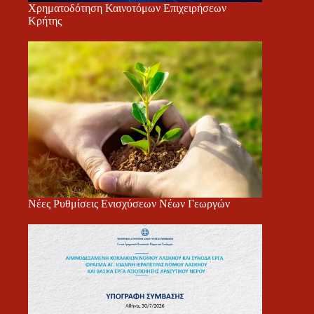
Χρηματοδότηση Καινοτόμων Επιχειρήσεων
Κρήτης
Νέες Ρυθμίσεις Ενισχύσεων Νέων Γεωργών