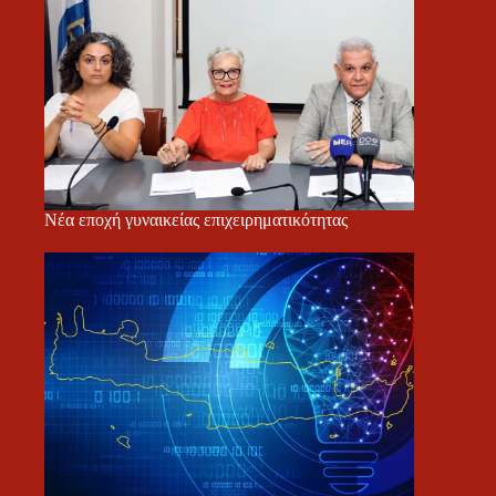
Νέα εποχή γυναικείας επιχειρηματικότητας