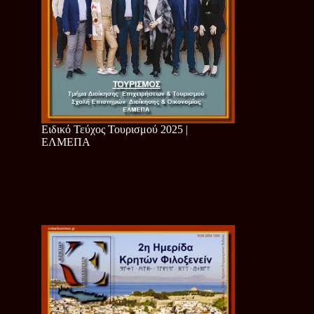
Ειδικό Τεύχος Τουρισμού 2025 |
ΕΛΜΕΠΑ