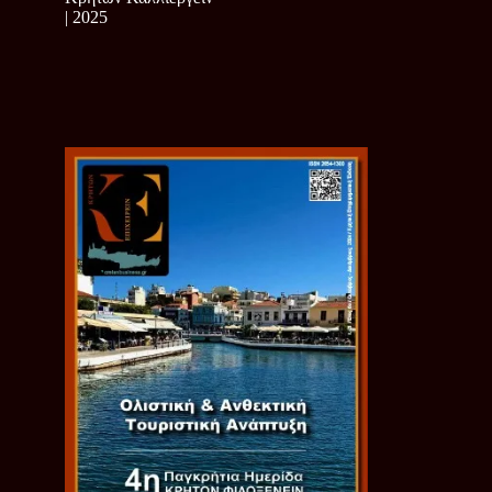
| 2025