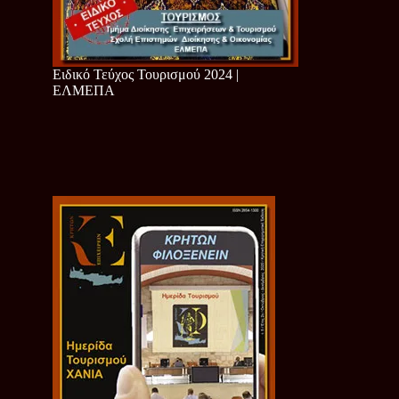
Ειδικό Τεύχος Τουρισμού 2024 |
ΕΛΜΕΠΑ