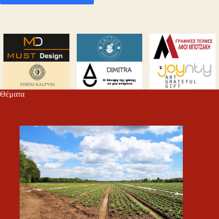
Θέματα