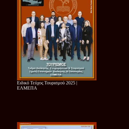
Ειδικό Τεύχος Τουρισμού 2025 |
ΕΛΜΕΠΑ