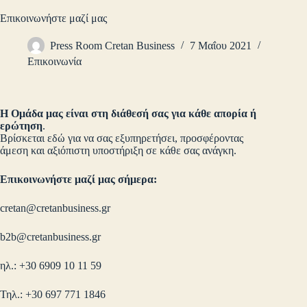
Επικοινωνήστε μαζί μας
Press Room Cretan Business
7 Μαΐου 2021
Επικοινωνία
Η Ομάδα μας είναι στη διάθεσή σας για κάθε απορία ή
ερώτηση
.
Βρίσκεται εδώ για να σας εξυπηρετήσει, προσφέροντας
άμεση και αξιόπιστη υποστήριξη σε κάθε σας ανάγκη.
Επικοινωνήστε μαζί μας σήμερα:
cretan@cretanbusiness.gr
b2b@cretanbusiness.gr
ηλ.: +30 6909 10 11 59
Τηλ.: +30 697 771 1846