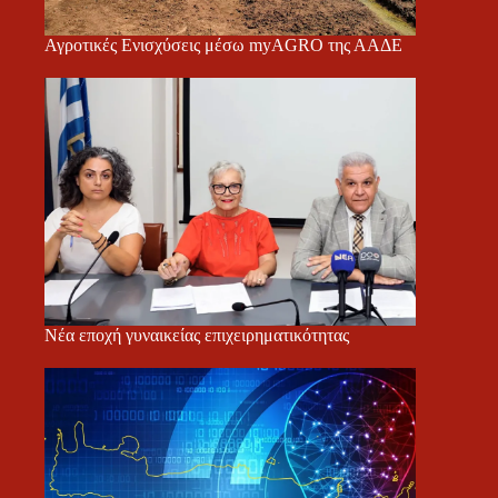
Αγροτικές Ενισχύσεις μέσω myAGRO της ΑΑΔΕ
Νέα εποχή γυναικείας επιχειρηματικότητας