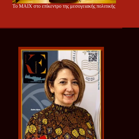
Το ΜΑΙΧ στο επίκεντρο της μεσογειακής πολιτικής