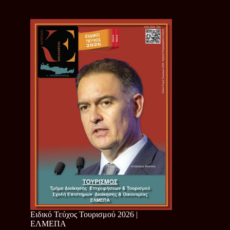
Ειδικό Τεύχος Τουρισμού 2026 |
ΕΛΜΕΠΑ